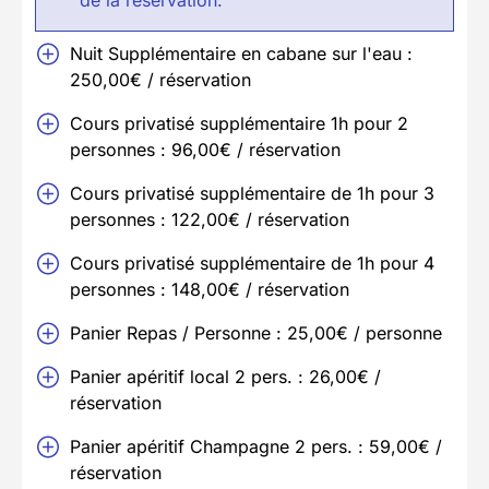
Nuit Supplémentaire en cabane sur l'eau :
250,00€ / réservation
Cours privatisé supplémentaire 1h pour 2
personnes : 96,00€ / réservation
Cours privatisé supplémentaire de 1h pour 3
personnes : 122,00€ / réservation
Cours privatisé supplémentaire de 1h pour 4
personnes : 148,00€ / réservation
Panier Repas / Personne : 25,00€ / personne
Panier apéritif local 2 pers. : 26,00€ /
réservation
Panier apéritif Champagne 2 pers. : 59,00€ /
réservation