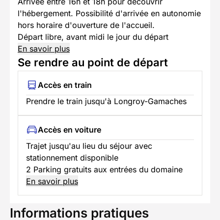
Arrivée entre 16h et 18h pour découvrir
l'hébergement. Possibilité d'arrivée en autonomie
hors horaire d'ouverture de l'accueil.
Départ libre, avant midi le jour du départ
En savoir plus
Se rendre au point de départ
Accès en train
Prendre le train jusqu'à Longroy-Gamaches
Accès en voiture
Trajet jusqu'au lieu du séjour avec
stationnement disponible
2 Parking gratuits aux entrées du domaine
En savoir plus
Informations pratiques