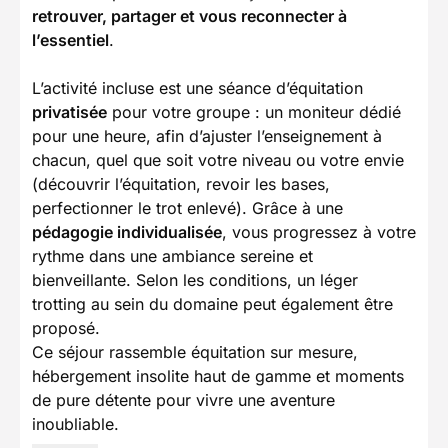
retrouver, partager et vous reconnecter à
l’essentiel
.
L’activité incluse est une séance d’équitation
privatisée
pour votre groupe : un moniteur dédié
pour une heure, afin d’ajuster l’enseignement à
chacun, quel que soit votre niveau ou votre envie
(découvrir l’équitation, revoir les bases,
perfectionner le trot enlevé). Grâce à une
pédagogie individualisée
, vous progressez à votre
rythme dans une ambiance sereine et
bienveillante. Selon les conditions, un léger
trotting au sein du domaine peut également être
proposé.
Ce séjour rassemble équitation sur mesure,
hébergement insolite haut de gamme et moments
de pure détente pour vivre une aventure
inoubliable.