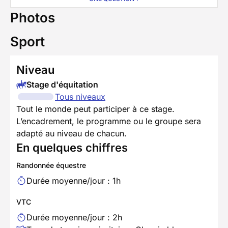
Photos
Sport
Niveau
Stage d'équitation
Tous niveaux
Tout le monde peut participer à ce stage.
L’encadrement, le programme ou le groupe sera
adapté au niveau de chacun.
En quelques chiffres
Randonnée équestre
Durée moyenne/jour : 1h
VTC
Durée moyenne/jour : 2h