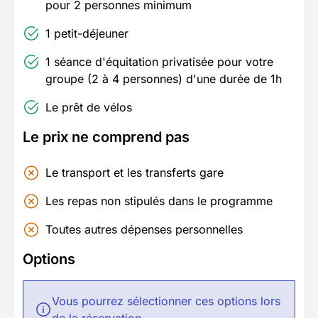
pour 2 personnes minimum
1 petit-déjeuner
1 séance d'équitation privatisée pour votre
groupe (2 à 4 personnes) d'une durée de 1h
Le prêt de vélos
Le prix ne comprend pas
Le transport et les transferts gare
Les repas non stipulés dans le programme
Toutes autres dépenses personnelles
Options
Vous pourrez sélectionner ces options lors
de la réservation.