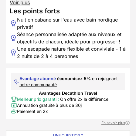
Voir plus
Les points forts
Nuit en cabane sur l'eau avec bain nordique
privatif
Séance personnalisée adaptée aux niveaux et
objectifs de chacun, idéale pour progresser !
Une escapade nature flexible et conviviale - 1 à
2 nuits de 2 à 4 personnes
Avantage abonné
économisez 5%
en rejoignant
notre communauté
Avantages Decathlon Travel
Meilleur prix garanti :
On offre 2x la différence
Annulation gratuite à plus de 30j
Paiement en 2x
En savoir plus
UNE QUESTION ?