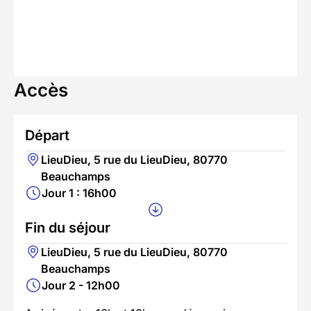
Accès
Départ
LieuDieu, 5 rue du LieuDieu, 80770
Beauchamps
Jour 1 : 16h00
Fin du séjour
LieuDieu, 5 rue du LieuDieu, 80770
Beauchamps
Jour 2 - 12h00