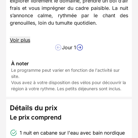
explorer librement le domaine, prendre un bol d’air
frais et vous imprégner du cadre paisible. La nuit
s’annonce calme, rythmée par le chant des
grenouilles, loin du tumulte quotidien.
Voir plus
Jour 1
À noter
Le programme peut varier en fonction de l'activité sur
site.
Vous avez à votre disposition des vélos pour découvrir la
région à votre rythme. Les petits déjeuners sont inclus.
Détails du prix
Le prix comprend
1 nuit en cabane sur l'eau avec bain nordique