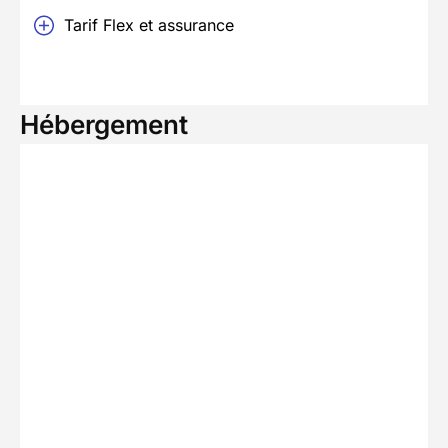
Tarif Flex et assurance
Hébergement