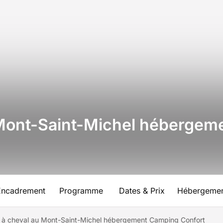
Mont-Saint-Michel hébergem
Encadrement
Programme
Dates & Prix
Hébergeme
à cheval au Mont-Saint-Michel hébergement Camping Confort