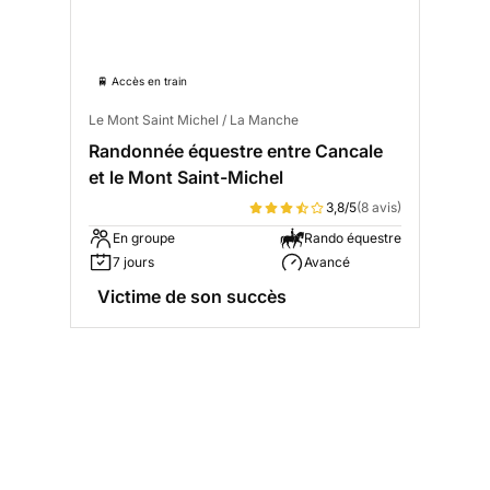
🚆 Accès en train
Le Mont Saint Michel / La Manche
Randonnée équestre entre Cancale
et le Mont Saint-Michel
3,8/5
(8 avis)
En groupe
Rando équestre
7 jours
Avancé
Victime de son succès