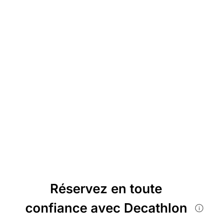
Réservez en toute
confiance avec Decathlon