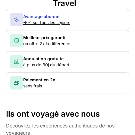
Travel
Avantage abonné
-5% sur tous les séjours
Meilleur prix garanti
on offre 2x la différence
Annulation gratuite
à plus de 30j du départ
Paiement en 2x
sans frais
Ils ont voyagé avec nous
Découvrez les expériences authentiques de nos
voyageurs