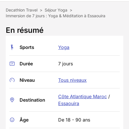
Decathlon Travel
>
Séjour Yoga
>
Immersion de 7 jours : Yoga & Méditation à Essaouira
En résumé
Sports
Yoga
Durée
7 jours
Niveau
Tous niveaux
Côte Atlantique Maroc
/
Destination
Essaouira
Âge
De 18 - 90 ans