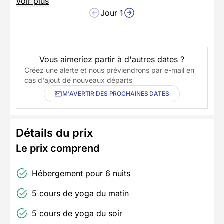
Voir plus
Jour 1
Vous aimeriez partir à d'autres dates ?
Créez une alerte et nous préviendrons par e-mail en
cas d'ajout de nouveaux départs
M'AVERTIR DES PROCHAINES DATES
Détails du prix
Le prix comprend
Hébergement pour 6 nuits
5 cours de yoga du matin
5 cours de yoga du soir