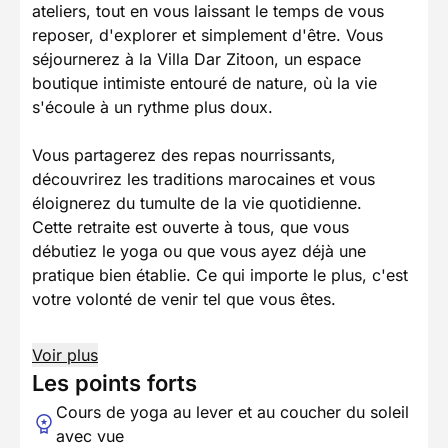
ateliers, tout en vous laissant le temps de vous
reposer, d'explorer et simplement d'être. Vous
séjournerez à la Villa Dar Zitoon, un espace
boutique intimiste entouré de nature, où la vie
s'écoule à un rythme plus doux.
Vous partagerez des repas nourrissants,
découvrirez les traditions marocaines et vous
éloignerez du tumulte de la vie quotidienne.
Cette retraite est ouverte à tous, que vous
débutiez le yoga ou que vous ayez déjà une
pratique bien établie. Ce qui importe le plus, c'est
votre volonté de venir tel que vous êtes.
Voir plus
Les points forts
Cours de yoga au lever et au coucher du soleil
avec vue