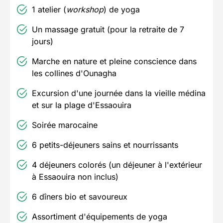
1 atelier (
workshop
) de yoga
Un massage gratuit (pour la retraite de 7
jours)
Marche en nature et pleine conscience dans
les collines d'Ounagha
Excursion d'une journée dans la vieille médina
et sur la plage d'Essaouira
Soirée marocaine
6 petits-déjeuners sains et nourrissants
4 déjeuners colorés (un déjeuner à l'extérieur
à Essaouira non inclus)
6 dîners bio et savoureux
Assortiment d'équipements de yoga