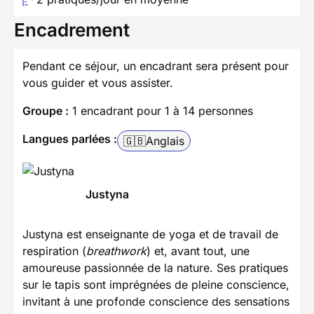
Encadrement
Pendant ce séjour, un encadrant sera présent pour
vous guider et vous assister.
Groupe :
1 encadrant pour 1 à 14 personnes
Langues parlées :
🇬🇧
Anglais
Justyna
Justyna est enseignante de yoga et de travail de
respiration (
breathwork
) et, avant tout, une
amoureuse passionnée de la nature. Ses pratiques
sur le tapis sont imprégnées de pleine conscience,
invitant à une profonde conscience des sensations