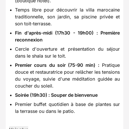
(boutique hôtel).
Temps libre pour découvrir la villa marocaine
traditionnelle, son jardin, sa piscine privée et
son toit-terrasse.
Fin d'après-midi (17h30 - 19h00) : Première
reconnexion
Cercle d'ouverture et présentation du séjour
dans le shala sur le toit.
Premier cours du soir (75-90 min) :
Pratique
douce et restauratrice pour relâcher les tensions
du voyage, suivie d'une méditation guidée au
coucher du soleil.
Soirée (19h30) : Souper de bienvenue
Premier buffet quotidien à base de plantes sur
la terrasse ou dans le patio.