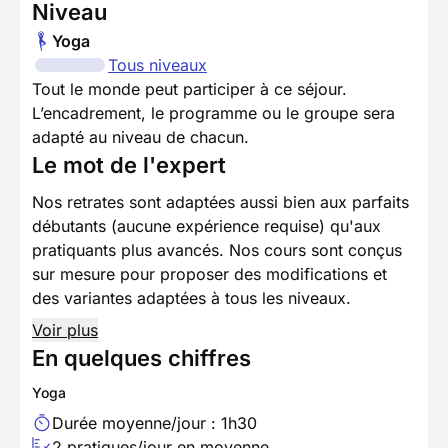
Niveau
Yoga
Tous niveaux
Tout le monde peut participer à ce séjour.
L’encadrement, le programme ou le groupe sera
adapté au niveau de chacun.
Le mot de l'expert
Nos retrates sont adaptées aussi bien aux parfaits
débutants (aucune expérience requise) qu'aux
pratiquants plus avancés. Nos cours sont conçus
sur mesure pour proposer des modifications et
des variantes adaptées à tous les niveaux.
Voir plus
En quelques chiffres
Yoga
Durée moyenne/jour : 1h30
2 pratiques/jour en moyenne