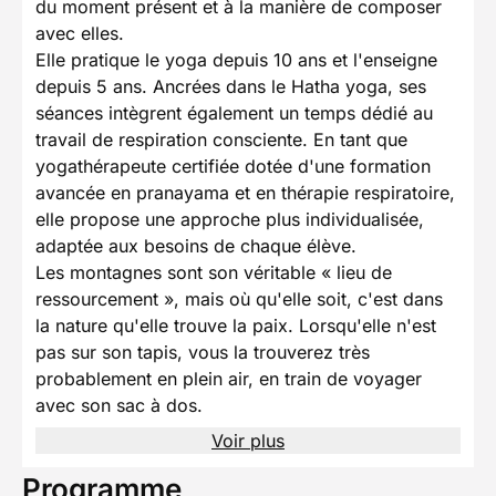
du moment présent et à la manière de composer
avec elles.
Elle pratique le yoga depuis 10 ans et l'enseigne
depuis 5 ans. Ancrées dans le Hatha yoga, ses
séances intègrent également un temps dédié au
travail de respiration consciente. En tant que
yogathérapeute certifiée dotée d'une formation
avancée en pranayama et en thérapie respiratoire,
elle propose une approche plus individualisée,
adaptée aux besoins de chaque élève.
Les montagnes sont son véritable « lieu de
ressourcement », mais où qu'elle soit, c'est dans
la nature qu'elle trouve la paix. Lorsqu'elle n'est
pas sur son tapis, vous la trouverez très
probablement en plein air, en train de voyager
avec son sac à dos.
Voir plus
Programme