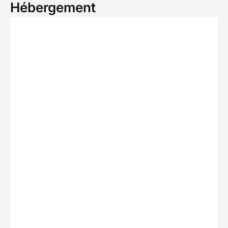
Hébergement