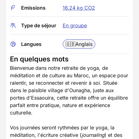
Emissions
16.24 kg CO2
Type de séjour
En groupe
Langues
🇬🇧
Anglais
En quelques mots
Bienvenue dans notre retraite de yoga, de
méditation et de culture au Maroc, un espace pour
ralentir, se reconnecter et revenir à soi. Située
dans le paisible village d'Ounagha, juste aux
portes d'Essaouira, cette retraite offre un équilibre
parfait entre pratique, nature et expérience
culturelle.
Vos journées seront rythmées par le yoga, la
méditation, l'écriture créative (
journaling
) et des