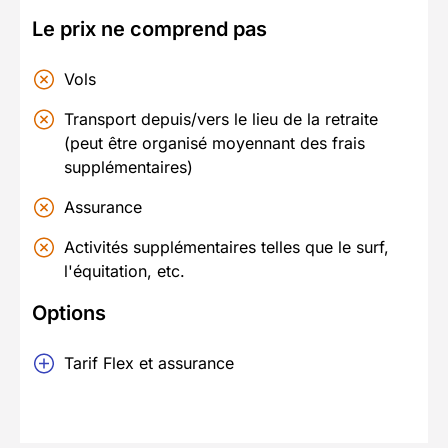
Le prix ne comprend pas
Vols
Transport depuis/vers le lieu de la retraite
(peut être organisé moyennant des frais
supplémentaires)
Assurance
Activités supplémentaires telles que le surf,
l'équitation, etc.
Options
Tarif Flex et assurance