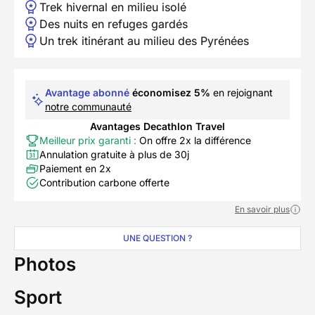
Trek hivernal en milieu isolé
Des nuits en refuges gardés
Un trek itinérant au milieu des Pyrénées
Avantage abonné
économisez 5%
en rejoignant
notre communauté
Avantages Decathlon Travel
Meilleur prix garanti :
On offre 2x la différence
Annulation gratuite à plus de 30j
Paiement en 2x
Contribution carbone offerte
En savoir plus
UNE QUESTION ?
Photos
Sport