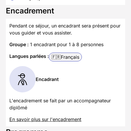
Encadrement
Pendant ce séjour, un encadrant sera présent pour
vous guider et vous assister.
Groupe :
1 encadrant pour 1 à 8 personnes
Langues parlées :
🇫🇷
Français
Encadrant
L'encadrement se fait par un accompagnateur
diplômé
En savoir plus sur l'encadrement