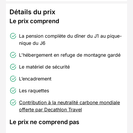
Détails du prix
Le prix comprend
La pension complète du dîner du J1 au pique-
nique du J6
L'hébergement en refuge de montagne gardé
Le matériel de sécurité
L’encadrement
Les raquettes
Contribution à la neutralité carbone mondiale
offerte par Decathlon Travel
Le prix ne comprend pas