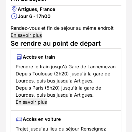
Artigues, France
Jour 6 - 17h00
Rendez-vous et fin de séjour au même endroit
En savoir plus
Se rendre au point de départ
Accès en train
Prendre le train jusqu'à Gare de Lannemezan
Depuis Toulouse (2h20) jusqu'à la gare de
Lourdes, puis bus jusqu'à Artigues.
Depuis Paris (5h20) jusqu'à la gare de
Lourdes, puis bus jusqu'à Artigues.
En savoir plus
Accès en voiture
Trajet jusqu'au lieu du séjour Renseignez-