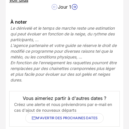
Voir plus
Jour 1
À noter
Le dénivelé et le temps de marche reste une estimation
qui peut évoluer en fonction de la neige, du rythme des
participants, …
L'agence partenaire et votre guide se réserve le droit de
modifié ce programme pour diverses raisons tel que la
météo, ou les conditions physiques, …
En fonction de l'enneigement les raquettes pourront être
remplacées par des chainettes cramponnées plus léger
et plus facile pour évoluer sur des sol gelés et neiges
dures.
Vous aimeriez partir à d'autres dates ?
Créez une alerte et nous préviendrons par e-mail en
cas d'ajout de nouveaux départs
M'AVERTIR DES PROCHAINES DATES