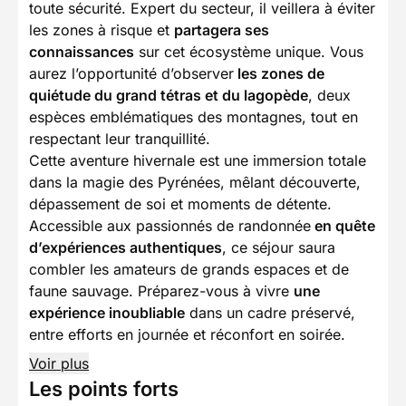
toute sécurité. Expert du secteur, il veillera à éviter
les zones à risque et
partagera ses
connaissances
sur cet écosystème unique. Vous
aurez l’opportunité d’observer
les zones de
quiétude du grand tétras et du lagopède
, deux
espèces emblématiques des montagnes, tout en
respectant leur tranquillité.
Cette aventure hivernale est une immersion totale
dans la magie des Pyrénées, mêlant découverte,
dépassement de soi et moments de détente.
Accessible aux passionnés de randonnée
en quête
d’expériences authentiques
, ce séjour saura
combler les amateurs de grands espaces et de
faune sauvage. Préparez-vous à vivre
une
expérience inoubliable
dans un cadre préservé,
entre efforts en journée et réconfort en soirée.
Voir plus
Les points forts