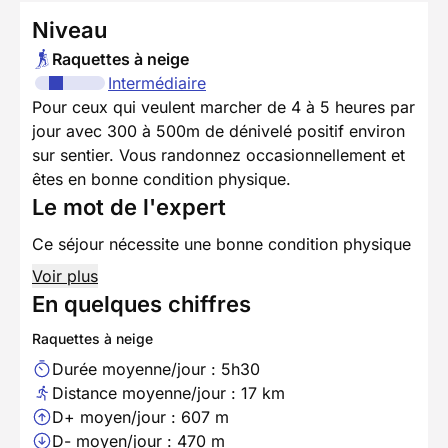
Niveau
Raquettes à neige
Intermédiaire
Pour ceux qui veulent marcher de 4 à 5 heures par
jour avec 300 à 500m de dénivelé positif environ
sur sentier. Vous randonnez occasionnellement et
êtes en bonne condition physique.
Le mot de l'expert
Ce séjour nécessite une bonne condition physique
Voir plus
En quelques chiffres
Raquettes à neige
Durée moyenne/jour : 5h30
Distance moyenne/jour : 17 km
D+ moyen/jour : 607 m
D- moyen/jour : 470 m