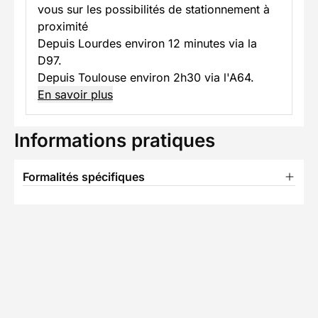
vous sur les possibilités de stationnement à
proximité
Depuis Lourdes environ 12 minutes via la
D97.
Depuis Toulouse environ 2h30 via l'A64.
En savoir plus
Informations pratiques
Formalités spécifiques
Équipement
TÉLÉCHARGER LA FICHE TECHNIQUE