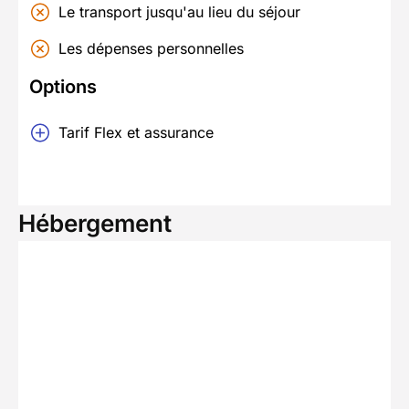
Le transport jusqu'au lieu du séjour
Les dépenses personnelles
Options
Tarif Flex et assurance
Hébergement