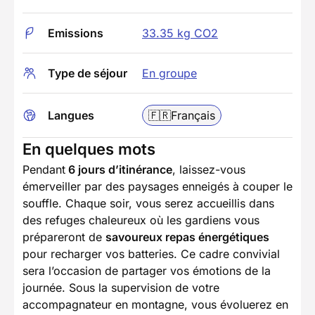
Emissions
33.35 kg CO2
Type de séjour
En groupe
Langues
🇫🇷
Français
En quelques mots
Pendant
6 jours d’itinérance
, laissez-vous
émerveiller par des paysages enneigés à couper le
souffle. Chaque soir, vous serez accueillis dans
des refuges chaleureux où les gardiens vous
prépareront de
savoureux repas énergétiques
pour recharger vos batteries. Ce cadre convivial
sera l’occasion de partager vos émotions de la
journée. Sous la supervision de votre
accompagnateur en montagne, vous évoluerez en