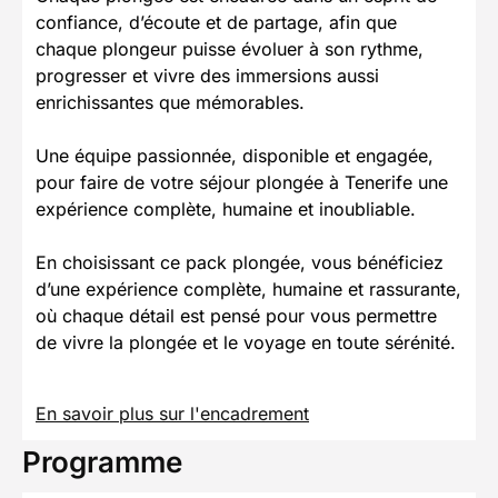
confiance, d’écoute et de partage, afin que
chaque plongeur puisse évoluer à son rythme,
progresser et vivre des immersions aussi
enrichissantes que mémorables.
Une équipe passionnée, disponible et engagée,
pour faire de votre séjour plongée à Tenerife une
expérience complète, humaine et inoubliable.
En choisissant ce pack plongée, vous bénéficiez
d’une expérience complète, humaine et rassurante,
où chaque détail est pensé pour vous permettre
de vivre la plongée et le voyage en toute sérénité.
En savoir plus sur l'encadrement
Programme