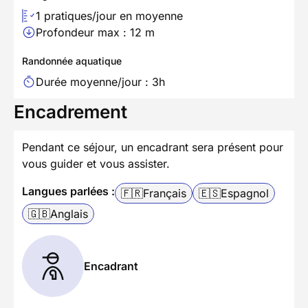
1 pratiques/jour en moyenne
Profondeur max : 12 m
Randonnée aquatique
Durée moyenne/jour : 3h
Encadrement
Pendant ce séjour, un encadrant sera présent pour
vous guider et vous assister.
Langues parlées :
🇫🇷
Français
🇪🇸
Espagnol
🇬🇧
Anglais
Encadrant