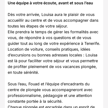
Une équipe à votre écoute, avant et sous l’eau
Dès votre arrivée, Louisa aura le plaisir de vous
accueillir au centre et de vous accompagner dans
toutes les étapes de votre séjour.
Elle prendra le temps de gérer les formalités avec
vous, de répondre à vos questions et de vous
guider tout au long de votre expérience à Tenerife.
Location de voiture, conseils pratiques, idées
d’excursions ou bonnes adresses locales : Louisa
est là pour faciliter votre séjour et vous permettre
de profiter pleinement de vos vacances plongée,
en toute sérénité.
Sous l’eau, Fouad et l’équipe d’encadrants du
centre de plongée vous accompagneront avec
professionnalisme, pédagogie et une attention
constante portée à la sécurité.
Chaque plongée est encadrée dans un esprit de