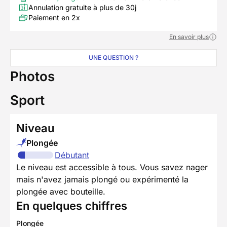
Annulation gratuite à plus de 30j
Paiement en 2x
En savoir plus
UNE QUESTION ?
Photos
Sport
Niveau
Plongée
Débutant
Le niveau est accessible à tous. Vous savez nager
mais n'avez jamais plongé ou expérimenté la
plongée avec bouteille.
En quelques chiffres
Plongée