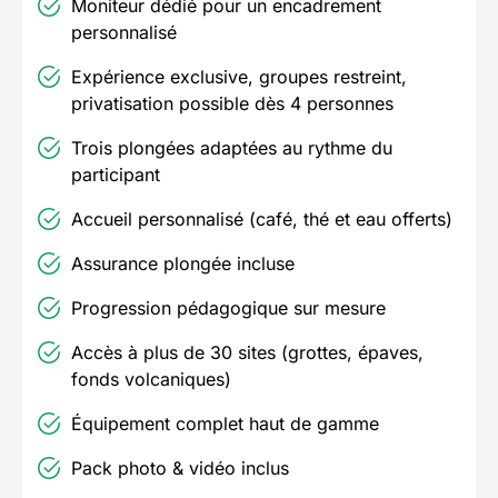
Moniteur dédié pour un encadrement
personnalisé
Expérience exclusive, groupes restreint,
privatisation possible dès 4 personnes
Trois plongées adaptées au rythme du
participant
Accueil personnalisé (café, thé et eau offerts)
Assurance plongée incluse
Progression pédagogique sur mesure
Accès à plus de 30 sites (grottes, épaves,
fonds volcaniques)
Équipement complet haut de gamme
Pack photo & vidéo inclus