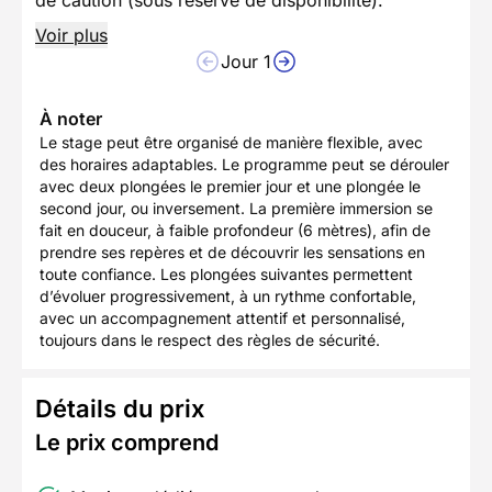
Voir plus
Jour 1
À noter
Le stage peut être organisé de manière flexible, avec
des horaires adaptables. Le programme peut se dérouler
avec deux plongées le premier jour et une plongée le
second jour, ou inversement. La première immersion se
fait en douceur, à faible profondeur (6 mètres), afin de
prendre ses repères et de découvrir les sensations en
toute confiance. Les plongées suivantes permettent
d’évoluer progressivement, à un rythme confortable,
avec un accompagnement attentif et personnalisé,
toujours dans le respect des règles de sécurité.
Détails du prix
Le prix comprend