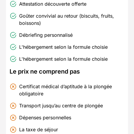
Attestation découverte offerte
Goûter convivial au retour (biscuits, fruits,
boissons)
Débriefing personnalisé
L'hébergement selon la formule choisie
L'hébergement selon la formule choisie
Le prix ne comprend pas
Certificat médical d’aptitude à la plongée
obligatoire
Transport jusqu’au centre de plongée
Dépenses personnelles
La taxe de séjour