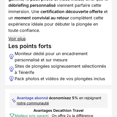
débriefing personnalisé
viennent parfaire cette
immersion. Une
certification découverte offerte
et
un
moment convivial au retour
complètent cette
expérience idéale pour débuter la plongée en
toute confiance.
Voir plus
Les points forts
Moniteur dédié pour un encadrement
personnalisé et sur mesure
Sites de plongées soigneusement sélectionnés
à Ténérife
Pack photos et vidéos de vos plongées inclus
Avantage abonné
économisez 5%
en rejoignant
notre communauté
Avantages Decathlon Travel
Meilleur prix garanti :
On offre 2x la différence