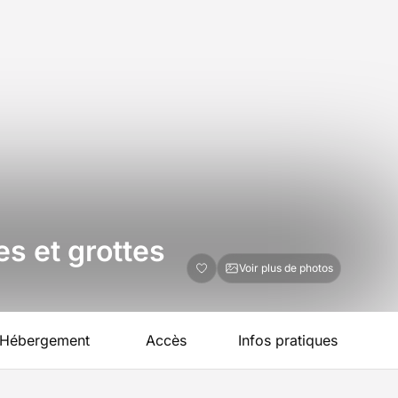
s et grottes
Voir plus de photos
Hébergement
Accès
Infos pratiques