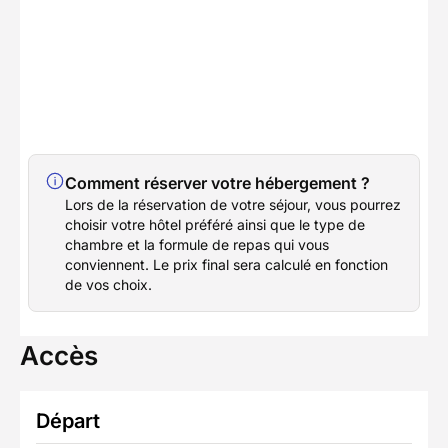
Comment réserver votre hébergement ?
Lors de la réservation de votre séjour, vous pourrez
choisir votre hôtel préféré ainsi que le type de
chambre et la formule de repas qui vous
conviennent. Le prix final sera calculé en fonction
de vos choix.
Accès
Départ