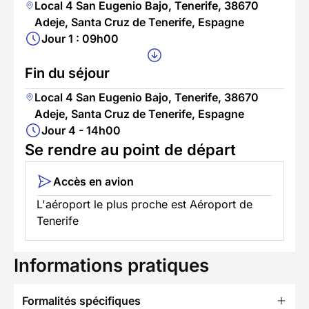
Local 4 San Eugenio Bajo, Tenerife, 38670
Adeje, Santa Cruz de Tenerife, Espagne
Jour 1 : 09h00
Fin du séjour
Local 4 San Eugenio Bajo, Tenerife, 38670
Adeje, Santa Cruz de Tenerife, Espagne
Jour 4 - 14h00
Se rendre au point de départ
Accès en avion
L'aéroport le plus proche est Aéroport de
Tenerife
Informations pratiques
Formalités spécifiques