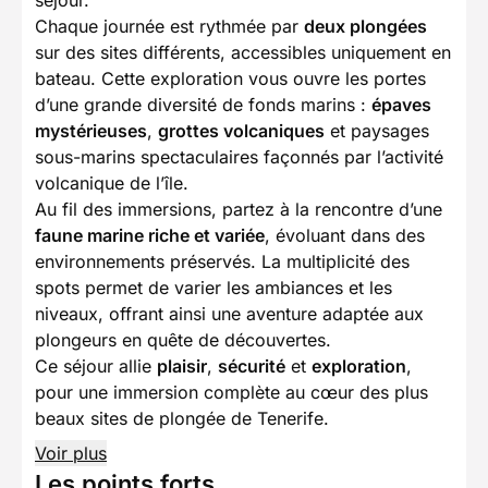
Chaque journée est rythmée par
deux plongées
sur des sites différents, accessibles uniquement en
bateau. Cette exploration vous ouvre les portes
d’une grande diversité de fonds marins :
épaves
mystérieuses
,
grottes volcaniques
et paysages
sous-marins spectaculaires façonnés par l’activité
volcanique de l’île.
Au fil des immersions, partez à la rencontre d’une
faune marine riche et variée
, évoluant dans des
environnements préservés. La multiplicité des
spots permet de varier les ambiances et les
niveaux, offrant ainsi une aventure adaptée aux
plongeurs en quête de découvertes.
Ce séjour allie
plaisir
,
sécurité
et
exploration
,
pour une immersion complète au cœur des plus
beaux sites de plongée de Tenerife.
Voir plus
Les points forts