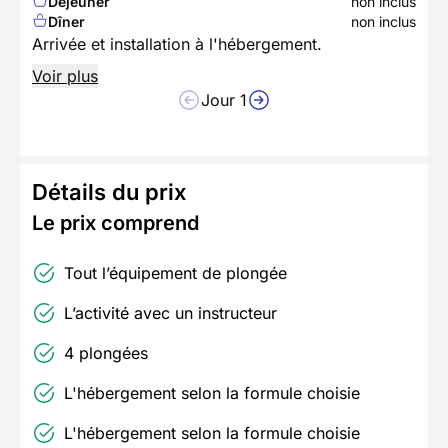
Déjeuner
non inclus
Dîner
non inclus
Arrivée et installation à l'hébergement.
Voir plus
Jour 1
Détails du prix
Le prix comprend
Tout l’équipement de plongée
L’activité avec un instructeur
4 plongées
L'hébergement selon la formule choisie
L'hébergement selon la formule choisie