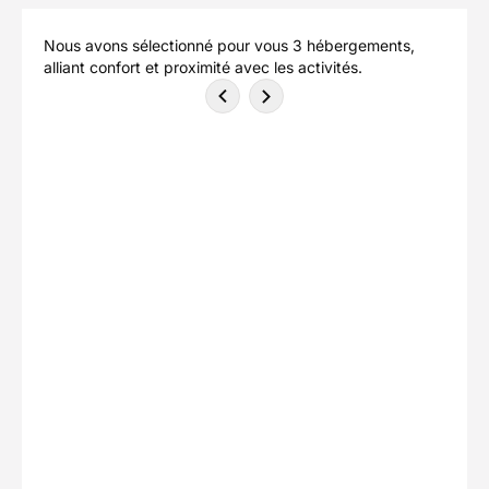
Nous avons sélectionné pour vous 3 hébergements,
alliant confort et proximité avec les activités.