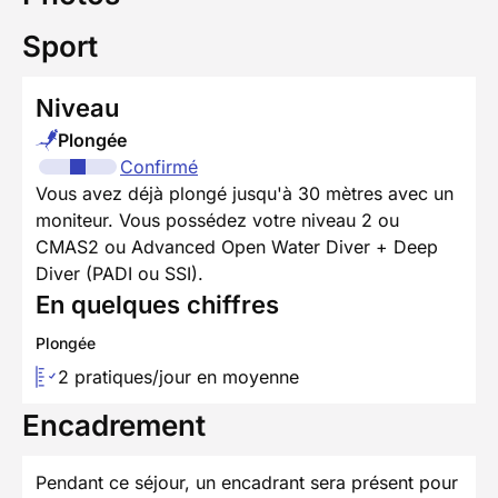
Sport
Niveau
Plongée
Confirmé
Vous avez déjà plongé jusqu'à 30 mètres avec un
moniteur. Vous possédez votre niveau 2 ou
CMAS2 ou Advanced Open Water Diver + Deep
Diver (PADI ou SSI).
En quelques chiffres
Plongée
2 pratiques/jour en moyenne
Encadrement
Pendant ce séjour, un encadrant sera présent pour