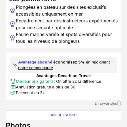
Plongées en bateau sur des sites exclusifs
accessibles uniquement en mer
Encadrement par des instructeurs expérimentés
pour une sécurité optimale
Faune marine variée et spots diversifiés pour
tous les niveaux de plongeurs
Avantage abonné
économisez 5%
en rejoignant
notre communauté
Avantages Decathlon Travel
Meilleur prix garanti :
On offre 2x la différence
Annulation gratuite à plus de 30j
Paiement en 2x
En savoir plus
UNE QUESTION ?
Photos