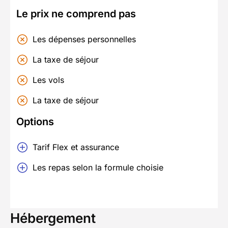
Le prix ne comprend pas
Les dépenses personnelles
La taxe de séjour
Les vols
La taxe de séjour
Options
Tarif Flex et assurance
Les repas selon la formule choisie
Hébergement