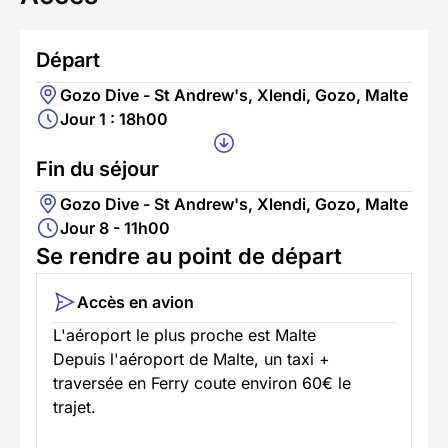
Départ
Gozo Dive - St Andrew's, Xlendi, Gozo, Malte
Jour 1 : 18h00
Fin du séjour
Gozo Dive - St Andrew's, Xlendi, Gozo, Malte
Jour 8 - 11h00
Se rendre au point de départ
Accès en avion
L'aéroport le plus proche est Malte
Depuis l'aéroport de Malte, un taxi +
traversée en Ferry coute environ 60€ le
trajet.