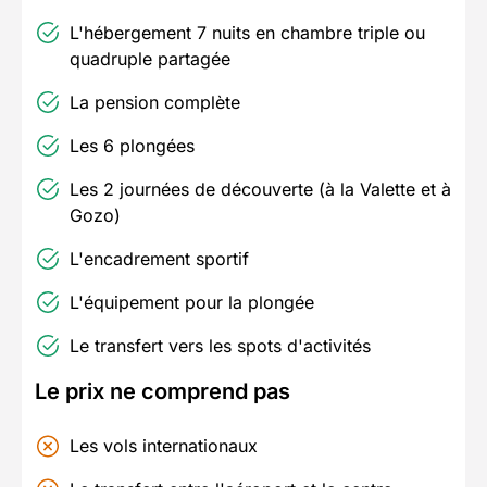
L'hébergement 7 nuits en chambre triple ou
quadruple partagée
La pension complète
Les 6 plongées
Les 2 journées de découverte (à la Valette et à
Gozo)
L'encadrement sportif
L'équipement pour la plongée
Le transfert vers les spots d'activités
Le prix ne comprend pas
Les vols internationaux