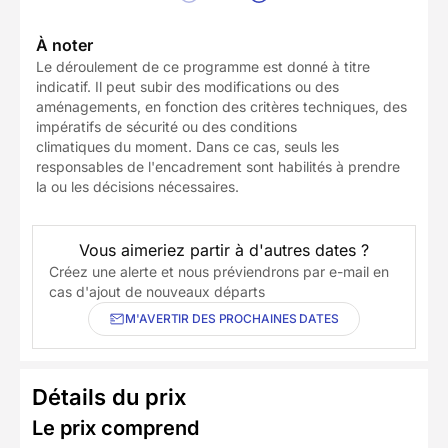
À noter
Le déroulement de ce programme est donné à titre
indicatif. Il peut subir des modifications ou des
aménagements, en fonction des critères techniques, des
impératifs de sécurité ou des conditions
climatiques du moment. Dans ce cas, seuls les
responsables de l'encadrement sont habilités à prendre
la ou les décisions nécessaires.
Vous aimeriez partir à d'autres dates ?
Créez une alerte et nous préviendrons par e-mail en
cas d'ajout de nouveaux départs
M'AVERTIR DES PROCHAINES DATES
Détails du prix
Le prix comprend