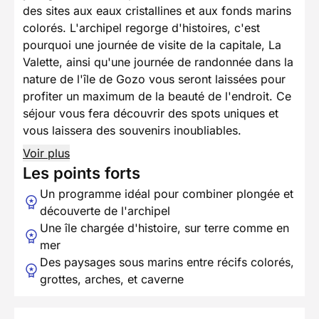
des sites aux eaux cristallines et aux fonds marins
colorés. L'archipel regorge d'histoires, c'est
pourquoi une journée de visite de la capitale, La
Valette, ainsi qu'une journée de randonnée dans la
nature de l'île de Gozo vous seront laissées pour
profiter un maximum de la beauté de l'endroit. Ce
séjour vous fera découvrir des spots uniques et
vous laissera des souvenirs inoubliables.
Voir plus
Les points forts
Un programme idéal pour combiner plongée et
découverte de l'archipel
Une île chargée d'histoire, sur terre comme en
mer
Des paysages sous marins entre récifs colorés,
grottes, arches, et caverne