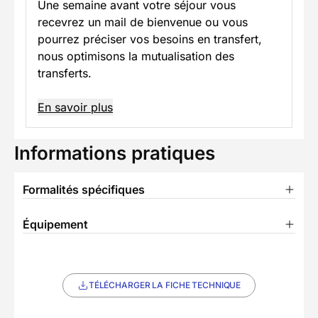
Une semaine avant votre séjour vous
recevrez un mail de bienvenue ou vous
pourrez préciser vos besoins en transfert,
nous optimisons la mutualisation des
transferts.
En savoir plus
Informations pratiques
Formalités spécifiques
Équipement
TÉLÉCHARGER LA FICHE TECHNIQUE