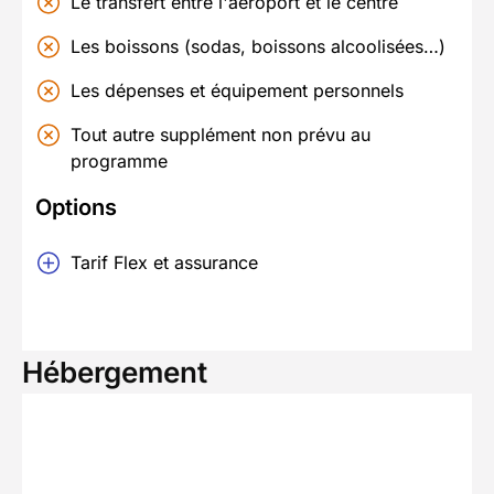
Le transfert entre l'aéroport et le centre
Les boissons (sodas, boissons alcoolisées…)
Les dépenses et équipement personnels
Tout autre supplément non prévu au
programme
Options
Tarif Flex et assurance
Hébergement