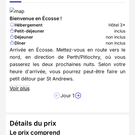
Bienvenue en Écosse !
Hébergement
Hôtel 3*
Petit-déjeuner
inclus
Déjeuner
non inclus
Dîner
non inclus
Arrivée en Écosse. Mettez-vous en route vers le
nord, en direction de Perth/Pitlochry, où vous
passerez les deux prochaines nuits. Selon votre
heure d'arrivée, vous pourrez peut-être faire un
petit détour par St Andrews.
Voir plus
Jour 1
Détails du prix
Le prix comprend