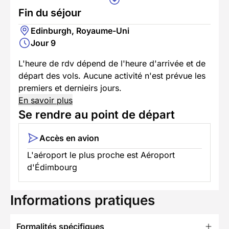
Fin du séjour
Edinburgh, Royaume-Uni
Jour 9
L'heure de rdv dépend de l'heure d'arrivée et de
départ des vols. Aucune activité n'est prévue les
premiers et dernieirs jours.
En savoir plus
Se rendre au point de départ
Accès en avion
L'aéroport le plus proche est Aéroport
d'Édimbourg
Informations pratiques
Formalités spécifiques