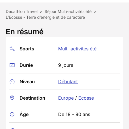
Decathlon Travel
>
Séjour Multi-activités été
>
L’Écosse - Terre d’énergie et de caractère
En résumé
Sports
Multi-activités été
Durée
9 jours
Niveau
Débutant
Destination
Europe
/
Ecosse
Âge
De 18 - 90 ans