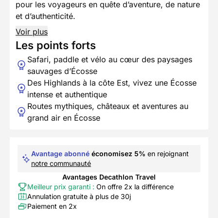
pour les voyageurs en quête d’aventure, de nature
et d’authenticité.
Voir plus
Les points forts
Safari, paddle et vélo au cœur des paysages
sauvages d’Écosse
Des Highlands à la côte Est, vivez une Écosse
intense et authentique
Routes mythiques, châteaux et aventures au
grand air en Écosse
Avantage abonné
économisez 5%
en rejoignant
notre communauté
Avantages Decathlon Travel
Meilleur prix garanti :
On offre 2x la différence
Annulation gratuite à plus de 30j
Paiement en 2x