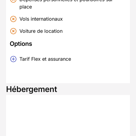
place
Vols internationaux
Voiture de location
Options
Tarif Flex et assurance
Hébergement