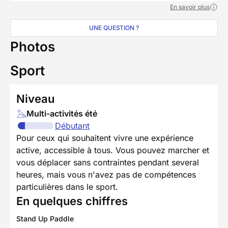
En savoir plus
UNE QUESTION ?
Photos
Sport
Niveau
Multi-activités été
Débutant
Pour ceux qui souhaitent vivre une expérience
active, accessible à tous. Vous pouvez marcher et
vous déplacer sans contraintes pendant several
heures, mais vous n'avez pas de compétences
particulières dans le sport.
En quelques chiffres
Stand Up Paddle