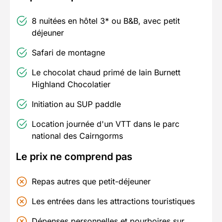
8 nuitées en hôtel 3* ou B&B, avec petit
déjeuner
Safari de montagne
Le chocolat chaud primé de Iain Burnett
Highland Chocolatier
Initiation au SUP paddle
Location journée d'un VTT dans le parc
national des Cairngorms
Le prix ne comprend pas
Repas autres que petit-déjeuner
Les entrées dans les attractions touristiques
Dépenses personnelles et pourboires sur