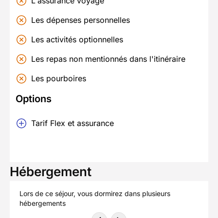
L'assurance voyage
Les dépenses personnelles
Les activités optionnelles
Les repas non mentionnés dans l'itinéraire
Les pourboires
Options
Tarif Flex et assurance
Hébergement
Lors de ce séjour, vous dormirez dans plusieurs
hébergements