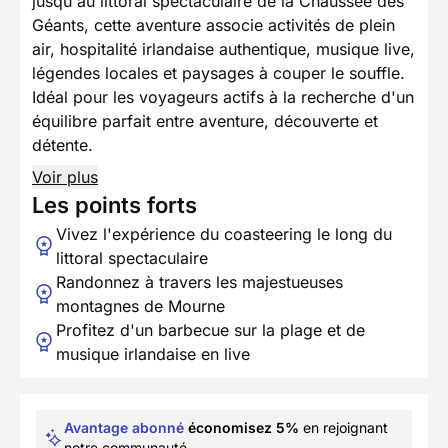
jusqu'au littoral spectaculaire de la Chaussée des
Géants, cette aventure associe activités de plein
air, hospitalité irlandaise authentique, musique live,
légendes locales et paysages à couper le souffle.
Idéal pour les voyageurs actifs à la recherche d'un
équilibre parfait entre aventure, découverte et
détente.
Voir plus
Les points forts
Vivez l'expérience du coasteering le long du
littoral spectaculaire
Randonnez à travers les majestueuses
montagnes de Mourne
Profitez d'un barbecue sur la plage et de
musique irlandaise en live
Avantage abonné
économisez 5%
en rejoignant
notre communauté