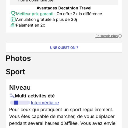
Avantages Decathlon Travel
Meilleur prix garanti :
On offre 2x la différence
Annulation gratuite à plus de 30j
Paiement en 2x
En savoir plus
UNE QUESTION ?
Photos
Sport
Niveau
Multi-activités été
Intermédiaire
Pour ceux qui pratiquent un sport régulièrement.
Vous êtes capable de marcher, de vous déplacer
pendant several heures d’affilée. Vous avez envie