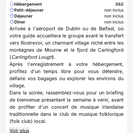
Hébergement
B&B
Petit-déjeuner
non inclus
Déjeuner
non inclus
Dîner
non inclus
Arrivée à l'aéroport de Dublin ou de Belfast, où
votre guide accueillera le groupe avant le transfert
vers Rostrevor, un charmant village niché entre les
montagnes de Mourne et le fjord de Carlingford
(
Carlingford Lough
).
Après l'enregistrement à votre hébergement,
profitez d'un temps libre pour vous détendre,
défaire vos bagages ou explorer les environs du
village.
Dans la soirée, rassemblez-vous pour un briefing
de bienvenue présentant la semaine à venir, avant
de profiter d'un concert de musique irlandaise
traditionnelle dans le club de musique folklorique
(folk club) local.
Voir plus