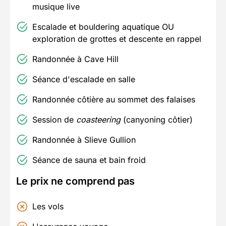
musique live
Escalade et bouldering aquatique OU
exploration de grottes et descente en rappel
Randonnée à Cave Hill
Séance d'escalade en salle
Randonnée côtière au sommet des falaises
Session de
coasteering
(canyoning côtier)
Randonnée à Slieve Gullion
Séance de sauna et bain froid
Le prix ne comprend pas
Les vols