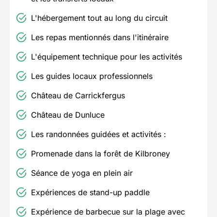
L'hébergement tout au long du circuit
Les repas mentionnés dans l'itinéraire
L'équipement technique pour les activités
Les guides locaux professionnels
Château de Carrickfergus
Château de Dunluce
Les randonnées guidées et activités :
Promenade dans la forêt de Kilbroney
Séance de yoga en plein air
Expériences de stand-up paddle
Expérience de barbecue sur la plage avec