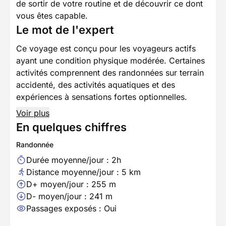
de sortir de votre routine et de découvrir ce dont
vous êtes capable.
Le mot de l'expert
Ce voyage est conçu pour les voyageurs actifs
ayant une condition physique modérée. Certaines
activités comprennent des randonnées sur terrain
accidenté, des activités aquatiques et des
expériences à sensations fortes optionnelles.
Voir plus
En quelques chiffres
Randonnée
Durée moyenne/jour : 2h
Distance moyenne/jour : 5 km
D+ moyen/jour : 255 m
D- moyen/jour : 241 m
Passages exposés : Oui