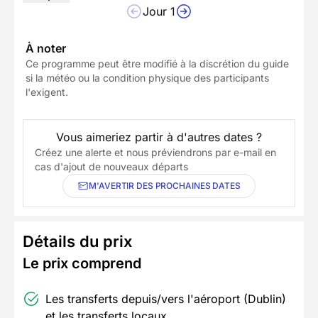
Jour 1
À noter
Ce programme peut être modifié à la discrétion du guide
si la météo ou la condition physique des participants
l'exigent.
Vous aimeriez partir à d'autres dates ?
Créez une alerte et nous préviendrons par e-mail en
cas d'ajout de nouveaux départs
M'AVERTIR DES PROCHAINES DATES
Détails du prix
Le prix comprend
Les transferts depuis/vers l'aéroport (Dublin)
et les transferts locaux