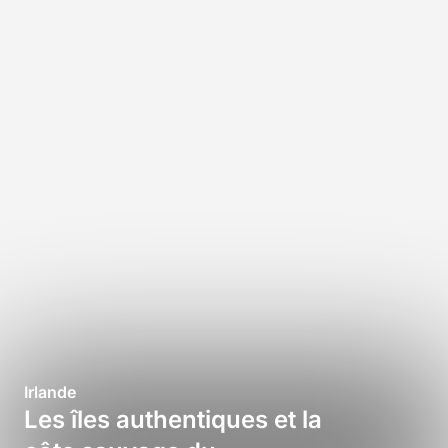
Irlande
Les îles authentiques et la