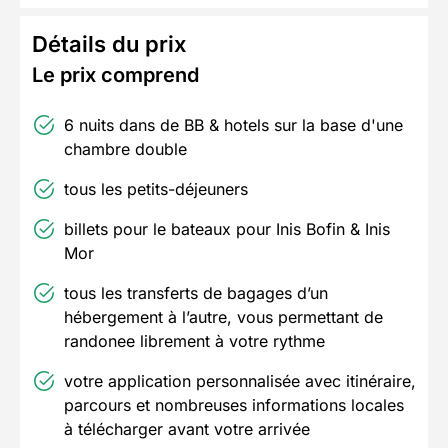
Détails du prix
Le prix comprend
6 nuits dans de BB & hotels sur la base d'une
chambre double
tous les petits-déjeuners
billets pour le bateaux pour Inis Bofin & Inis
Mor
tous les transferts de bagages d’un
hébergement à l’autre, vous permettant de
randonee librement à votre rythme
votre application personnalisée avec itinéraire,
parcours et nombreuses informations locales
à télécharger avant votre arrivée