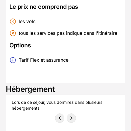
Le prix ne comprend pas
les vols
tous les services pas indique dans l'itinéraire
Options
Tarif Flex et assurance
Hébergement
Lors de ce séjour, vous dormirez dans plusieurs
hébergements