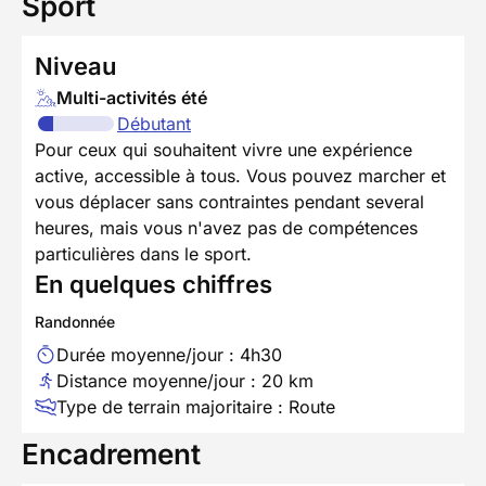
Sport
Niveau
Multi-activités été
Débutant
Pour ceux qui souhaitent vivre une expérience
active, accessible à tous. Vous pouvez marcher et
vous déplacer sans contraintes pendant several
heures, mais vous n'avez pas de compétences
particulières dans le sport.
En quelques chiffres
Randonnée
Durée moyenne/jour : 4h30
Distance moyenne/jour : 20 km
Type de terrain majoritaire : Route
Encadrement