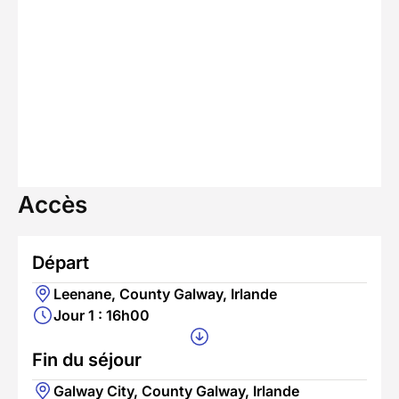
Accès
Départ
Leenane, County Galway, Irlande
Jour 1 : 16h00
Fin du séjour
Galway City, County Galway, Irlande