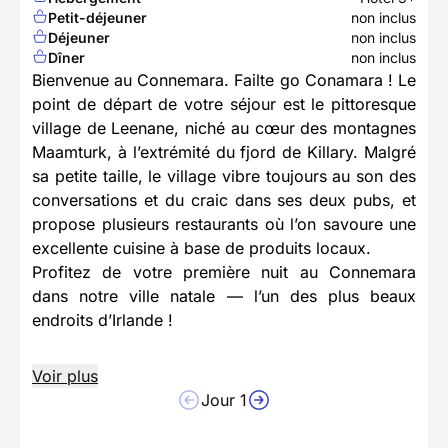
Petit-déjeuner
non inclus
Déjeuner
non inclus
Dîner
non inclus
Bienvenue au Connemara. Failte go Conamara ! Le
point de départ de votre séjour est le pittoresque
village de Leenane, niché au cœur des montagnes
Maamturk, à l’extrémité du fjord de Killary. Malgré
sa petite taille, le village vibre toujours au son des
conversations et du craic dans ses deux pubs, et
propose plusieurs restaurants où l’on savoure une
excellente cuisine à base de produits locaux.
Profitez de votre première nuit au Connemara
dans notre ville natale — l’un des plus beaux
endroits d’Irlande !
Voir plus
Jour 1