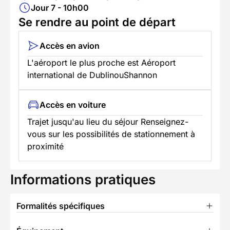
Jour 7 - 10h00
Se rendre au point de départ
Accès en avion
L'aéroport le plus proche est Aéroport
international de DublinouShannon
Accès en voiture
Trajet jusqu'au lieu du séjour Renseignez-
vous sur les possibilités de stationnement à
proximité
Informations pratiques
Formalités spécifiques