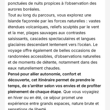
ponctuées de nuits propices à l’observation des
aurores boréales.
Tout au long du parcours, vous explorez une
Islande façonnée par les forces naturelles : vastes
étendues volcaniques, reliefs sculptés par le vent
et la mer, plages sauvages aux contrastes
saisissants, cascades spectaculaires et langues
glaciaires descendant lentement vers l’océan. Le
voyage offre également de belles occasions de
randonnées accessibles, d’observations naturelles
et de moments de détente, notamment dans des
eaux naturellement chaudes.
Pensé pour allier autonomie, confort et
découverte, cet itinéraire permet de prendre le
temps, de s’arrêter selon vos envies et de profiter
pleinement de chaque étape
. Que vous voyagiez
en hiver ou en été, ce séjour promet une
expérience entre grands espaces, nature brute et
sensations de liberté.