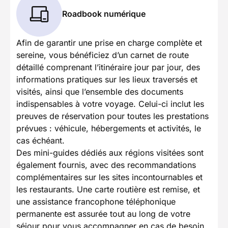
Roadbook numérique
Afin de garantir une prise en charge complète et
sereine, vous bénéficiez d’un carnet de route
détaillé comprenant l’itinéraire jour par jour, des
informations pratiques sur les lieux traversés et
visités, ainsi que l’ensemble des documents
indispensables à votre voyage. Celui-ci inclut les
preuves de réservation pour toutes les prestations
prévues : véhicule, hébergements et activités, le
cas échéant.
Des mini-guides dédiés aux régions visitées sont
également fournis, avec des recommandations
complémentaires sur les sites incontournables et
les restaurants. Une carte routière est remise, et
une assistance francophone téléphonique
permanente est assurée tout au long de votre
séjour pour vous accompagner en cas de besoin.