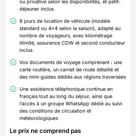
ou privative selon les disponibilités, et petit-
déjeuner inclus
8 jours de location de véhicule (modèle
standard ou 4x4 selon la saison), adapté au
nombre de voyageurs, avec kilométrage
illimité, assurance CDW et second conducteur
inclus
Vos documents de voyage comprenant : une
carte routière, un carnet de route détaillé et
des mini-guides dédiés aux régions traversées
Une assistance téléphonique continue en
français tout au long du séjour, ainsi que
l’accès à un groupe WhatsApp dédié au suivi
des conditions de circulation et
météorologiques
Le prix ne comprend pas