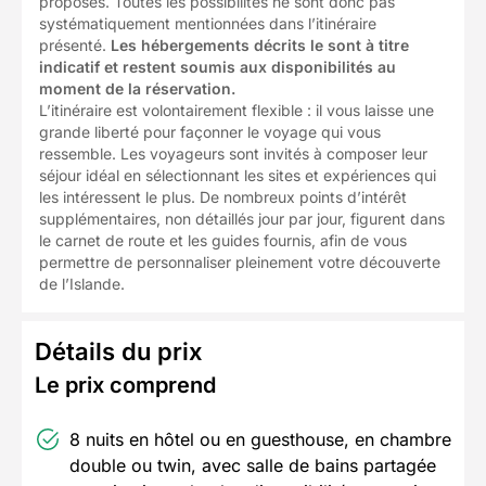
proposés. Toutes les possibilités ne sont donc pas
systématiquement mentionnées dans l’itinéraire
présenté.
Les hébergements décrits le sont à titre
indicatif et restent soumis aux disponibilités au
moment de la réservation.
L’itinéraire est volontairement flexible : il vous laisse une
grande liberté pour façonner le voyage qui vous
ressemble. Les voyageurs sont invités à composer leur
séjour idéal en sélectionnant les sites et expériences qui
les intéressent le plus. De nombreux points d’intérêt
supplémentaires, non détaillés jour par jour, figurent dans
le carnet de route et les guides fournis, afin de vous
permettre de personnaliser pleinement votre découverte
de l’Islande.
Détails du prix
Le prix comprend
8 nuits en hôtel ou en guesthouse, en chambre
double ou twin, avec salle de bains partagée