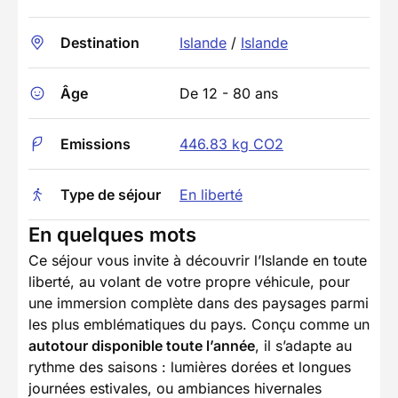
Destination
Islande
/
Islande
Âge
De 12 - 80 ans
Emissions
446.83 kg CO2
Type de séjour
En liberté
En quelques mots
Ce séjour vous invite à découvrir l’Islande en toute
liberté, au volant de votre propre véhicule, pour
une immersion complète dans des paysages parmi
les plus emblématiques du pays. Conçu comme un
autotour disponible toute l’année
, il s’adapte au
rythme des saisons : lumières dorées et longues
journées estivales, ou ambiances hivernales