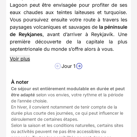
Lagoon peut être envisagée pour profiter de ses
eaux chaudes aux teintes laiteuses et turquoise.
Vous poursuivez ensuite votre route à travers les
paysages volcaniques et sauvages de
la péninsule
de Reykjanes
, avant d’arriver à Reykjavík. Une
première découverte de la capitale la plus
septentrionale du monde s’offre alors à vous.
Voir plus
Jour 1
À noter
Ce séjour est entièrement modulable en durée et peut
être adapté
selon vos envies, votre rythme et la période
de l’année choisie.
En hiver, il convient notamment de tenir compte de la
durée plus courte des journées, ce qui peut influencer le
déroulement de certaines étapes.
Selon la saison et les conditions naturelles, certains sites
ou activités peuvent ne pas être accessibles ou