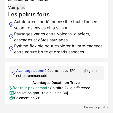
Voir plus
Les points forts
Autotour en liberté, accessible toute l’année
selon vos envies et la saison
Paysages variés entre volcans, glaciers,
cascades et côtes sauvages
Rythme flexible pour explorer à votre cadence,
entre nature brute et grands espaces
Avantage abonné
économisez 5%
en rejoignant
notre communauté
Avantages Decathlon Travel
Meilleur prix garanti :
On offre 2x la différence
Annulation gratuite à plus de 30j
Paiement en 2x
En savoir plus