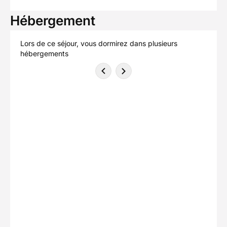
Hébergement
Lors de ce séjour, vous dormirez dans plusieurs
hébergements