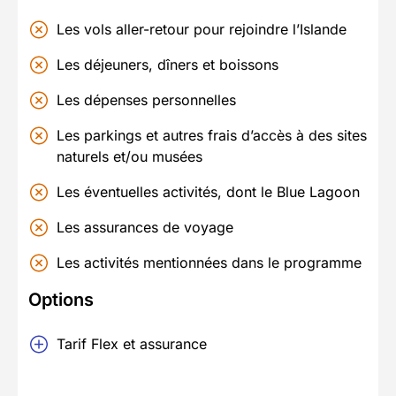
Les vols aller-retour pour rejoindre l’Islande
Les déjeuners, dîners et boissons
Les dépenses personnelles
Les parkings et autres frais d’accès à des sites
naturels et/ou musées
Les éventuelles activités, dont le Blue Lagoon
Les assurances de voyage
Les activités mentionnées dans le programme
Options
Tarif Flex et assurance