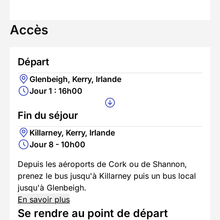
Accès
Départ
Glenbeigh, Kerry, Irlande
Jour 1 : 16h00
Fin du séjour
Killarney, Kerry, Irlande
Jour 8 - 10h00
Depuis les aéroports de Cork ou de Shannon,
prenez le bus jusqu'à Killarney puis un bus local
jusqu'à Glenbeigh.
En savoir plus
Se rendre au point de départ