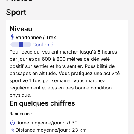
Sport
Niveau
Randonnée / Trek
Confirmé
Pour ceux qui veulent marcher jusqu'à 6 heures
par jour et/ou 600 à 800 mètres de dénivelé
positif sur sentier et hors sentier. Possibilité de
passages en altitude. Vous pratiquez une activité
sportive 1 fois par semaine. Vous marchez
régulièrement et êtes en très bonne condition
physique.
En quelques chiffres
Randonnée
Durée moyenne/jour : 7h30
Distance moyenne/jour : 23 km