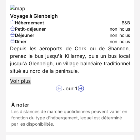
Voyage à Glenbeigh
Hébergement
B&B
Petit-déjeuner
non inclus
Déjeuner
non inclus
Dîner
non inclus
Depuis les aéroports de Cork ou de Shannon,
prenez le bus jusqu'à Killarney, puis un bus local
jusqu'à Glenbeigh, un village balnéaire traditionnel
situé au nord de la péninsule.
Voir plus
Jour 1
À noter
Les distances de marche quotidiennes peuvent varier en
fonction du type d'hébergement, lequel est déterminé
par les disponibilités.