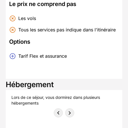
Le prix ne comprend pas
Les vols
Tous les services pas indique dans l'itinéraire
Options
Tarif Flex et assurance
Hébergement
Lors de ce séjour, vous dormirez dans plusieurs
hébergements