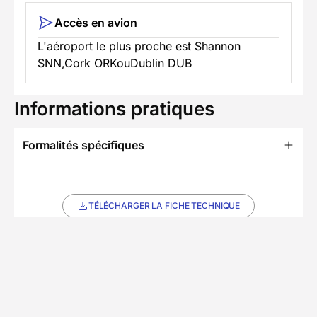
Accès en avion
L'aéroport le plus proche est Shannon
SNN,Cork ORKouDublin DUB
Informations pratiques
Formalités spécifiques
TÉLÉCHARGER LA FICHE TECHNIQUE
T