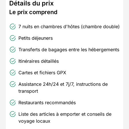
Détails du prix
Le prix comprend
7 nuits en chambres d'hôtes (chambre double)
Petits déjeuners
Transferts de bagages entre les hébergements
Itinéraires détaillés
Cartes et fichiers GPX
Assistance 24h/24 et 7j/7, instructions de
transport
Restaurants recommandés
Liste des articles à emporter et conseils de
voyage locaux