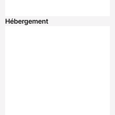
Hébergement