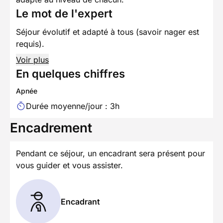
Le mot de l'expert
Séjour évolutif et adapté à tous (savoir nager est
requis).
Voir plus
En quelques chiffres
Apnée
Durée moyenne/jour : 3h
Encadrement
Pendant ce séjour, un encadrant sera présent pour
vous guider et vous assister.
Encadrant