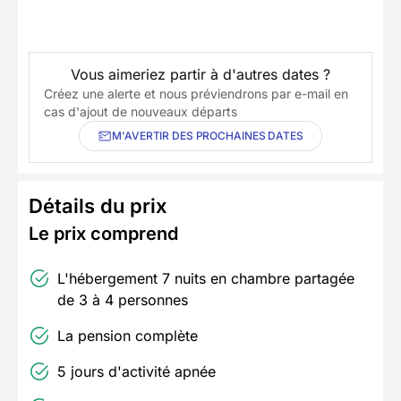
Vous aimeriez partir à d'autres dates ?
Créez une alerte et nous préviendrons par e-mail en
cas d'ajout de nouveaux départs
M'AVERTIR DES PROCHAINES DATES
Détails du prix
Le prix comprend
L'hébergement 7 nuits en chambre partagée
de 3 à 4 personnes
La pension complète
5 jours d'activité apnée