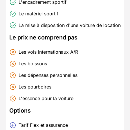
L'encadrement sportif
Le matériel sportif
La mise à disposition d'une voiture de location
Le prix ne comprend pas
Les vols internationaux A/R
Les boissons
Les dépenses personnelles
Les pourboires
L'essence pour la voiture
Options
Tarif Flex et assurance