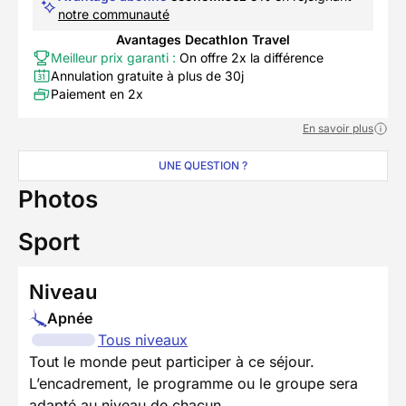
notre communauté
Avantages Decathlon Travel
Meilleur prix garanti :
On offre 2x la différence
Annulation gratuite à plus de 30j
Paiement en 2x
En savoir plus
UNE QUESTION ?
Photos
Sport
Niveau
Apnée
Tous niveaux
Tout le monde peut participer à ce séjour.
L’encadrement, le programme ou le groupe sera
adapté au niveau de chacun.