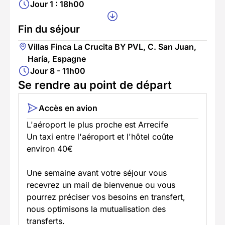
Jour 1 : 18h00
Fin du séjour
Villas Finca La Crucita BY PVL, C. San Juan,
Haría, Espagne
Jour 8 - 11h00
Se rendre au point de départ
Accès en avion
L'aéroport le plus proche est Arrecife
Un taxi entre l'aéroport et l'hôtel coûte
environ 40€
Une semaine avant votre séjour vous
recevrez un mail de bienvenue ou vous
pourrez préciser vos besoins en transfert,
nous optimisons la mutualisation des
transferts.