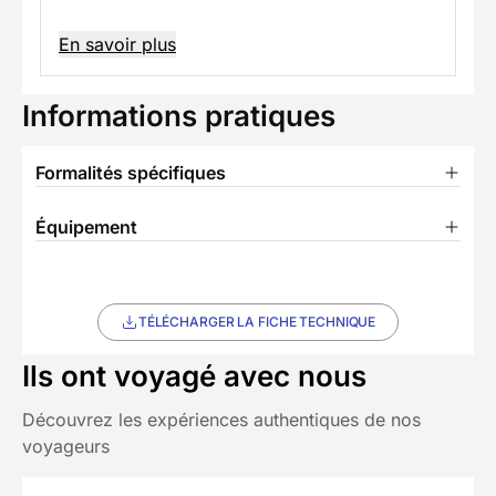
En savoir plus
Informations pratiques
Formalités spécifiques
Équipement
TÉLÉCHARGER LA FICHE TECHNIQUE
Ils ont voyagé avec nous
Découvrez les expériences authentiques de nos
voyageurs