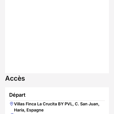
Accès
Départ
Villas Finca La Crucita BY PVL, C. San Juan,
Haría, Espagne