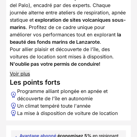
del Palo), encadré par des experts. Chaque
journée alterne entre ateliers de respiration, apnée
statique et
exploration de sites volcaniques sous-
marins
. Profitez de ce cadre unique pour
améliorer vos performances tout en explorant
la
beauté des fonds marins de Lanzarote
.
Pour allier plaisir et découverte de l'île, des
voitures de location sont mises à disposition.
N'oublie pas votre permis de conduire!
Voir plus
Les points forts
Programme alliant plongée en apnée et
découverte de l'île en autonomie
Un climat tempéré toute l'année
La mise à disposition de voiture de location
Avantage abonné
économisez 5%
en rejoignant