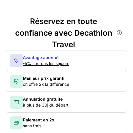
Réservez en toute
confiance avec Decathlon
Travel
Avantage abonné
-5% sur tous les séjours
Meilleur prix garanti
on offre 2x la différence
Annulation gratuite
à plus de 30j du départ
Paiement en 2x
sans frais