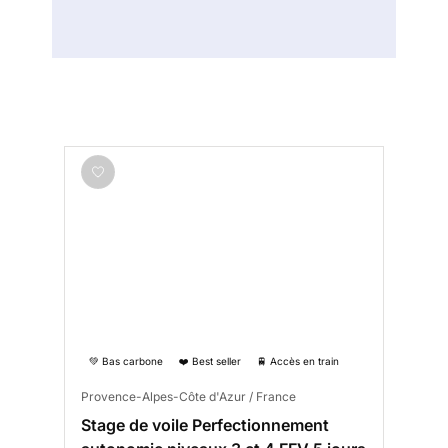
💚 Bas carbone
❤️ Best seller
🚆 Accès en train
Provence-Alpes-Côte d'Azur / France
Stage de voile Perfectionnement