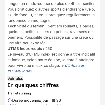
longue en rando-course de plus de 4h sur sentier.
Vous pratiquez d’autres sports d’endurance (vélo,
ski de fond…), et vous pratiquez régulièrement la
randonnée en montagne
Technicité du terrain :
Sentiers roulants, alpages,
quelques petits sentiers ou petites traversées de
pierriers. Possibilité de passage sur une crête ou
une vire peu exposée.
UTMB Index requis :
450
Le niveau d’UTMB index est donné à titre indicatif
et indique, selon notre équipe, la cote à atteindre
pour vivre au mieux ce stage.
+ d’infos sur
l’UTMB index
Voir plus
En quelques chiffres
Trail et running
Durée moyenne/jour : 6h30