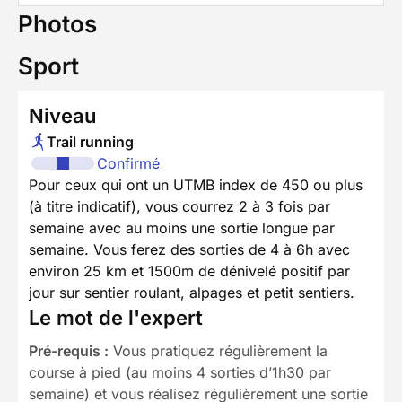
Photos
Sport
Niveau
Trail running
Confirmé
Pour ceux qui ont un UTMB index de 450 ou plus
(à titre indicatif), vous courrez 2 à 3 fois par
semaine avec au moins une sortie longue par
semaine. Vous ferez des sorties de 4 à 6h avec
environ 25 km et 1500m de dénivelé positif par
jour sur sentier roulant, alpages et petit sentiers.
Le mot de l'expert
Pré-requis :
Vous pratiquez régulièrement la
course à pied (au moins 4 sorties d’1h30 par
semaine) et vous réalisez régulièrement une sortie