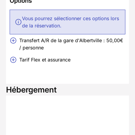
Options
Vous pourrez sélectionner ces options lors
de la réservation.
Transfert A/R de la gare d'Albertville : 50,00€
/ personne
Tarif Flex et assurance
Hébergement