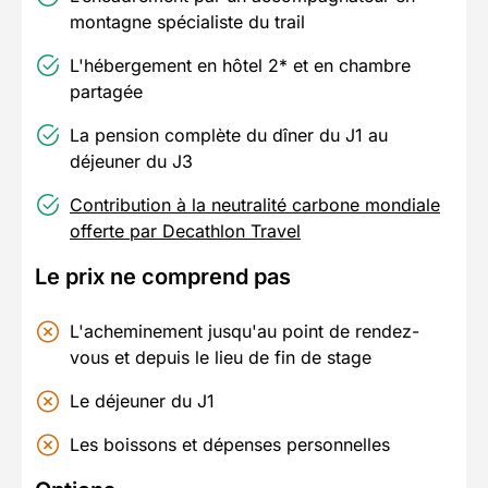
montagne spécialiste du trail
L'hébergement en hôtel 2* et en chambre
partagée
La pension complète du dîner du J1 au
déjeuner du J3
Contribution à la neutralité carbone mondiale
offerte par Decathlon Travel
Le prix ne comprend pas
L'acheminement jusqu'au point de rendez-
vous et depuis le lieu de fin de stage
Le déjeuner du J1
Les boissons et dépenses personnelles