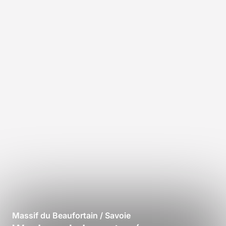
Massif du Beaufortain / Savoie