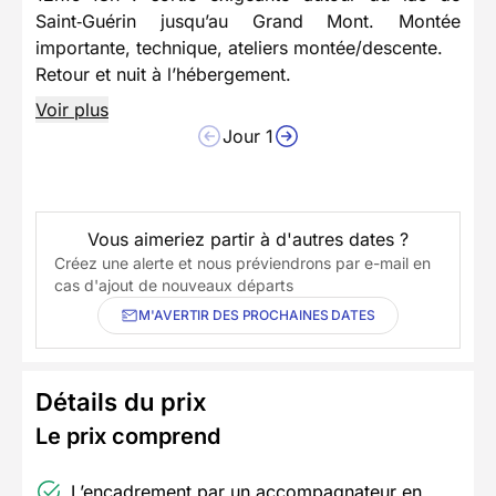
Saint‑Guérin jusqu’au Grand Mont. Montée
importante, technique, ateliers montée/descente.
Retour et nuit à l’hébergement.
Voir plus
Jour 1
Vous aimeriez partir à d'autres dates ?
Créez une alerte et nous préviendrons par e-mail en
cas d'ajout de nouveaux départs
M'AVERTIR DES PROCHAINES DATES
Détails du prix
Le prix comprend
L’encadrement par un accompagnateur en