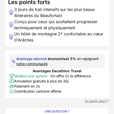
Les points forts
3 jours de trail intensifs sur les plus beaux
itinéraires du Beaufortain
Conçu pour ceux qui souhaitent progresser
techniquement et physiquement
Un hôtel de montagne 2* confortable au cœur
d'Arêches
Avantage abonné
économisez 5%
en rejoignant
notre communauté
Avantages Decathlon Travel
Meilleur prix garanti :
On offre 2x la différence
Annulation gratuite à plus de 30j
Paiement en 2x
Contribution carbone offerte
En savoir plus
UNE QUESTION ?