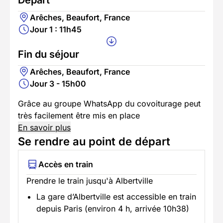
Arêches, Beaufort, France
Jour 1 : 11h45
Fin du séjour
Arêches, Beaufort, France
Jour 3 - 15h00
Grâce au groupe WhatsApp du covoiturage peut
très facilement être mis en place
En savoir plus
Se rendre au point de départ
Accès en train
Prendre le train jusqu'à Albertville
La gare d’Albertville est accessible en train
depuis Paris (environ 4 h, arrivée 10h38)