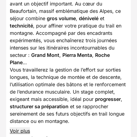
avant un objectif important. Au cœur du
Beaufortain, massif emblématique des Alpes, ce
séjour combine
gros volume
,
dénivelé
et
technicité
, pour affiner votre pratique du trail en
montagne. Accompagné par des encadrants
expérimentés, vous enchaînerez trois journées
intenses sur les itinéraires incontournables du
secteur :
Grand Mont
,
Pierra Menta
,
Roche
Plane
…
Vous travaillerez la gestion de l’effort sur sorties
longues, la technique de montée et de descente,
l’utilisation optimale des bâtons et le renforcement
de l’endurance musculaire. Un stage complet,
exigeant mais accessible, idéal pour
progresser
,
structurer sa préparation
et se rapprocher
sereinement de ses futurs objectifs en trail longue
distance ou en montagne.
Voir plus