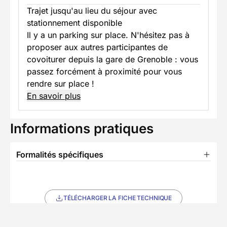
Trajet jusqu'au lieu du séjour avec
stationnement disponible
Il y a un parking sur place. N'hésitez pas à
proposer aux autres participantes de
covoiturer depuis la gare de Grenoble : vous
passez forcément à proximité pour vous
rendre sur place !
En savoir plus
Informations pratiques
Formalités spécifiques
TÉLÉCHARGER LA FICHE TECHNIQUE
Ils ont voyagé avec nous