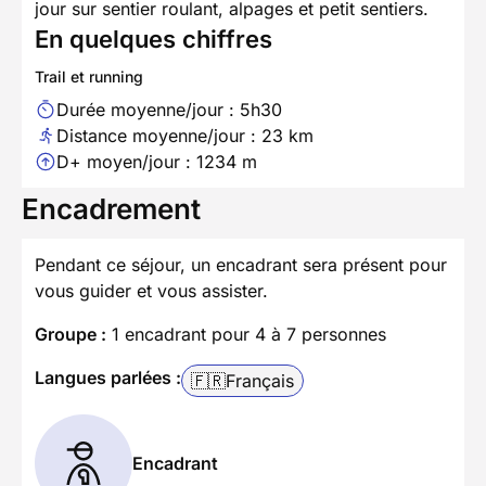
jour sur sentier roulant, alpages et petit sentiers.
En quelques chiffres
Trail et running
Durée moyenne/jour : 5h30
Distance moyenne/jour : 23 km
D+ moyen/jour : 1234 m
Encadrement
Pendant ce séjour, un encadrant sera présent pour
vous guider et vous assister.
Groupe :
1 encadrant pour 4 à 7 personnes
Langues parlées :
🇫🇷
Français
Encadrant