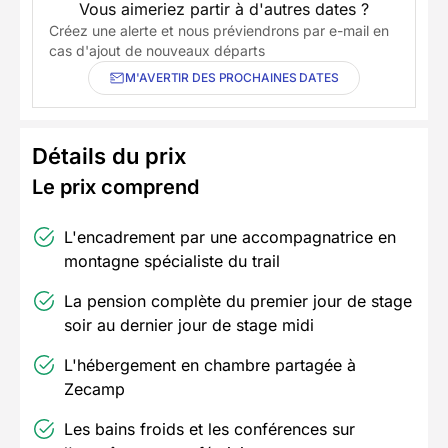
Vous aimeriez partir à d'autres dates ?
Créez une alerte et nous préviendrons par e-mail en
cas d'ajout de nouveaux départs
M'AVERTIR DES PROCHAINES DATES
Détails du prix
Le prix comprend
L'encadrement par une accompagnatrice en
montagne spécialiste du trail
La pension complète du premier jour de stage
soir au dernier jour de stage midi
L'hébergement en chambre partagée à
Zecamp
Les bains froids et les conférences sur