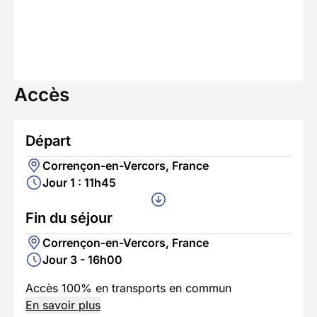
Accès
Départ
Corrençon-en-Vercors, France
Jour 1 : 11h45
Fin du séjour
Corrençon-en-Vercors, France
Jour 3 - 16h00
Accès 100% en transports en commun
En savoir plus