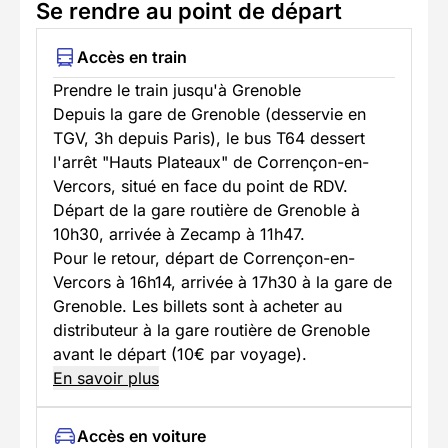
Se rendre au point de départ
Accès en train
Prendre le train jusqu'à Grenoble
Depuis la gare de Grenoble (desservie en
TGV, 3h depuis Paris), le bus T64 dessert
l'arrêt "Hauts Plateaux" de Corrençon-en-
Vercors, situé en face du point de RDV.
Départ de la gare routière de Grenoble à
10h30, arrivée à Zecamp à 11h47.
Pour le retour, départ de Corrençon-en-
Vercors à 16h14, arrivée à 17h30 à la gare de
Grenoble. Les billets sont à acheter au
distributeur à la gare routière de Grenoble
avant le départ (10€ par voyage).
En savoir plus
Accès en voiture