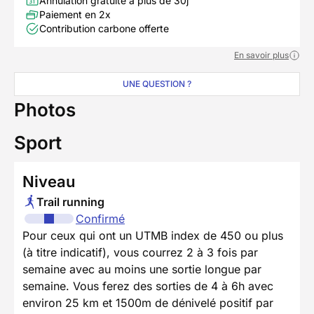
Annulation gratuite à plus de 30j
Paiement en 2x
Contribution carbone offerte
En savoir plus
UNE QUESTION ?
Photos
Sport
Niveau
Trail running
Confirmé
Pour ceux qui ont un UTMB index de 450 ou plus
(à titre indicatif), vous courrez 2 à 3 fois par
semaine avec au moins une sortie longue par
semaine. Vous ferez des sorties de 4 à 6h avec
environ 25 km et 1500m de dénivelé positif par