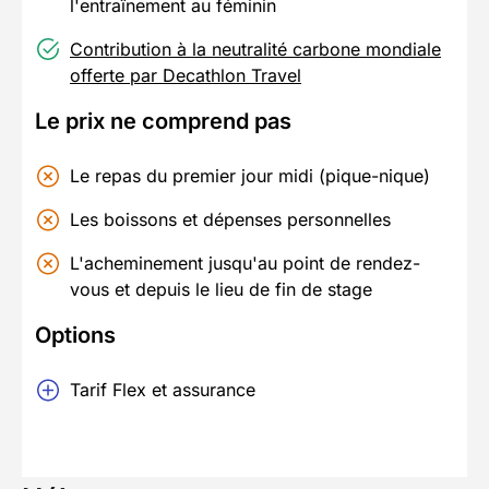
l'entraînement au féminin
Contribution à la neutralité carbone mondiale
offerte par Decathlon Travel
Le prix ne comprend pas
Le repas du premier jour midi (pique-nique)
Les boissons et dépenses personnelles
L'acheminement jusqu'au point de rendez-
vous et depuis le lieu de fin de stage
Options
Tarif Flex et assurance