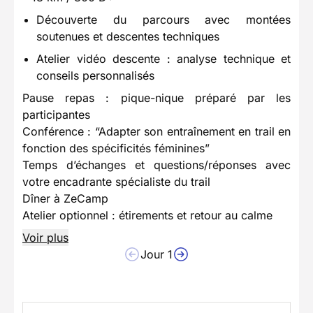
Découverte du parcours avec montées
soutenues et descentes techniques
Atelier vidéo descente : analyse technique et
conseils personnalisés
Pause repas : pique-nique préparé par les
participantes
Conférence : “Adapter son entraînement en trail en
fonction des spécificités féminines”
Temps d’échanges et questions/réponses avec
votre encadrante spécialiste du trail
Dîner à ZeCamp
Atelier optionnel : étirements et retour au calme
Voir plus
Jour 1