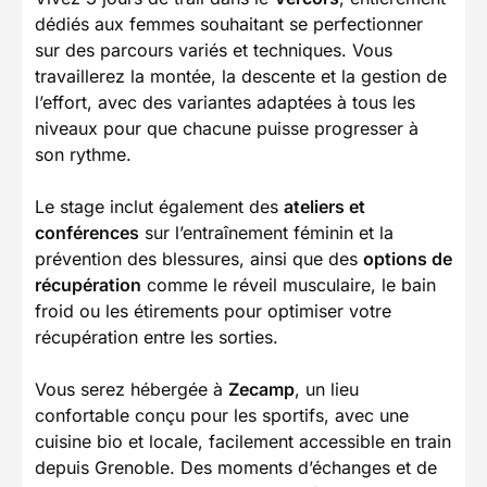
dédiés aux femmes souhaitant se perfectionner
sur des parcours variés et techniques. Vous
travaillerez la montée, la descente et la gestion de
l’effort, avec des variantes adaptées à tous les
niveaux pour que chacune puisse progresser à
son rythme.
Le stage inclut également des
ateliers et
conférences
sur l’entraînement féminin et la
prévention des blessures, ainsi que des
options de
récupération
comme le réveil musculaire, le bain
froid ou les étirements pour optimiser votre
récupération entre les sorties.
Vous serez hébergée à
Zecamp
, un lieu
confortable conçu pour les sportifs, avec une
cuisine bio et locale, facilement accessible en train
depuis Grenoble. Des moments d’échanges et de