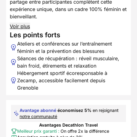
partage entre participantes complètent cette
expérience unique, dans un cadre 100% féminin et
bienveillant.
Voir plus
Les points forts
Ateliers et conférences sur l’entraînement
féminin et la prévention des blessures
Séances de récupération : réveil musculaire,
bain froid, étirements et relaxation
Hébergement sportif écoresponsable à
Zecamp, accessible facilement depuis
Grenoble
Avantage abonné
économisez 5%
en rejoignant
notre communauté
Avantages Decathlon Travel
Meilleur prix garanti :
On offre 2x la différence