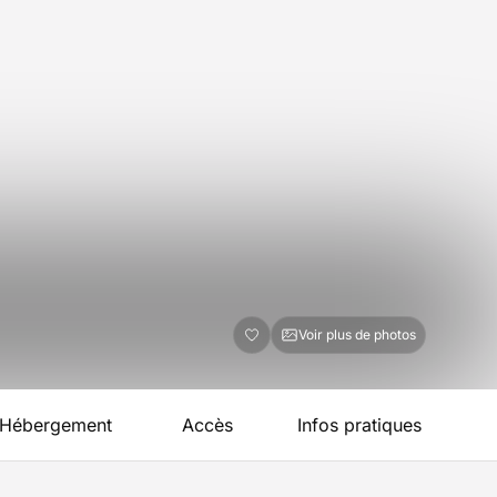
Voir plus de photos
Hébergement
Accès
Infos pratiques