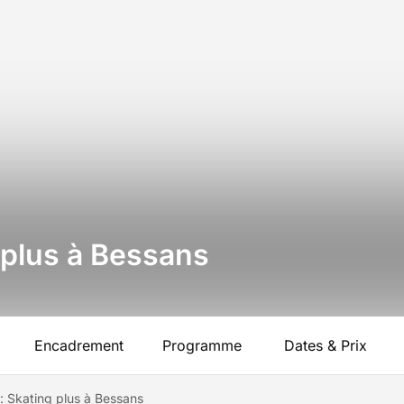
 plus à Bessans
Encadrement
Programme
Dates & Prix
 Skating plus à Bessans