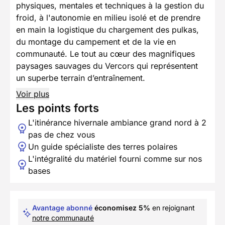
physiques, mentales et techniques à la gestion du
froid, à l'autonomie en milieu isolé et de prendre
en main la logistique du chargement des pulkas,
du montage du campement et de la vie en
communauté. Le tout au cœur des magnifiques
paysages sauvages du Vercors qui représentent
un superbe terrain d’entraînement.
Voir plus
Les points forts
L'itinérance hivernale ambiance grand nord à 2
pas de chez vous
Un guide spécialiste des terres polaires
L'intégralité du matériel fourni comme sur nos
bases
Avantage abonné
économisez 5%
en rejoignant
notre communauté