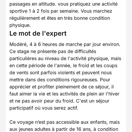
passages en altitude. vous pratiquez une activité
sportive 1 à 2 fois par semaine. Vous marchez
régulièrement et êtes en très bonne condition
physique.
Le mot de l'expert
Modéré, 4 à 6 heures de marche par jour environ.
Ce stage ne présente pas de difficultés
particulières au niveau de l'activité physique, mais
en cette période de l'année, le froid et les coups
de vents sont parfois violents et peuvent nous
mettre dans des conditions rigoureuses. Pour
apprécier et profiter pleinement de ce séjour, il
faut aimer la vie et les activités de plein air l'hiver
et ne pas avoir peur du froid. C'est un séjour
participatif où vous serez actif.
Ce voyage n’est pas accessible aux enfants, mais
aux jeunes adultes à partir de 16 ans, à condition