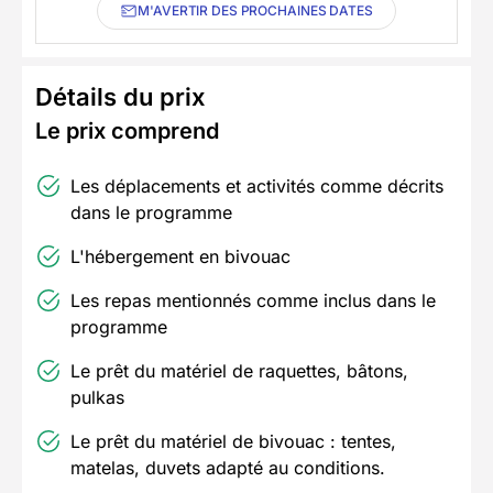
M'AVERTIR DES PROCHAINES DATES
Détails du prix
Le prix comprend
Les déplacements et activités comme décrits
dans le programme
L'hébergement en bivouac
Les repas mentionnés comme inclus dans le
programme
Le prêt du matériel de raquettes, bâtons,
pulkas
Le prêt du matériel de bivouac : tentes,
matelas, duvets adapté au conditions.