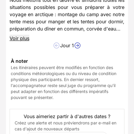
situations possibles pour vous préparer à votre
voyage en arctique : montage du camp avec notre
tente mess pour manger et les tentes pour dormir,
préparation du dîner en commun, corvée d'eau...
Voir plus
Jour 1
À noter
Les itinéraires peuvent être modifiés en fonction des
conditions météorologiques ou du niveau de condition
physique des participants. En dernier ressort,
l'accompagnateur reste seul juge du programme qu'il
peut adapter en fonction des différents impératifs
pouvant se présenter.
Vous aimeriez partir à d'autres dates ?
Créez une alerte et nous préviendrons par e-mail en
cas d'ajout de nouveaux départs