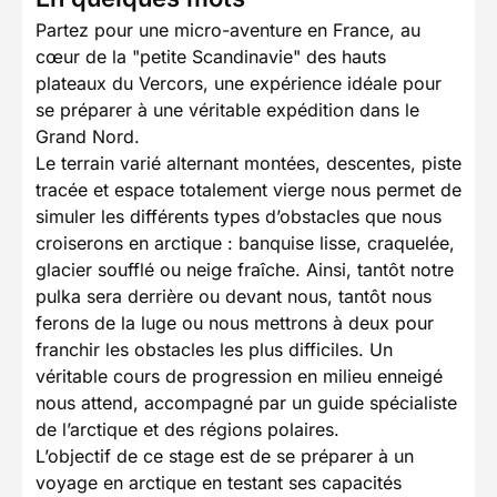
Partez pour une micro-aventure en France, au
cœur de la "petite Scandinavie" des hauts
plateaux du Vercors, une expérience idéale pour
se préparer à une véritable expédition dans le
Grand Nord.
Le terrain varié alternant montées, descentes, piste
tracée et espace totalement vierge nous permet de
simuler les différents types d’obstacles que nous
croiserons en arctique : banquise lisse, craquelée,
glacier soufflé ou neige fraîche. Ainsi, tantôt notre
pulka sera derrière ou devant nous, tantôt nous
ferons de la luge ou nous mettrons à deux pour
franchir les obstacles les plus difficiles. Un
véritable cours de progression en milieu enneigé
nous attend, accompagné par un guide spécialiste
de l’arctique et des régions polaires.
L’objectif de ce stage est de se préparer à un
voyage en arctique en testant ses capacités