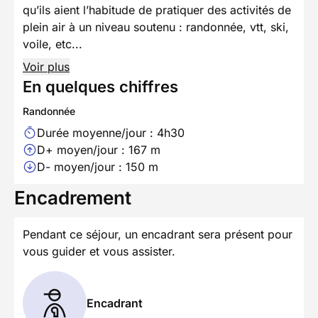
qu’ils aient l’habitude de pratiquer des activités de
plein air à un niveau soutenu : randonnée, vtt, ski,
voile, etc...
Voir plus
En quelques chiffres
Randonnée
Durée moyenne/jour : 4h30
D+ moyen/jour : 167 m
D- moyen/jour : 150 m
Encadrement
Pendant ce séjour, un encadrant sera présent pour
vous guider et vous assister.
Encadrant