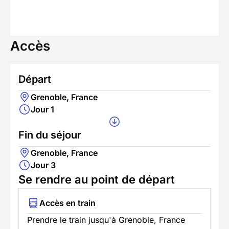
Accès
Départ
Grenoble, France
Jour 1
Fin du séjour
Grenoble, France
Jour 3
Se rendre au point de départ
Accès en train
Prendre le train jusqu'à Grenoble, France