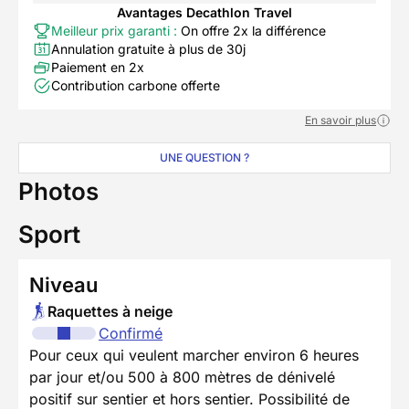
Avantages Decathlon Travel
Meilleur prix garanti :
On offre 2x la différence
Annulation gratuite à plus de 30j
Paiement en 2x
Contribution carbone offerte
En savoir plus
UNE QUESTION ?
Photos
Sport
Niveau
Raquettes à neige
Confirmé
Pour ceux qui veulent marcher environ 6 heures
par jour et/ou 500 à 800 mètres de dénivelé
positif sur sentier et hors sentier. Possibilité de