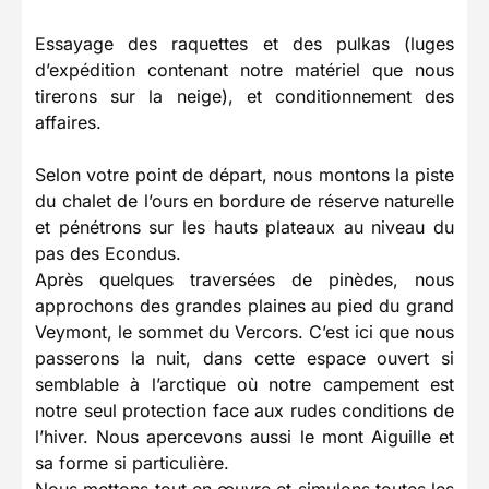
Essayage des raquettes et des pulkas (luges
d’expédition contenant notre matériel que nous
tirerons sur la neige), et conditionnement des
affaires.
Selon votre point de départ, nous montons la piste
du chalet de l’ours en bordure de réserve naturelle
et pénétrons sur les hauts plateaux au niveau du
pas des Econdus.
Après quelques traversées de pinèdes, nous
approchons des grandes plaines au pied du grand
Veymont, le sommet du Vercors. C’est ici que nous
passerons la nuit, dans cette espace ouvert si
semblable à l’arctique où notre campement est
notre seul protection face aux rudes conditions de
l’hiver. Nous apercevons aussi le mont Aiguille et
sa forme si particulière.
Nous mettons tout en œuvre et simulons toutes les