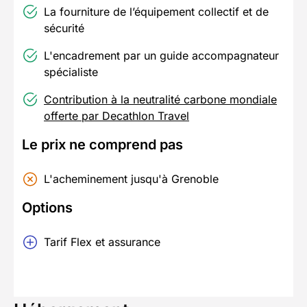
La fourniture de l’équipement collectif et de
sécurité
L'encadrement par un guide accompagnateur
spécialiste
Contribution à la neutralité carbone mondiale
offerte par Decathlon Travel
Le prix ne comprend pas
L'acheminement jusqu'à Grenoble
Options
Tarif Flex et assurance