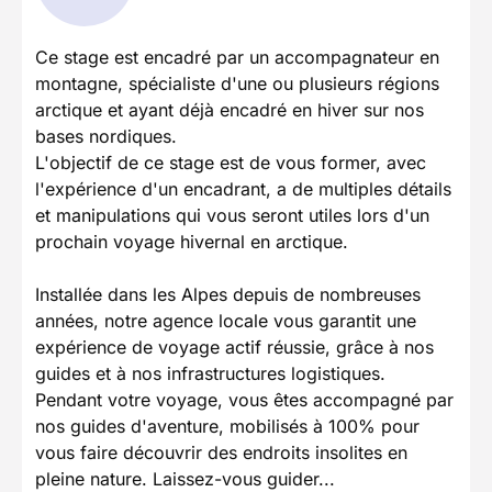
Ce stage est encadré par un accompagnateur en
montagne, spécialiste d'une ou plusieurs régions
arctique et ayant déjà encadré en hiver sur nos
bases nordiques.
L'objectif de ce stage est de vous former, avec
l'expérience d'un encadrant, a de multiples détails
et manipulations qui vous seront utiles lors d'un
prochain voyage hivernal en arctique.
Installée dans les Alpes depuis de nombreuses
années, notre agence locale vous garantit une
expérience de voyage actif réussie, grâce à nos
guides et à nos infrastructures logistiques.
Pendant votre voyage, vous êtes accompagné par
nos guides d'aventure, mobilisés à 100% pour
vous faire découvrir des endroits insolites en
pleine nature. Laissez-vous guider...