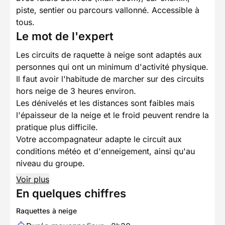
piste, sentier ou parcours vallonné. Accessible à
tous.
Le mot de l'expert
Les circuits de raquette à neige sont adaptés aux
personnes qui ont un minimum d'activité physique.
Il faut avoir l'habitude de marcher sur des circuits
hors neige de 3 heures environ.
Les dénivelés et les distances sont faibles mais
l'épaisseur de la neige et le froid peuvent rendre la
pratique plus difficile.
Votre accompagnateur adapte le circuit aux
conditions météo et d'enneigement, ainsi qu'au
niveau du groupe.
Voir plus
En quelques chiffres
Raquettes à neige