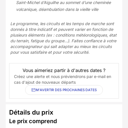
Saint-Michel d’Aiguilhe au sommet d’une cheminée
volcanique, déambulation dans la vieille ville
Le programme, les circuits et les temps de marche sont
donnés à titre indicatif et peuvent varier en fonction de
plusieurs éléments (ex : conditions météorologiques, état
du terrain, fatigue du groupe…). Faites confiance à votre
accompagnateur qui sait adapter au mieux les circuits
pour vous satisfaire et pour votre sécurité.
Vous aimeriez partir à d'autres dates ?
Créez une alerte et nous préviendrons par e-mail en
cas d'ajout de nouveaux départs
M'AVERTIR DES PROCHAINES DATES
Détails du prix
Le prix comprend