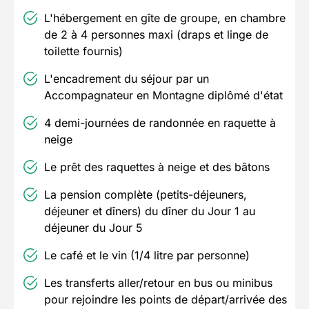
L'hébergement en gîte de groupe, en chambre
de 2 à 4 personnes maxi (draps et linge de
toilette fournis)
L'encadrement du séjour par un
Accompagnateur en Montagne diplômé d'état
4 demi-journées de randonnée en raquette à
neige
Le prêt des raquettes à neige et des bâtons
La pension complète (petits-déjeuners,
déjeuner et dîners) du dîner du Jour 1 au
déjeuner du Jour 5
Le café et le vin (1/4 litre par personne)
Les transferts aller/retour en bus ou minibus
pour rejoindre les points de départ/arrivée des