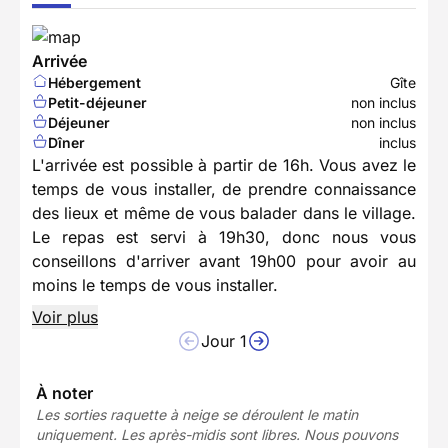
Arrivée
Hébergement
Gîte
Petit-déjeuner
non inclus
Déjeuner
non inclus
Dîner
inclus
L'arrivée est possible à partir de 16h. Vous avez le
temps de vous installer, de prendre connaissance
des lieux et même de vous balader dans le village.
Le repas est servi à 19h30, donc nous vous
conseillons d'arriver avant 19h00 pour avoir au
moins le temps de vous installer.
Voir plus
Jour 1
À noter
Les sorties raquette à neige se déroulent le matin
uniquement. Les après-midis sont libres. Nous pouvons