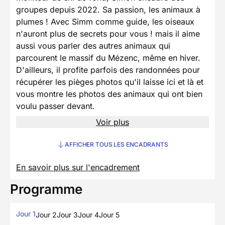
groupes depuis 2022. Sa passion, les animaux à
plumes ! Avec Simm comme guide, les oiseaux
n'auront plus de secrets pour vous ! mais il aime
aussi vous parler des autres animaux qui
parcourent le massif du Mézenc, même en hiver.
D'ailleurs, il profite parfois des randonnées pour
récupérer les pièges photos qu'il laisse ici et là et
vous montre les photos des animaux qui ont bien
voulu passer devant.
Voir plus
AFFICHER TOUS LES ENCADRANTS
En savoir plus sur l'encadrement
Programme
Jour 1
Jour 2
Jour 3
Jour 4
Jour 5