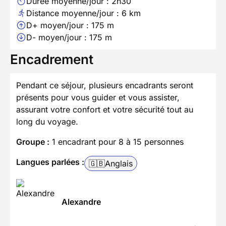
Durée moyenne/jour : 2h30
Distance moyenne/jour : 6 km
D+ moyen/jour : 175 m
D- moyen/jour : 175 m
Encadrement
Pendant ce séjour, plusieurs encadrants seront
présents pour vous guider et vous assister,
assurant votre confort et votre sécurité tout au
long du voyage.
Groupe :
1 encadrant pour 8 à 15 personnes
Langues parlées :
🇬🇧
Anglais
Alexandre