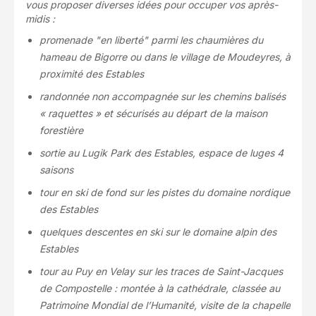
vous proposer diverses idées pour occuper vos après-
midis :
promenade "en liberté" parmi les chaumières du
hameau de Bigorre ou dans le village de Moudeyres, à
proximité des Estables
randonnée non accompagnée sur les chemins balisés
« raquettes » et sécurisés au départ de la maison
forestière
sortie au Lugik Park des Estables, espace de luges 4
saisons
tour en ski de fond sur les pistes du domaine nordique
des Estables
quelques descentes en ski sur le domaine alpin des
Estables
tour au Puy en Velay sur les traces de Saint-Jacques
de Compostelle : montée à la cathédrale, classée au
Patrimoine Mondial de l’Humanité, visite de la chapelle