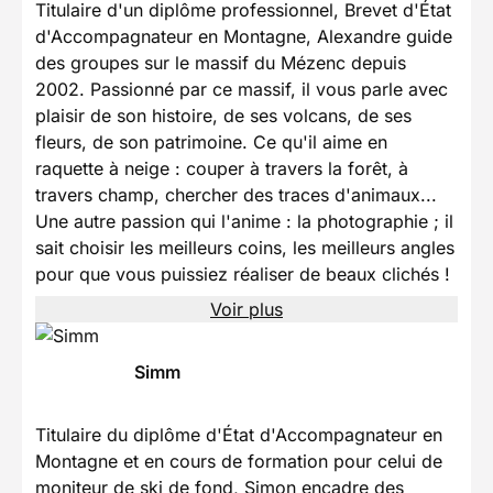
Titulaire d'un diplôme professionnel, Brevet d'État
d'Accompagnateur en Montagne, Alexandre guide
des groupes sur le massif du Mézenc depuis
2002. Passionné par ce massif, il vous parle avec
plaisir de son histoire, de ses volcans, de ses
fleurs, de son patrimoine. Ce qu'il aime en
raquette à neige : couper à travers la forêt, à
travers champ, chercher des traces d'animaux...
Une autre passion qui l'anime : la photographie ; il
sait choisir les meilleurs coins, les meilleurs angles
pour que vous puissiez réaliser de beaux clichés !
Voir plus
Simm
Titulaire du diplôme d'État d'Accompagnateur en
Montagne et en cours de formation pour celui de
moniteur de ski de fond, Simon encadre des