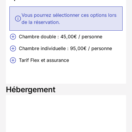
Vous pourrez sélectionner ces options lors
de la réservation.
Chambre double : 45,00€ / personne
Chambre individuelle : 95,00€ / personne
Tarif Flex et assurance
Hébergement