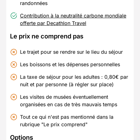
randonnées
Contribution à la neutralité carbone mondiale
offerte par Decathlon Travel
Le prix ne comprend pas
Le trajet pour se rendre sur le lieu du séjour
Les boissons et les dépenses personnelles
La taxe de séjour pour les adultes : 0,80€ par
nuit et par personne (à régler sur place)
Les visites de musées éventuellement
organisées en cas de très mauvais temps
Tout ce qui n'est pas mentionné dans la
rubrique "Le prix comprend"
Options