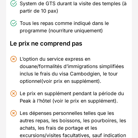
System de GTS durant la visite des temples (à
partir de 10 pax)
Tous les repas comme indiqué dans le
programme (nourriture uniquement)
Le prix ne comprend pas
L’option du service express en
douane/formalités d’immigrations simplifiées
inclus le frais du visa Cambodgien, le tour
optionnel(voir prix en supplément).
Le prix en supplément pendant la période du
Peak à l’hôtel (voir le prix en supplément).
Les dépenses personnelles telles que les
autres repas, les boissons, les pourboires, les
achats, les frais de portage et les
excursions/visites facultatives, sauf indication