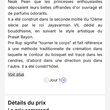
Neak Pean que les princesses enthousiastes
déposaient leurs belles offrandes d'or ouvragé et
de parfums odorants.
Il a été construit dans la seconde moitié du 12ème
siècle par le roi Jayavarman VII, dédié au
bouddhisme, en suivant le style artistique du
Prasat Bayon.
Pre Rup signifie "tourner le corps" et fait référence
à une méthode traditionnelle de crémation dans
laquelle le contour du bosquet est tracé dans les
cendres, d'abord dans une direction puis dans
l'autre. Il a été constrl’hôtel.
Voir plus
Jour 1
Détails du prix