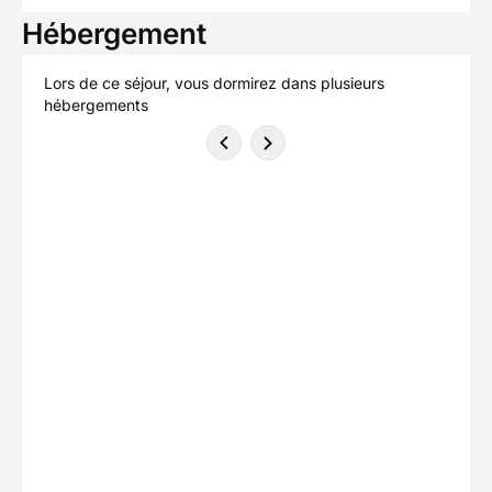
Hébergement
Lors de ce séjour, vous dormirez dans plusieurs
hébergements