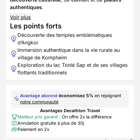
authentiques
.
Voir plus
Les points forts
Découverte des temples emblématiques
d’Angkor
Immersion authentique dans la vie rurale au
village de Kompheim
Exploration du lac Tonlé Sap et de ses villages
flottants traditionnels
Avantage abonné
économisez 5%
en rejoignant
notre communauté
Avantages Decathlon Travel
Meilleur prix garanti :
On offre 2x la différence
Annulation gratuite à plus de 30j
Paiement en 2x