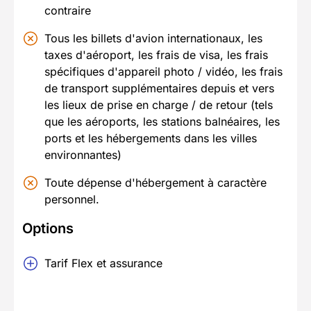
contraire
Tous les billets d'avion internationaux, les
taxes d'aéroport, les frais de visa, les frais
spécifiques d'appareil photo / vidéo, les frais
de transport supplémentaires depuis et vers
les lieux de prise en charge / de retour (tels
que les aéroports, les stations balnéaires, les
ports et les hébergements dans les villes
environnantes)
Toute dépense d'hébergement à caractère
personnel.
Options
Tarif Flex et assurance