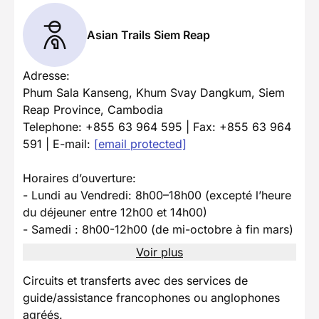
Asian Trails Siem Reap
Adresse:
Phum Sala Kanseng, Khum Svay Dangkum, Siem
Reap Province, Cambodia
Telephone: +855 63 964 595 | Fax: +855 63 964
591 | E-mail:
[email protected]
Horaires d’ouverture:
- Lundi au Vendredi: 8h00–18h00 (excepté l’heure
du déjeuner entre 12h00 et 14h00)
- Samedi : 8h00-12h00 (de mi-octobre à fin mars)
Voir plus
Circuits et transferts avec des services de
guide/assistance francophones ou anglophones
agréés.