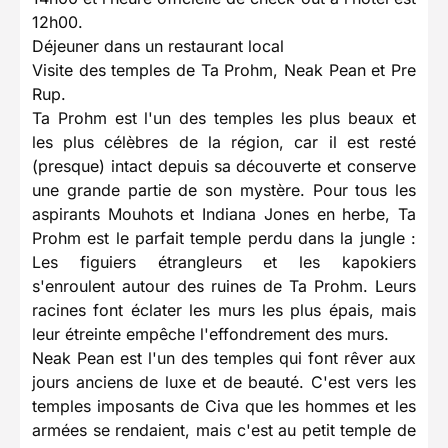
12h00.
Déjeuner dans un restaurant local
Visite des temples de Ta Prohm, Neak Pean et Pre
Rup.
Ta Prohm est l'un des temples les plus beaux et
les plus célèbres de la région, car il est resté
(presque) intact depuis sa découverte et conserve
une grande partie de son mystère. Pour tous les
aspirants Mouhots et Indiana Jones en herbe, Ta
Prohm est le parfait temple perdu dans la jungle :
Les figuiers étrangleurs et les kapokiers
s'enroulent autour des ruines de Ta Prohm. Leurs
racines font éclater les murs les plus épais, mais
leur étreinte empêche l'effondrement des murs.
Neak Pean est l'un des temples qui font rêver aux
jours anciens de luxe et de beauté. C'est vers les
temples imposants de Civa que les hommes et les
armées se rendaient, mais c'est au petit temple de