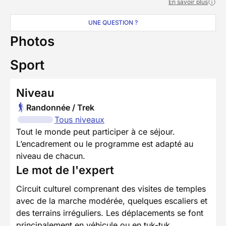
En savoir plus
UNE QUESTION ?
Photos
Sport
Niveau
Randonnée / Trek
Tous niveaux
Tout le monde peut participer à ce séjour.
L’encadrement ou le programme est adapté au
niveau de chacun.
Le mot de l'expert
Circuit culturel comprenant des visites de temples
avec de la marche modérée, quelques escaliers et
des terrains irréguliers. Les déplacements se font
principalement en véhicule ou en tuk-tuk.