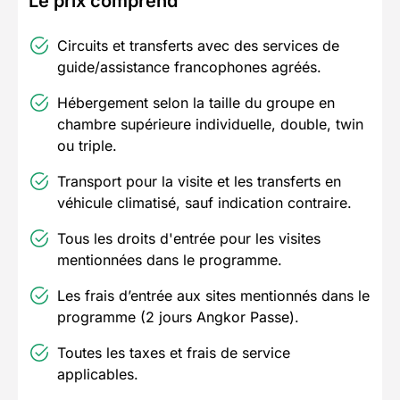
Le prix comprend
Circuits et transferts avec des services de
guide/assistance francophones agréés.
Hébergement selon la taille du groupe en
chambre supérieure individuelle, double, twin
ou triple.
Transport pour la visite et les transferts en
véhicule climatisé, sauf indication contraire.
Tous les droits d'entrée pour les visites
mentionnées dans le programme.
Les frais d’entrée aux sites mentionnés dans le
programme (2 jours Angkor Passe).
Toutes les taxes et frais de service
applicables.