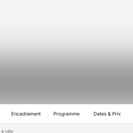
Encadrement
Programme
Dates & Prix
à vélo