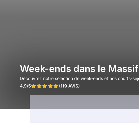
Week-ends dans le Massif
Découvrez notre sélection de week-ends et nos courts-séjo
4,9/5
(119 AVIS)