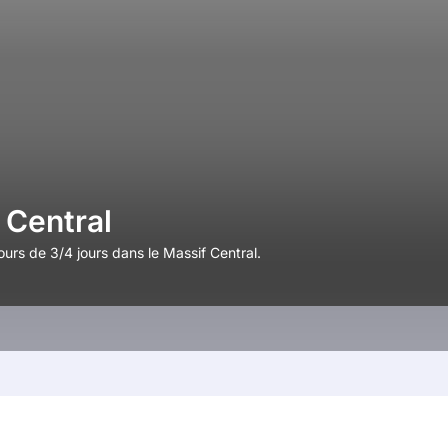
 Central
urs de 3/4 jours dans le Massif Central.