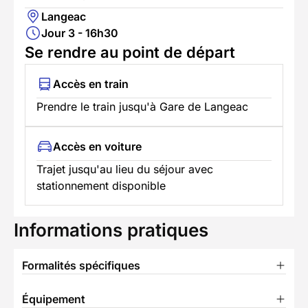
Langeac
Jour 3 - 16h30
Se rendre au point de départ
Accès en train
Prendre le train jusqu'à Gare de Langeac
Accès en voiture
Trajet jusqu'au lieu du séjour avec
stationnement disponible
Informations pratiques
Formalités spécifiques
Équipement