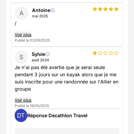
Antoine
A
mai 2025
/
Voir plus
Publié le 02/06/2025
Sylvie
S
août 2024
Je n'ai pas été avertie que je serai seule
pendant 3 jours sur un kayak alors que je me
suis inscrite pour une randonnée sur l'Allier en
groupe
Voir plus
Publié le 19/05/2025
DT
Réponse Decathlon Travel