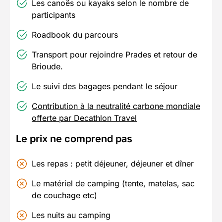
Les canoës ou kayaks selon le nombre de
participants
Roadbook du parcours
Transport pour rejoindre Prades et retour de
Brioude.
Le suivi des bagages pendant le séjour
Contribution à la neutralité carbone mondiale
offerte par Decathlon Travel
Le prix ne comprend pas
Les repas : petit déjeuner, déjeuner et dîner
Le matériel de camping (tente, matelas, sac
de couchage etc)
Les nuits au camping