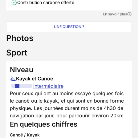
Contribution carbone offerte
En savoir plus
UNE QUESTION ?
Photos
Sport
Niveau
Kayak et Canoë
Intermédiaire
Pour ceux qui ont au moins essayé quelques fois
le canoë ou le kayak, et qui sont en bonne forme
physique. Les journées durent moins de 4h30 de
navigation par jour, pour parcourir environ 20km.
En quelques chiffres
Canoë / Kayak