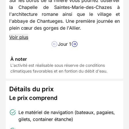
Sur les bords de la rivière vous pourrez observer
la Chapelle de Saintes-Marie-des-Chazes à
l'architecture romane ainsi que le village et
l'abbaye de Chantueges. Une première journée en
plein cœur des gorges de l'Allier.
Voir plus
Jour 1
À noter
L'activité est réalisable sous réserve de conditions
climatiques favorables et en fontion du débit d'eau.
Détails du prix
Le prix comprend
Le matériel de navigation (bateaux, pagaies,
gilets, container étanche)