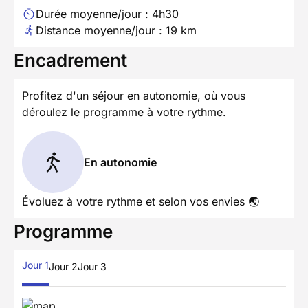
Durée moyenne/jour : 4h30
Distance moyenne/jour : 19 km
Encadrement
Profitez d'un séjour en autonomie, où vous
déroulez le programme à votre rythme.
En autonomie
Évoluez à votre rythme et selon vos envies 🌏
Programme
Jour 1
Jour 2
Jour 3