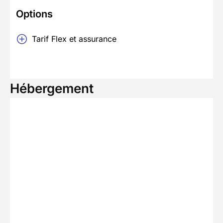
Options
Tarif Flex et assurance
Hébergement