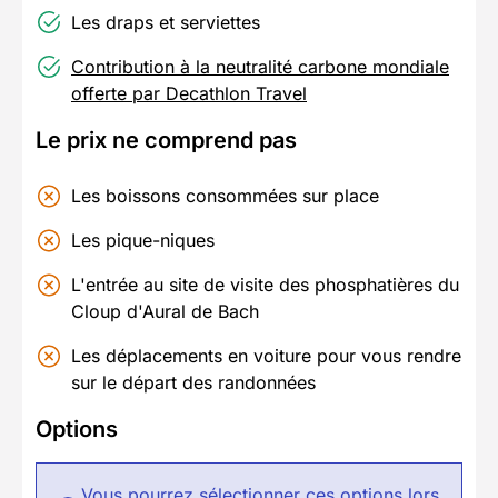
Les draps et serviettes
Contribution à la neutralité carbone mondiale
offerte par Decathlon Travel
Le prix ne comprend pas
Les boissons consommées sur place
Les pique-niques
L'entrée au site de visite des phosphatières du
Cloup d'Aural de Bach
Les déplacements en voiture pour vous rendre
sur le départ des randonnées
Options
Vous pourrez sélectionner ces options lors