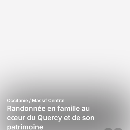
Occitanie / Massif Central
Randonnée en famille au
cœur du Quercy et de son
patrimoine