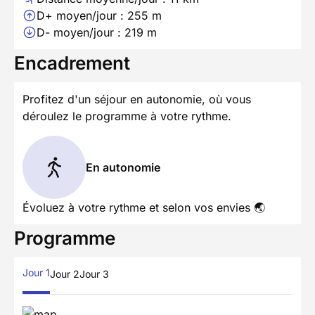
D+ moyen/jour : 255 m
D- moyen/jour : 219 m
Encadrement
Profitez d'un séjour en autonomie, où vous
déroulez le programme à votre rythme.
En autonomie
Évoluez à votre rythme et selon vos envies 🌏
Programme
Jour 1
Jour 2
Jour 3