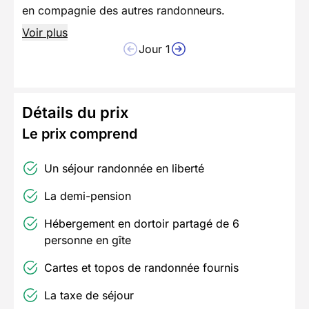
en compagnie des autres randonneurs.
Voir plus
Jour 1
Détails du prix
Le prix comprend
Un séjour randonnée en liberté
La demi-pension
Hébergement en dortoir partagé de 6
personne en gîte
Cartes et topos de randonnée fournis
La taxe de séjour