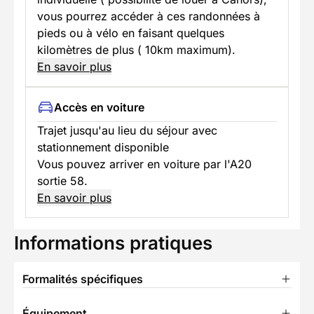
vous pourrez accéder à ces randonnées à
pieds ou à vélo en faisant quelques
kilomètres de plus ( 10km maximum).
En savoir plus
Accès en voiture
Trajet jusqu'au lieu du séjour avec
stationnement disponible
Vous pouvez arriver en voiture par l'A20
sortie 58.
En savoir plus
Informations pratiques
Formalités spécifiques
Équipement