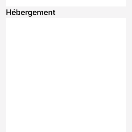
Hébergement