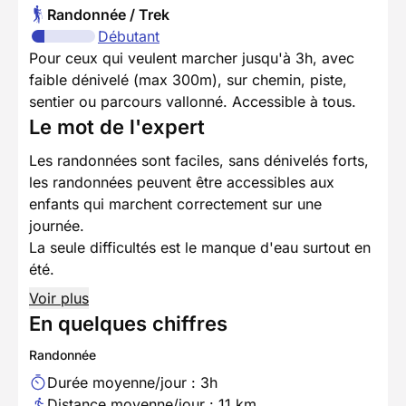
Randonnée / Trek
Débutant
Pour ceux qui veulent marcher jusqu'à 3h, avec
faible dénivelé (max 300m), sur chemin, piste,
sentier ou parcours vallonné. Accessible à tous.
Le mot de l'expert
Les randonnées sont faciles, sans dénivelés forts,
les randonnées peuvent être accessibles aux
enfants qui marchent correctement sur une
journée.
La seule difficultés est le manque d'eau surtout en
été.
Voir plus
En quelques chiffres
Randonnée
Durée moyenne/jour : 3h
Distance moyenne/jour : 11 km