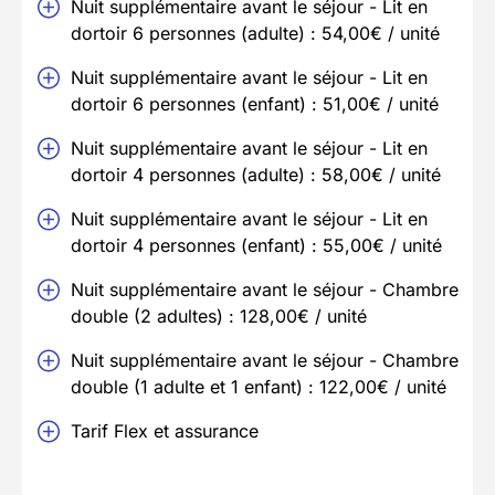
Nuit supplémentaire avant le séjour - Lit en
dortoir 6 personnes (adulte) : 54,00€ / unité
Nuit supplémentaire avant le séjour - Lit en
dortoir 6 personnes (enfant) : 51,00€ / unité
Nuit supplémentaire avant le séjour - Lit en
dortoir 4 personnes (adulte) : 58,00€ / unité
Nuit supplémentaire avant le séjour - Lit en
dortoir 4 personnes (enfant) : 55,00€ / unité
Nuit supplémentaire avant le séjour - Chambre
double (2 adultes) : 128,00€ / unité
Nuit supplémentaire avant le séjour - Chambre
double (1 adulte et 1 enfant) : 122,00€ / unité
Tarif Flex et assurance