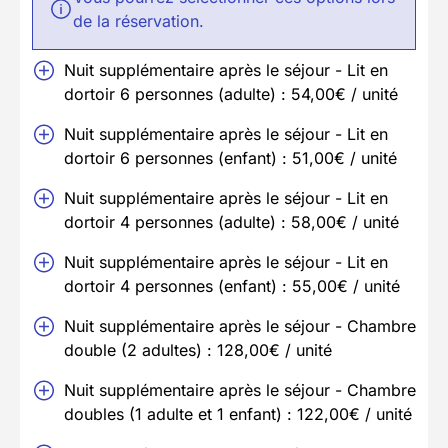
de la réservation.
Nuit supplémentaire après le séjour - Lit en
dortoir 6 personnes (adulte) : 54,00€ / unité
Nuit supplémentaire après le séjour - Lit en
dortoir 6 personnes (enfant) : 51,00€ / unité
Nuit supplémentaire après le séjour - Lit en
dortoir 4 personnes (adulte) : 58,00€ / unité
Nuit supplémentaire après le séjour - Lit en
dortoir 4 personnes (enfant) : 55,00€ / unité
Nuit supplémentaire après le séjour - Chambre
double (2 adultes) : 128,00€ / unité
Nuit supplémentaire après le séjour - Chambre
doubles (1 adulte et 1 enfant) : 122,00€ / unité