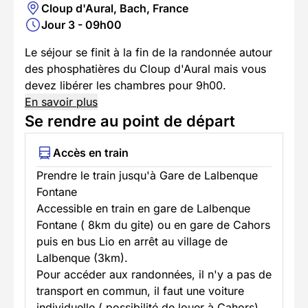
Cloup d'Aural, Bach, France
Jour 3 - 09h00
Le séjour se finit à la fin de la randonnée autour
des phosphatières du Cloup d'Aural mais vous
devez libérer les chambres pour 9h00.
En savoir plus
Se rendre au point de départ
Accès en train
Prendre le train jusqu'à Gare de Lalbenque
Fontane
Accessible en train en gare de Lalbenque
Fontane ( 8km du gite) ou en gare de Cahors
puis en bus Lio en arrêt au village de
Lalbenque (3km).
Pour accéder aux randonnées, il n'y a pas de
transport en commun, il faut une voiture
individuelle ( possibilité de louer à Cahors),