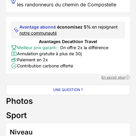
les randonneurs du chemin de Compostelle
Avantage abonné
économisez 5%
en rejoignant
notre communauté
Avantages Decathlon Travel
Meilleur prix garanti :
On offre 2x la différence
Annulation gratuite à plus de 30j
Paiement en 2x
Contribution carbone offerte
En savoir plus
UNE QUESTION ?
Photos
Sport
Niveau