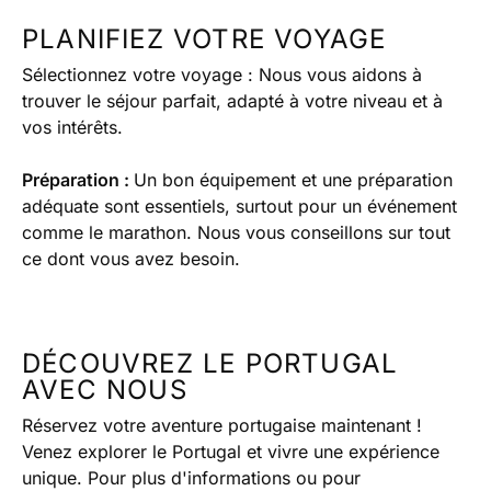
PLANIFIEZ VOTRE VOYAGE
Sélectionnez votre voyage : Nous vous aidons à
trouver le séjour parfait, adapté à votre niveau et à
vos intérêts.
Préparation :
Un bon équipement et une préparation
adéquate sont essentiels, surtout pour un événement
comme le marathon. Nous vous conseillons sur tout
ce dont vous avez besoin.
DÉCOUVREZ LE PORTUGAL
AVEC NOUS
Réservez votre aventure portugaise maintenant !
Venez explorer le Portugal et vivre une expérience
unique. Pour plus d'informations ou pour