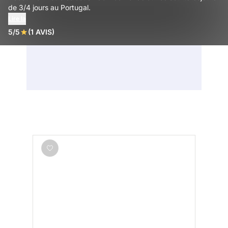
de 3/4 jours au Portugal.
Lire la
5/5
(1 AVIS)