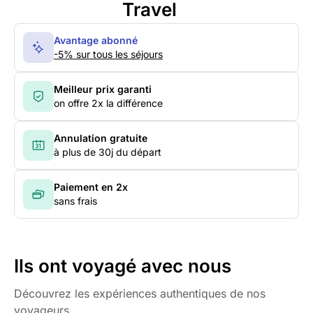
Travel
Avantage abonné
-5% sur tous les séjours
Meilleur prix garanti
on offre 2x la différence
Annulation gratuite
à plus de 30j du départ
Paiement en 2x
sans frais
Ils ont voyagé avec nous
Découvrez les expériences authentiques de nos
voyageurs