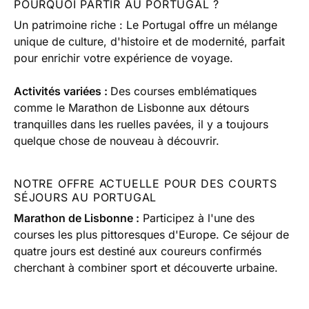
POURQUOI PARTIR AU PORTUGAL ?
Un patrimoine riche : Le Portugal offre un mélange
unique de culture, d'histoire et de modernité, parfait
pour enrichir votre expérience de voyage.
Activités variées :
Des courses emblématiques
comme le Marathon de Lisbonne aux détours
tranquilles dans les ruelles pavées, il y a toujours
quelque chose de nouveau à découvrir.
NOTRE OFFRE ACTUELLE POUR DES COURTS
SÉJOURS AU PORTUGAL
Marathon de Lisbonne :
Participez à l'une des
courses les plus pittoresques d'Europe. Ce séjour de
quatre jours est destiné aux coureurs confirmés
cherchant à combiner sport et découverte urbaine.