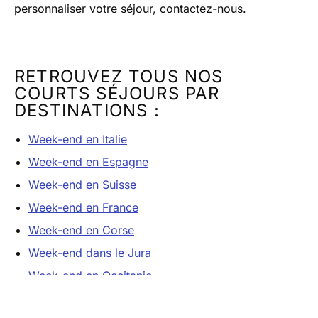
personnaliser votre séjour, contactez-nous.
RETROUVEZ TOUS NOS
COURTS SÉJOURS PAR
DESTINATIONS :
Week-end en Italie
Week-end en Espagne
Week-end en Suisse
Week-end en France
Week-end en Corse
Week-end dans le Jura
Week-end en Occitanie
Week-end à Malte