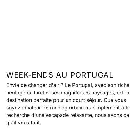
WEEK-ENDS AU PORTUGAL
Envie de changer d'air ? Le Portugal, avec son riche
héritage culturel et ses magnifiques paysages, est la
destination parfaite pour un court séjour. Que vous
soyez amateur de running urbain ou simplement à la
recherche d'une escapade relaxante, nous avons ce
qu'il vous faut.