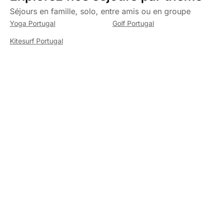
Séjours en famille, solo, entre amis ou en groupe
Yoga Portugal
Golf Portugal
Kitesurf Portugal