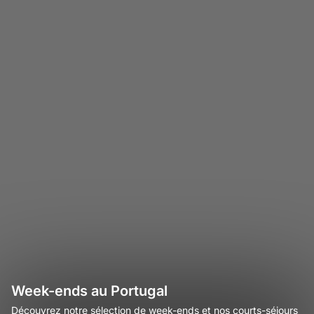
Week-ends au Portugal
Découvrez notre sélection de week-ends et nos courts-séjours