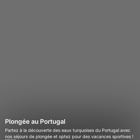
Plongée au Portugal
Partez à la découverte des eaux turquoises du Portugal avec
nos séjours de plongée et optez pour des vacances sportives !