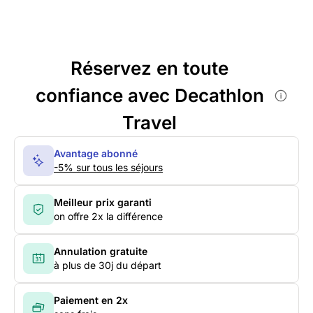
Réservez en toute
confiance avec Decathlon
Travel
Avantage abonné
-5% sur tous les séjours
Meilleur prix garanti
on offre 2x la différence
Annulation gratuite
à plus de 30j du départ
Paiement en 2x