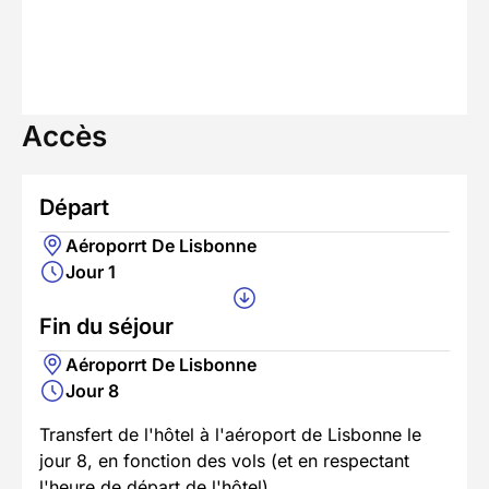
Accès
Départ
Aéroporrt De Lisbonne
Jour 1
Fin du séjour
Aéroporrt De Lisbonne
Jour 8
Transfert de l'hôtel à l'aéroport de Lisbonne le
jour 8, en fonction des vols (et en respectant
l'heure de départ de l'hôtel).