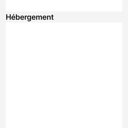
Hébergement