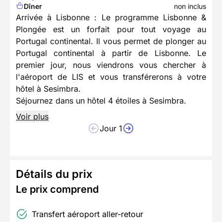
Dîner
non inclus
Arrivée à Lisbonne : Le programme Lisbonne &
Plongée est un forfait pour tout voyage au
Portugal continental. Il vous permet de plonger au
Portugal continental à partir de Lisbonne. Le
premier jour, nous viendrons vous chercher à
l'aéroport de LIS et vous transférerons à votre
hôtel à Sesimbra.
Séjournez dans un hôtel 4 étoiles à Sesimbra.
Voir plus
Jour 1
Détails du prix
Le prix comprend
Transfert aéroport aller-retour