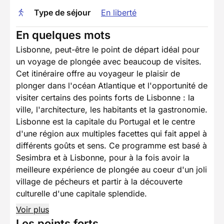
Type de séjour
En liberté
En quelques mots
Lisbonne, peut-être le point de départ idéal pour
un voyage de plongée avec beaucoup de visites.
Cet itinéraire offre au voyageur le plaisir de
plonger dans l'océan Atlantique et l'opportunité de
visiter certains des points forts de Lisbonne : la
ville, l'architecture, les habitants et la gastronomie.
Lisbonne est la capitale du Portugal et le centre
d'une région aux multiples facettes qui fait appel à
différents goûts et sens. Ce programme est basé à
Sesimbra et à Lisbonne, pour à la fois avoir la
meilleure expérience de plongée au coeur d'un joli
village de pécheurs et partir à la découverte
culturelle d'une capitale splendide.
Voir plus
Les points forts