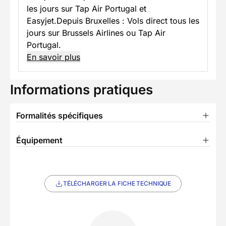
les jours sur Tap Air Portugal et
Easyjet.Depuis Bruxelles : Vols direct tous les
jours sur Brussels Airlines ou Tap Air
Portugal.
En savoir plus
Informations pratiques
Formalités spécifiques
Équipement
TÉLÉCHARGER LA FICHE TECHNIQUE