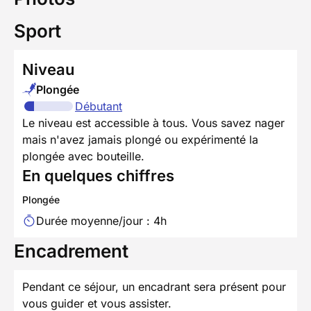
Sport
Niveau
Plongée
Débutant
Le niveau est accessible à tous. Vous savez nager
mais n'avez jamais plongé ou expérimenté la
plongée avec bouteille.
En quelques chiffres
Plongée
Durée moyenne/jour : 4h
Encadrement
Pendant ce séjour, un encadrant sera présent pour
vous guider et vous assister.