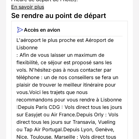
En savoir plus
Se rendre au point de départ
Accès en avion
L'aéroport le plus proche est Aéroport de
Lisbonne
: Afin de vous laisser un maximum de
flexibilité, ce séjour est proposé sans les
vols. N'hésitez-pas à nous contacter par
téléphone : un de nos conseillers se fera un
plaisir de trouver le meilleur itinéraire pour
vous.Voici les trajets que nous
recommandons pour vous rendre à Lisbonne
:Depuis Paris CDG : Vols direct tous les jours
sur Easyjet ou Air France.Depuis Orly : Vols
direct tous les jours sur Transavia, Vueling
ou Tap Air Portugal.Depuis Lyon, Genève,
Nice, Toulouse, Marseille : Vols direct tous