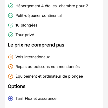
Hébergement 4 étoiles, chambre pour 2
Petit-déjeuner continental
10 plongées
Tour privé
Le prix ne comprend pas
Vols internationaux
Repas ou boissons non mentionnés
Équipement et ordinateur de plongée
Options
Tarif Flex et assurance