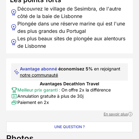
Découvrez le village de Sesimbra, de l'autre
côté de la baie de Lisbonne
Plongée dans une réserve marine qui est l'une
des plus grandes du Portugal
Les plus beaux sites de plongée aux alentours
de Lisbonne
Avantage abonné
économisez 5%
en rejoignant
notre communauté
Avantages Decathlon Travel
Meilleur prix garanti :
On offre 2x la différence
Annulation gratuite à plus de 30j
Paiement en 2x
En savoir plus
UNE QUESTION ?
Photos