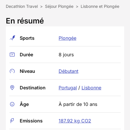
Decathlon Travel
>
Séjour Plongée
>
Lisbonne et Plongée
En résumé
Sports
Plongée
Durée
8 jours
Niveau
Débutant
Destination
Portugal
/
Lisbonne
Âge
À partir de 10 ans
Emissions
187.92 kg CO2