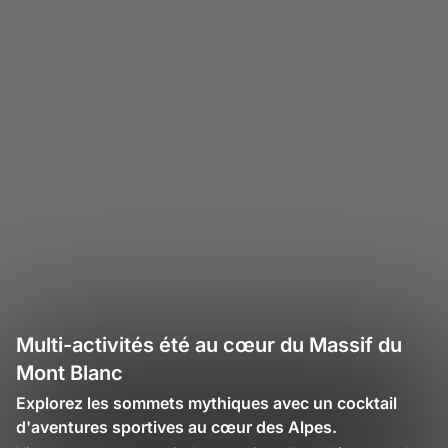
Multi-activités été au cœur du Massif du
Mont Blanc
Explorez les sommets mythiques avec un cocktail
d'aventures sportives au cœur des Alpes.