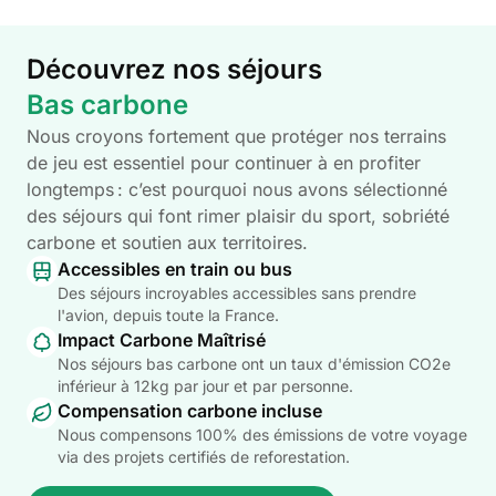
Découvrez nos séjours
Bas carbone
Nous croyons fortement que protéger nos terrains
de jeu est essentiel pour continuer à en profiter
longtemps : c’est pourquoi nous avons sélectionné
des séjours qui font rimer plaisir du sport, sobriété
carbone et soutien aux territoires.
Accessibles en train ou bus
Des séjours incroyables accessibles sans prendre
l'avion, depuis toute la France.
Impact Carbone Maîtrisé
Nos séjours bas carbone ont un taux d'émission CO2e
inférieur à 12kg par jour et par personne.
Compensation carbone incluse
Nous compensons 100% des émissions de votre voyage
via des projets certifiés de reforestation.