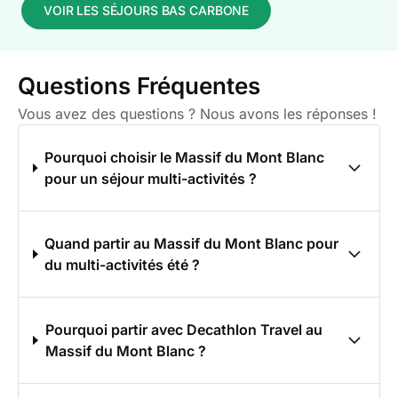
VOIR LES SÉJOURS BAS CARBONE
Questions Fréquentes
Vous avez des questions ? Nous avons les réponses !
Pourquoi choisir le Massif du Mont Blanc
pour un séjour multi-activités ?
Quand partir au Massif du Mont Blanc pour
du multi-activités été ?
Pourquoi partir avec Decathlon Travel au
Massif du Mont Blanc ?