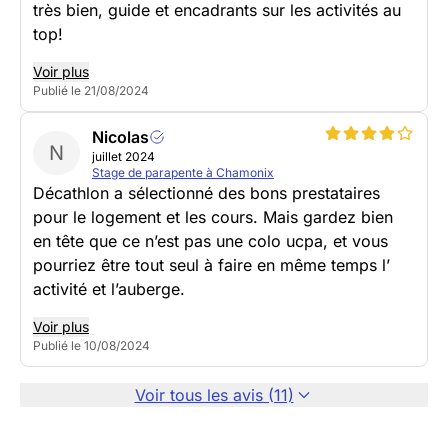
très bien, guide et encadrants sur les activités au
top!
Voir plus
Publié le 21/08/2024
Nicolas
N
juillet 2024
Stage de parapente à Chamonix
Décathlon a sélectionné des bons prestataires
pour le logement et les cours. Mais gardez bien
en tête que ce n’est pas une colo ucpa, et vous
pourriez être tout seul à faire en même temps l’
activité et l’auberge.
Voir plus
Publié le 10/08/2024
Voir tous les avis (11)