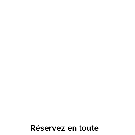
Réservez en toute