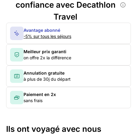
confiance avec Decathlon
Travel
Avantage abonné
-5% sur tous les séjours
Meilleur prix garanti
on offre 2x la différence
Annulation gratuite
à plus de 30j du départ
Paiement en 2x
sans frais
Ils ont voyagé avec nous