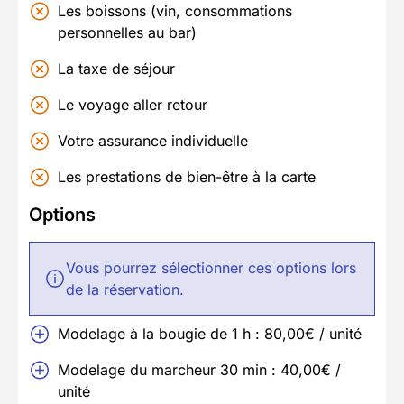
Les boissons (vin, consommations
personnelles au bar)
La taxe de séjour
Le voyage aller retour
Votre assurance individuelle
Les prestations de bien-être à la carte
Options
Vous pourrez sélectionner ces options lors
de la réservation.
Modelage à la bougie de 1 h : 80,00€ / unité
Modelage du marcheur 30 min : 40,00€ /
unité