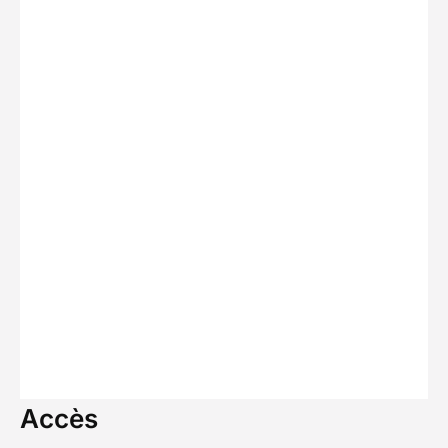
Accès