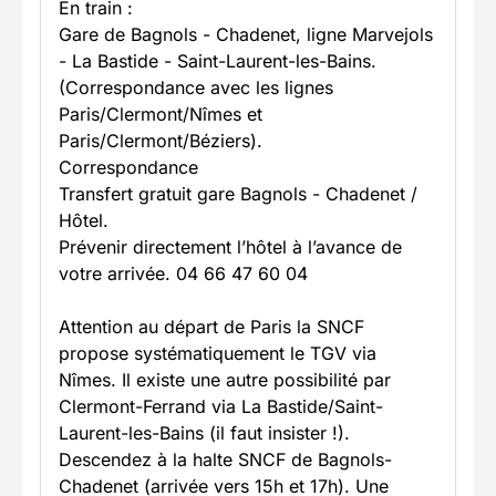
En train :
Gare de Bagnols - Chadenet, ligne Marvejols
- La Bastide - Saint-Laurent-les-Bains.
(Correspondance avec les lignes
Paris/Clermont/Nîmes et
Paris/Clermont/Béziers).
Correspondance
Transfert gratuit gare Bagnols - Chadenet /
Hôtel.
Prévenir directement l’hôtel à l’avance de
votre arrivée. 04 66 47 60 04
Attention au départ de Paris la SNCF
propose systématiquement le TGV via
Nîmes. Il existe une autre possibilité par
Clermont-Ferrand via La Bastide/Saint-
Laurent-les-Bains (il faut insister !).
Descendez à la halte SNCF de Bagnols-
Chadenet (arrivée vers 15h et 17h). Une