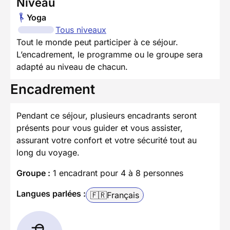
Niveau
Yoga
Tous niveaux
Tout le monde peut participer à ce séjour.
L’encadrement, le programme ou le groupe sera
adapté au niveau de chacun.
Encadrement
Pendant ce séjour, plusieurs encadrants seront
présents pour vous guider et vous assister,
assurant votre confort et votre sécurité tout au
long du voyage.
Groupe :
1 encadrant pour 4 à 8 personnes
Langues parlées :
🇫🇷
Français