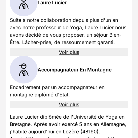
Laure Lucier
Suite à notre collaboration depuis plus d'un an
avec notre professeur de Yoga, Laure Lucier nous
avons décidé de vous proposer, un séjour Bien-
Être. Lâcher-prise, de ressourcement garanti.
Voir plus
Accompagnateur En Montagne
Encadrement par un accompagnateur en
montagne diplômé d'Etat.
Voir plus
Laure Lucier diplômée de l'Université de Yoga en
Bretagne. Après avoir exercé 5 ans en Allemagne,
j'habite aujourd'hui en Lozère (48190).