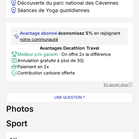
Découverte du parc national des Cévennes
Séances de Yoga quotidiennes
Avantage abonné
économisez 5%
en rejoignant
notre communauté
Avantages Decathlon Travel
Meilleur prix garanti :
On offre 2x la différence
Annulation gratuite à plus de 30j
Paiement en 2x
Contribution carbone offerte
En savoir plus
UNE QUESTION ?
Photos
Sport