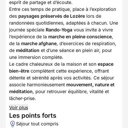
esprit de partage et d’écoute.
Entre ces temps de pratique, place à l’exploration
des
paysages préservés de Lozère
lors de
randonnées quotidiennes, adaptées à chacun. Une
journée spéciale
Rando-Yoga
vous invite à vivre
l’expérience de la
marche en pleine conscience
,
de la
marche afghane
, d’exercices de respiration,
de
méditation
et d’une séance en plein air, pour
une immersion complète.
Le cadre chaleureux de la maison et son
espace
bien-être
complètent cette expérience, offrant
détente et sérénité après vos activités. Ce séjour
associe harmonieusement
mouvement, nature et
méditation
, pour retrouver équilibre, vitalité et
lâcher-prise.
Voir plus
Les points forts
Séjour tout compris