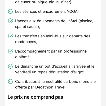
déjeuner ou pique-nique, dîner),
Les séances et encadrement YOGA,
L’accès aux équipements de l’hôtel (piscine,
spa et sauna),
Les transferts en mini-bus sur départs des
randonnées,
L’accompagnement par un professionnel
diplômé,
Le dimanche un pot d’accueil à l’arrivée et le
vendredi un repas dégustation d’aligot,
Contribution à la neutralité carbone mondiale
offerte par Decathlon Travel
Le prix ne comprend pas