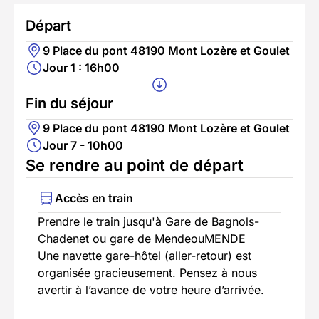
Départ
9 Place du pont 48190 Mont Lozère et Goulet
Jour 1 : 16h00
Fin du séjour
9 Place du pont 48190 Mont Lozère et Goulet
Jour 7 - 10h00
Se rendre au point de départ
Accès en train
Prendre le train jusqu'à Gare de Bagnols-
Chadenet ou gare de MendeouMENDE
Une navette gare-hôtel (aller-retour) est
organisée gracieusement. Pensez à nous
avertir à l’avance de votre heure d’arrivée.