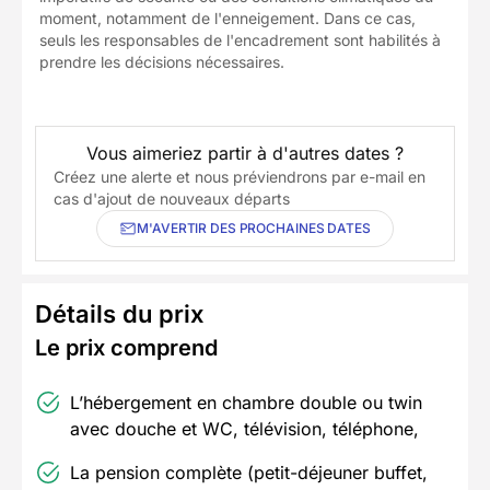
moment, notamment de l'enneigement. Dans ce cas,
seuls les responsables de l'encadrement sont habilités à
prendre les décisions nécessaires.
Vous aimeriez partir à d'autres dates ?
Créez une alerte et nous préviendrons par e-mail en
cas d'ajout de nouveaux départs
M'AVERTIR DES PROCHAINES DATES
Détails du prix
Le prix comprend
L’hébergement en chambre double ou twin
avec douche et WC, télévision, téléphone,
La pension complète (petit-déjeuner buffet,