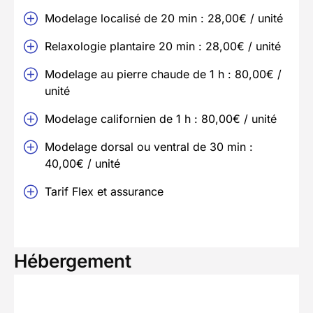
Modelage localisé de 20 min : 28,00€ / unité
Relaxologie plantaire 20 min : 28,00€ / unité
Modelage au pierre chaude de 1 h : 80,00€ /
unité
Modelage californien de 1 h : 80,00€ / unité
Modelage dorsal ou ventral de 30 min :
40,00€ / unité
Tarif Flex et assurance
Hébergement