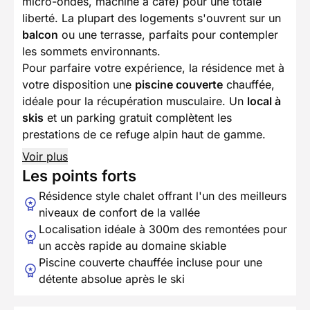
micro-ondes, machine à café) pour une totale
liberté. La plupart des logements s'ouvrent sur un
balcon
ou une terrasse, parfaits pour contempler
les sommets environnants.
Pour parfaire votre expérience, la résidence met à
votre disposition une
piscine couverte
chauffée,
idéale pour la récupération musculaire. Un
local à
skis
et un parking gratuit complètent les
prestations de ce refuge alpin haut de gamme.
Voir plus
Les points forts
Résidence style chalet offrant l'un des meilleurs
niveaux de confort de la vallée
Localisation idéale à 300m des remontées pour
un accès rapide au domaine skiable
Piscine couverte chauffée incluse pour une
détente absolue après le ski