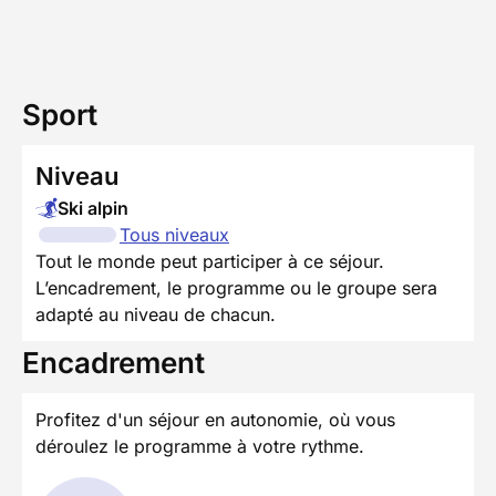
Sport
Niveau
Ski alpin
Tous niveaux
Tout le monde peut participer à ce séjour.
L’encadrement, le programme ou le groupe sera
adapté au niveau de chacun.
Encadrement
Profitez d'un séjour en autonomie, où vous
déroulez le programme à votre rythme.