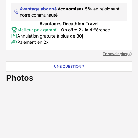
Avantage abonné
économisez 5%
en rejoignant
notre communauté
Avantages Decathlon Travel
Meilleur prix garanti :
On offre 2x la différence
Annulation gratuite à plus de 30j
Paiement en 2x
En savoir plus
UNE QUESTION ?
Photos