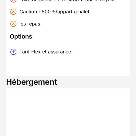
Caution : 500 €/appart./chalet
les repas
Options
Tarif Flex et assurance
Hébergement