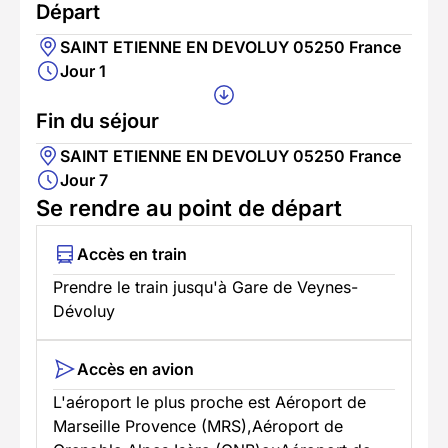
Départ
SAINT ETIENNE EN DEVOLUY 05250 France
Jour 1
Fin du séjour
SAINT ETIENNE EN DEVOLUY 05250 France
Jour 7
Se rendre au point de départ
Accès en train
Prendre le train jusqu'à Gare de Veynes-
Dévoluy
Accès en avion
L'aéroport le plus proche est Aéroport de
Marseille Provence (MRS),Aéroport de