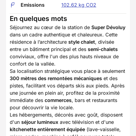
Emissions
102.62 kg CO2
En quelques mots
Séjournez au cœur de la station de
Super Dévoluy
dans un cadre authentique et chaleureux. Cette
résidence à l’architecture
style chalet
, divisée
entre un bâtiment principal et des
semi-chalets
conviviaux, offre l'un des plus hauts niveaux de
confort de la vallée.
Sa localisation stratégique vous place à seulement
300 mètres des remontées mécaniques
et des
pistes, facilitant vos départs skis aux pieds. Après
une journée en plein air, profitez de la proximité
immédiate des
commerces
, bars et restaurants
pour découvrir la vie locale.
Les hébergements, décorés avec goût, disposent
d'un
séjour lumineux
avec télévision et d'une
kitchenette entièrement équipée
(lave-vaisselle,