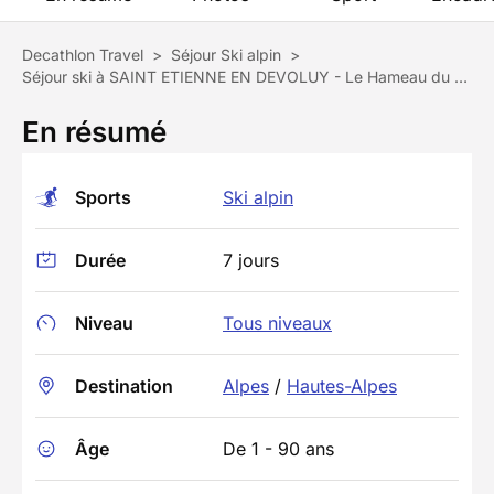
Decathlon Travel
>
Séjour Ski alpin
>
Séjour ski à SAINT ETIENNE EN DEVOLUY - Le Hameau du Puy
En résumé
Sports
Ski alpin
Durée
7 jours
Niveau
Tous niveaux
Destination
Alpes
/
Hautes-Alpes
Âge
De 1 - 90 ans