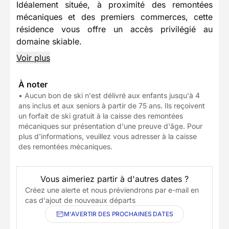
Idéalement située, à proximité des remontées
mécaniques et des premiers commerces, cette
résidence vous offre un accès privilégié au
domaine skiable.
Voir plus
À noter
• Aucun bon de ski n'est délivré aux enfants jusqu'à 4
ans inclus et aux seniors à partir de 75 ans. Ils reçoivent
un forfait de ski gratuit à la caisse des remontées
mécaniques sur présentation d'une preuve d'âge. Pour
plus d'informations, veuillez vous adresser à la caisse
des remontées mécaniques.
Vous aimeriez partir à d'autres dates ?
Créez une alerte et nous préviendrons par e-mail en
cas d'ajout de nouveaux départs
M'AVERTIR DES PROCHAINES DATES