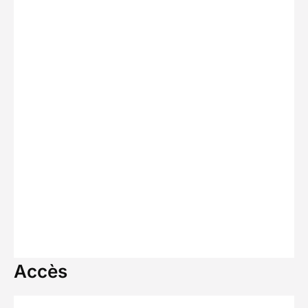
Accès