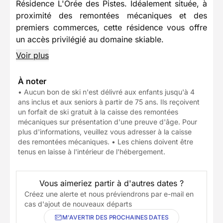
Résidence L'Orée des Pistes. Idéalement située, à
proximité des remontées mécaniques et des
premiers commerces, cette résidence vous offre
un accès privilégié au domaine skiable.
Voir plus
À noter
• Aucun bon de ski n'est délivré aux enfants jusqu'à 4
ans inclus et aux seniors à partir de 75 ans. Ils reçoivent
un forfait de ski gratuit à la caisse des remontées
mécaniques sur présentation d'une preuve d'âge. Pour
plus d'informations, veuillez vous adresser à la caisse
des remontées mécaniques. • Les chiens doivent être
tenus en laisse à l'intérieur de l'hébergement.
Vous aimeriez partir à d'autres dates ?
Créez une alerte et nous préviendrons par e-mail en
cas d'ajout de nouveaux départs
M'AVERTIR DES PROCHAINES DATES