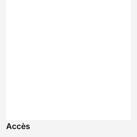
Accès