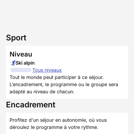
Sport
Niveau
Ski alpin
Tous niveaux
Tout le monde peut participer à ce séjour.
L’encadrement, le programme ou le groupe sera
adapté au niveau de chacun.
Encadrement
Profitez d'un séjour en autonomie, où vous
déroulez le programme à votre rythme.