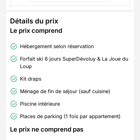
Détails du prix
Le prix comprend
Hébergement selon réservation
Forfait ski 6 jours SuperDévoluy & La Joue du
Loup
Kit draps
Ménage de fin de séjour (sauf cuisine)
Piscine intérieure
Places de parking (1 fois par appartement)
Le prix ne comprend pas