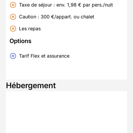
Taxe de séjour : env. 1,98 € par pers./nuit
Caution : 300 €/appart. ou chalet
Les repas
Options
Tarif Flex et assurance
Hébergement