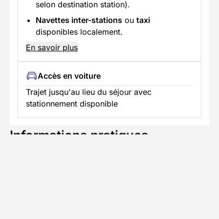
selon destination station).
Navettes inter-stations
ou
taxi
disponibles localement.
En savoir plus
Accès en voiture
Trajet jusqu'au lieu du séjour avec
stationnement disponible
Informations pratiques
Formalités spécifiques
TÉLÉCHARGER LA FICHE TECHNIQUE