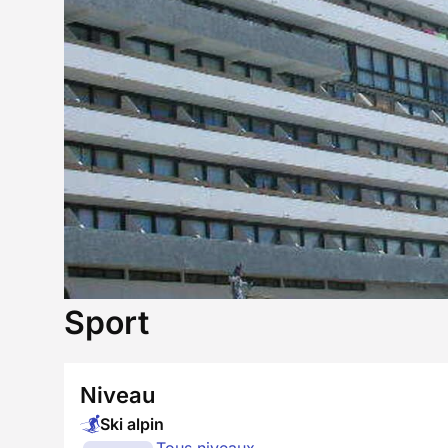
Sport
Niveau
Ski alpin