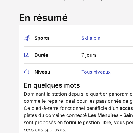
En résumé
Sports
Ski alpin
Durée
7 jours
Niveau
Tous niveaux
En quelques mots
Dominant la station depuis le quartier panorami
comme le repaire idéal pour les passionnés de g
Ce pied-à-terre fonctionnel bénéficie d'un
accès
pistes du domaine connecté
Les Menuires - Sain
sont proposés en
formule gestion libre
, vous pe
sessions sportives.