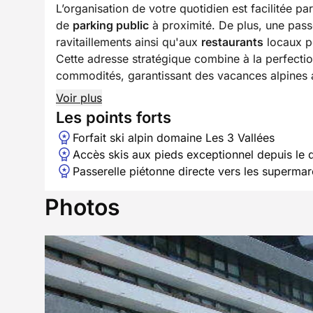
L’organisation de votre quotidien est facilitée p
de
parking public
à proximité. De plus, une pass
ravitaillements ainsi qu'aux
restaurants
locaux po
Cette adresse stratégique combine à la perfectio
commodités, garantissant des vacances alpines a
Voir plus
Les points forts
Forfait ski alpin domaine Les 3 Vallées
Accès skis aux pieds exceptionnel depuis le 
Passerelle piétonne directe vers les supermarc
Photos