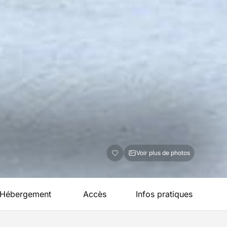
Voir plus de photos
Hébergement
Accès
Infos pratiques