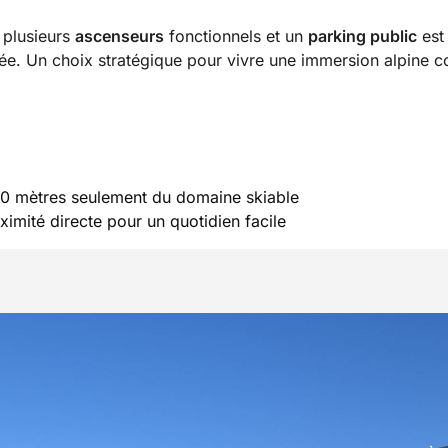
 plusieurs
ascenseurs
fonctionnels et un
parking public
est
ivée. Un choix stratégique pour vivre une immersion alpine 
50 mètres seulement du domaine skiable
imité directe pour un quotidien facile