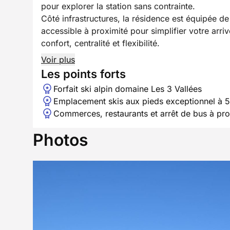
pour explorer la station sans contrainte.
Côté infrastructures, la résidence est équipée de
accessible à proximité pour simplifier votre arr
confort, centralité et flexibilité.
Voir plus
Les points forts
Forfait ski alpin domaine Les 3 Vallées
Emplacement skis aux pieds exceptionnel à 
Commerces, restaurants et arrêt de bus à prox
Photos