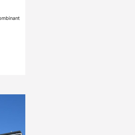
combinant