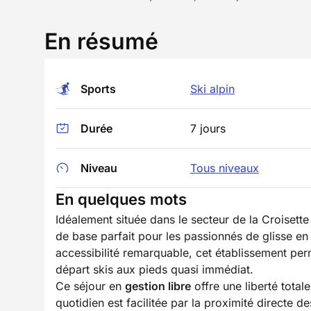
En résumé
Sports
Ski alpin
Durée
7 jours
Niveau
Tous niveaux
En quelques mots
Idéalement située dans le secteur de la Croisett
de base parfait pour les passionnés de glisse en
accessibilité remarquable, cet établissement per
départ skis aux pieds quasi immédiat.
Ce séjour en
gestion libre
offre une liberté tota
quotidien est facilitée par la proximité directe d