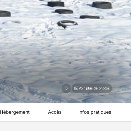
Voir plus de photos
Hébergement
Accès
Infos pratiques