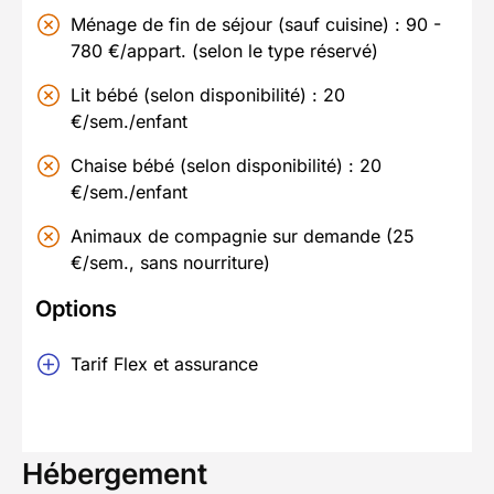
Ménage de fin de séjour (sauf cuisine) : 90 -
780 €/appart. (selon le type réservé)
Lit bébé (selon disponibilité) : 20
€/sem./enfant
Chaise bébé (selon disponibilité) : 20
€/sem./enfant
Animaux de compagnie sur demande (25
€/sem., sans nourriture)
Options
Tarif Flex et assurance
Hébergement