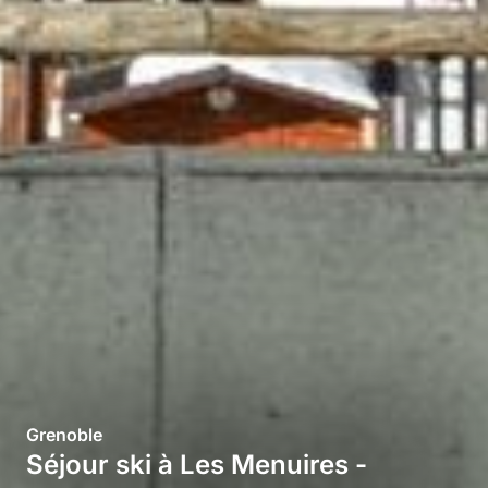
Grenoble
Séjour ski à Les Menuires -