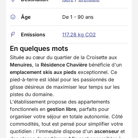
Âge
De 1 - 90 ans
Emissions
117.28 kg CO2
En quelques mots
Située au cœur du quartier de la Croisette aux
Menuires
, la
Résidence Chavière
bénéficie d'un
emplacement skis aux pieds
exceptionnel. Ce
pied-à-terre est idéal pour les passionnés de
glisse désireux de maximiser leur temps sur les
pistes du domaine.
L'établissement propose des appartements
fonctionnels en
gestion libre
, parfaits pour
organiser votre séjour en totale autonomie. Côté
commodités, tout est pensé pour simplifier votre
quotidien : l'immeuble dispose d'un
ascenseur
et