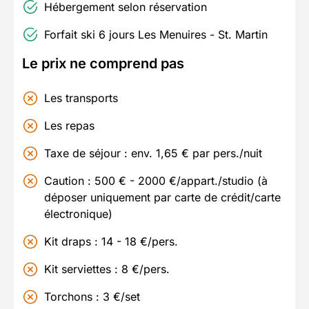
Hébergement selon réservation
Forfait ski 6 jours Les Menuires - St. Martin
Le prix ne comprend pas
Les transports
Les repas
Taxe de séjour : env. 1,65 € par pers./nuit
Caution : 500 € - 2000 €/appart./studio (à
déposer uniquement par carte de crédit/carte
électronique)
Kit draps : 14 - 18 €/pers.
Kit serviettes : 8 €/pers.
Torchons : 3 €/set