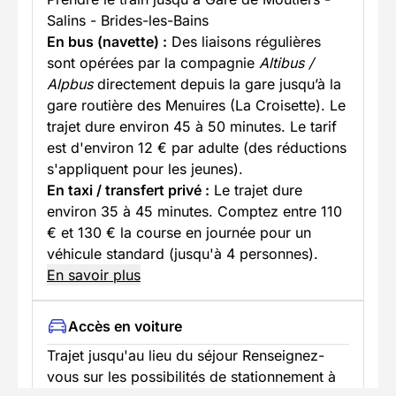
Salins - Brides-les-Bains
En bus (navette) :
Des liaisons régulières
sont opérées par la compagnie
Altibus /
Alpbus
directement depuis la gare jusqu’à la
gare routière des Menuires (La Croisette). Le
trajet dure environ 45 à 50 minutes. Le tarif
est d'environ 12 € par adulte (des réductions
s'appliquent pour les jeunes).
En taxi / transfert privé :
Le trajet dure
environ 35 à 45 minutes. Comptez entre 110
€ et 130 € la course en journée pour un
véhicule standard (jusqu'à 4 personnes).
En savoir plus
Accès en voiture
Trajet jusqu'au lieu du séjour Renseignez-
vous sur les possibilités de stationnement à