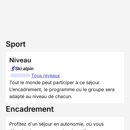
Sport
Niveau
Ski alpin
Tous niveaux
Tout le monde peut participer à ce séjour.
L’encadrement, le programme ou le groupe sera
adapté au niveau de chacun.
Encadrement
Profitez d'un séjour en autonomie, où vous