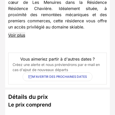
cœur de Les Menuires dans la Résidence
Résidence Chavière. Idéalement située, à
proximité des remontées mécaniques et des
premiers commerces, cette résidence vous offre
un accès privilégié au domaine skiable.
Voir plus
Vous aimeriez partir à d'autres dates ?
Créez une alerte et nous préviendrons par e-mail en
cas d'ajout de nouveaux départs
M'AVERTIR DES PROCHAINES DATES
Détails du prix
Le prix comprend