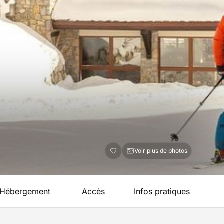
Voir plus de photos
Hébergement
Accès
Infos pratiques