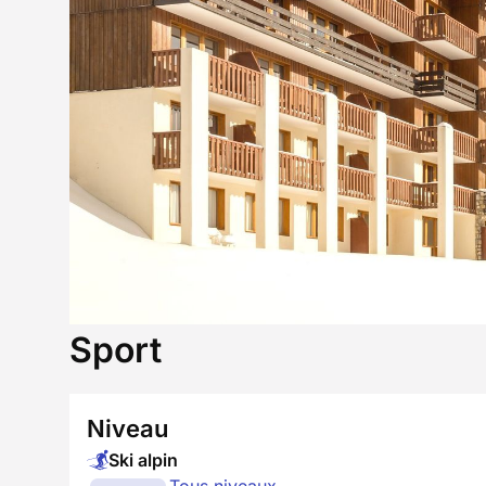
Sport
Niveau
Ski alpin