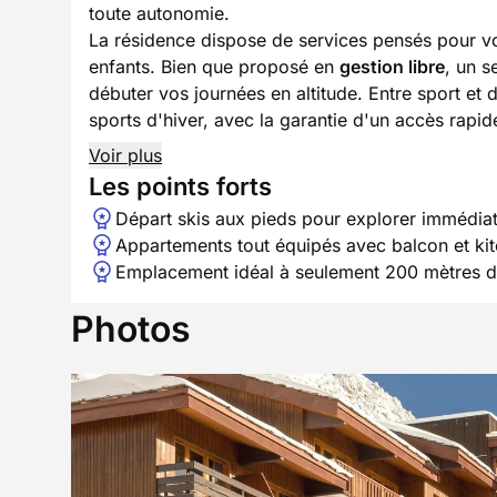
toute autonomie.
La résidence dispose de services pensés pour vo
enfants. Bien que proposé en
gestion libre
, un s
débuter vos journées en altitude. Entre sport et
sports d'hiver, avec la garantie d'un accès rapid
Voir plus
Les points forts
Départ skis aux pieds pour explorer immédia
Appartements tout équipés avec balcon et kit
Emplacement idéal à seulement 200 mètres d
Photos