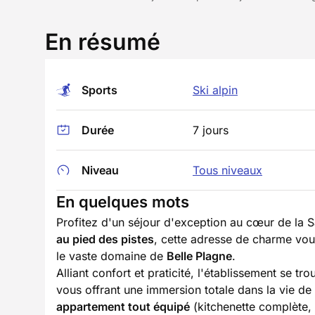
En résumé
Sports
Ski alpin
Durée
7 jours
Niveau
Tous niveaux
En quelques mots
Profitez d'un séjour d'exception au cœur de la 
au pied des pistes
, cette adresse de charme vou
le vaste domaine de
Belle Plagne
.
Alliant confort et praticité, l'établissement se t
vous offrant une immersion totale dans la vie de 
appartement tout équipé
(kitchenette complète, 