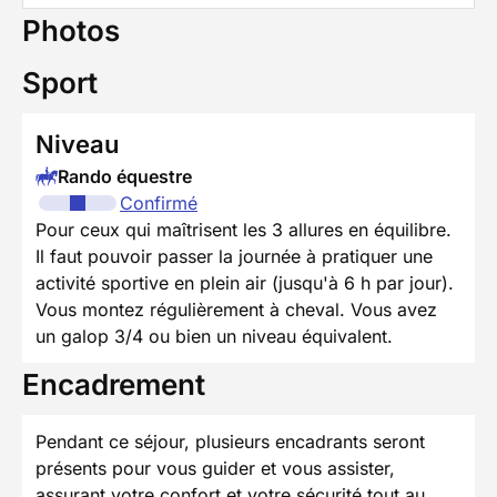
Photos
Sport
Niveau
Rando équestre
Confirmé
Pour ceux qui maîtrisent les 3 allures en équilibre.
Il faut pouvoir passer la journée à pratiquer une
activité sportive en plein air (jusqu'à 6 h par jour).
Vous montez régulièrement à cheval. Vous avez
un galop 3/4 ou bien un niveau équivalent.
Encadrement
Pendant ce séjour, plusieurs encadrants seront
présents pour vous guider et vous assister,
assurant votre confort et votre sécurité tout au