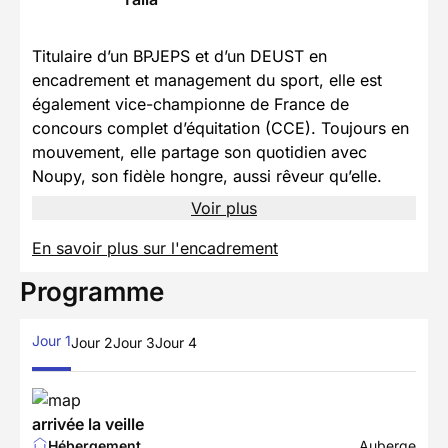
Titulaire d’un BPJEPS et d’un DEUST en
encadrement et management du sport, elle est
également vice-championne de France de
concours complet d’équitation (CCE). Toujours en
mouvement, elle partage son quotidien avec
Noupy, son fidèle hongre, aussi rêveur qu’elle.
Voir plus
En savoir plus sur l'encadrement
Programme
Jour 1
Jour 2
Jour 3
Jour 4
arrivée la veille
Hébergement
Auberge