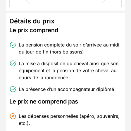
Détails du prix
Le prix comprend
La pension complète du soir d’arrivée au midi
du jour de fin (hors boissons)
La mise à disposition du cheval ainsi que son
équipement et la pension de votre cheval au
cours de la randonnée
La présence d’un accompagnateur diplômé
Le prix ne comprend pas
Les dépenses personnelles (apéro, souvenirs,
etc.).