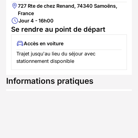
727 Rte de chez Renand, 74340 Samoëns,
France
Jour 4 - 16h00
Se rendre au point de départ
Accès en voiture
Trajet jusqu'au lieu du séjour avec
stationnement disponible
Informations pratiques
Formalités spécifiques
Équipement