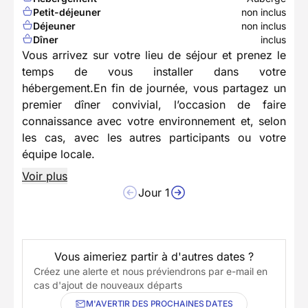
Petit-déjeuner
non inclus
Déjeuner
non inclus
Dîner
inclus
Vous arrivez sur votre lieu de séjour et prenez le
temps de vous installer dans votre
hébergement.En fin de journée, vous partagez un
premier dîner convivial, l’occasion de faire
connaissance avec votre environnement et, selon
les cas, avec les autres participants ou votre
équipe locale.
Voir plus
Jour 1
Vous aimeriez partir à d'autres dates ?
Créez une alerte et nous préviendrons par e-mail en
cas d'ajout de nouveaux départs
M'AVERTIR DES PROCHAINES DATES