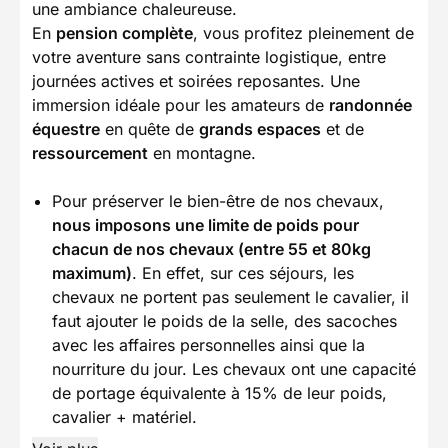
une ambiance chaleureuse.
En
pension complète
, vous profitez pleinement de
votre aventure sans contrainte logistique, entre
journées actives et soirées reposantes. Une
immersion idéale pour les amateurs de
randonnée
équestre
en quête de
grands espaces
et de
ressourcement
en montagne.
Pour préserver le bien-être de nos chevaux,
nous imposons une limite de poids pour
chacun de nos chevaux (entre 55 et 80kg
maximum)
. En effet, sur ces séjours, les
chevaux ne portent pas seulement le cavalier, il
faut ajouter le poids de la selle, des sacoches
avec les affaires personnelles ainsi que la
nourriture du jour. Les chevaux ont une capacité
de portage équivalente à 15% de leur poids,
cavalier + matériel.