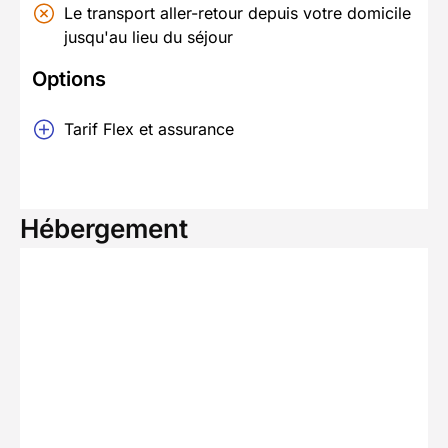
Le transport aller-retour depuis votre domicile
jusqu'au lieu du séjour
Options
Tarif Flex et assurance
Hébergement