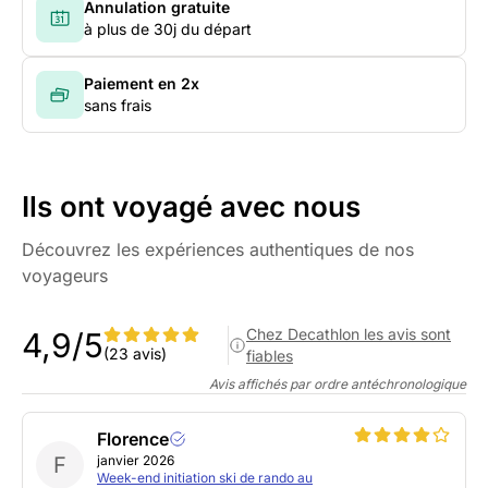
Annulation gratuite
à plus de 30j du départ
Paiement en 2x
sans frais
Ils ont voyagé avec nous
Découvrez les expériences authentiques de nos
voyageurs
Chez Decathlon les avis sont
4,9/5
(23 avis)
fiables
Avis affichés par ordre antéchronologique
Florence
F
janvier 2026
Week-end initiation ski de rando au