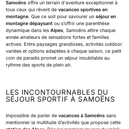
Samoëns
offre un terrain d'aventure exceptionnel à
tous ceux qui rêvent de
vacances sportives en
montagne
. Que ce soit pour savourer un
séjour en
montagne dépaysant
ou s’offrir une parenthèse
dynamique dans les
Alpes
, Samoëns attire chaque
année amateurs de sensations fortes et familles
actives. Entre paysages grandioses, activités outdoor
variées et options adaptées à chaque saison, ce petit
coin de paradis promet un séjour inoubliable au
rythme des sports de plein air.
LES INCONTOURNABLES DU
SÉJOUR SPORTIF À SAMOËNS
Impossible de parler de
vacances à Samoëns
sans
mentionner la multitude d’activités que propose cette