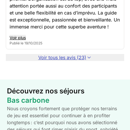
attention portée aussi au confort des participants
et une belle flexibilité en cas d’imprévu. La guide
est exceptionnelle, passionnée et bienveillante. Un
immense merci pour cette superbe aventure !
Voir plus
Publié le 19/10/2025
Voir tous les avis (23)
Découvrez nos séjours
Bas carbone
Nous croyons fortement que protéger nos terrains
de jeu est essentiel pour continuer à en profiter
longtemps : c’est pourquoi nous avons sélectionné
des séjours qui font rimer plaisir du sport, sobriété