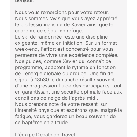
Bonjour,
Nous vous remercions pour votre retour.
Nous sommes ravis que vous ayez apprécié
le professionnalisme de Xavier ainsi que le
cadre de ce séjour en refuge.
Le ski de randonnée reste une discipline
exigeante, même en initiation. Sur un format
week-end, l'effort est concentré pour vous
permettre de vivre une expérience complète.
Nos guides, comme Xavier qui connaît ce
programme, adaptent le rythme en fonction
de l'énergie globale du groupe. Une fin de
séjour à 13h30 le dimanche résulte souvent
d'une progression fluide des participants, tout
en garantissant une sécurité optimale face aux
conditions de neige de l'après-midi.
Nous prenons note de votre ressenti sur
l'intensité physique et espérons que, malgré la
fatigue, vous garderez un beau souvenir de
ce baptême en altitude.
L'équipe Decathlon Travel