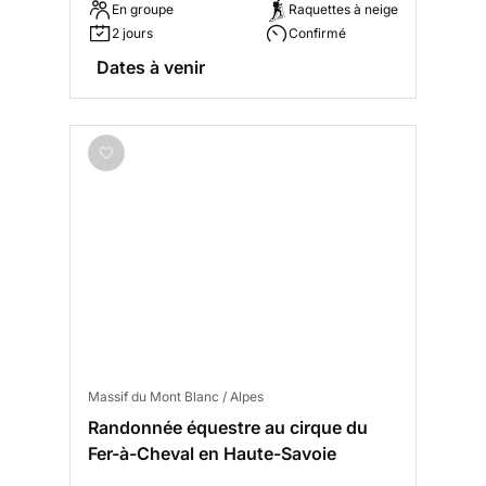
En groupe
Raquettes à neige
2 jours
Confirmé
Dates à venir
Massif du Mont Blanc / Alpes
Randonnée équestre au cirque du
Fer-à-Cheval en Haute-Savoie