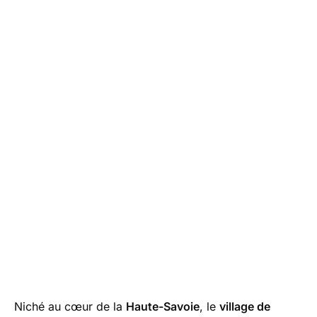
Niché au cœur de la
Haute-Savoie
, le
village de