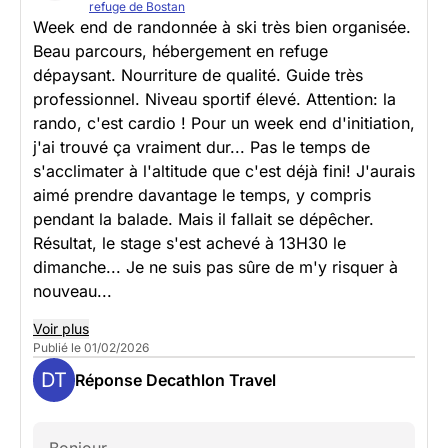
refuge de Bostan
Week end de randonnée à ski très bien organisée.
Beau parcours, hébergement en refuge
dépaysant. Nourriture de qualité. Guide très
professionnel. Niveau sportif élevé. Attention: la
rando, c'est cardio ! Pour un week end d'initiation,
j'ai trouvé ça vraiment dur... Pas le temps de
s'acclimater à l'altitude que c'est déjà fini! J'aurais
aimé prendre davantage le temps, y compris
pendant la balade. Mais il fallait se dépêcher.
Résultat, le stage s'est achevé à 13H30 le
dimanche... Je ne suis pas sûre de m'y risquer à
nouveau...
Voir plus
Publié le 01/02/2026
DT
Réponse Decathlon Travel