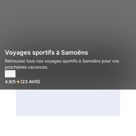
Voyages sportifs à Samoëns
Retrouvez tous nos voyages sportifs à Samoëns pour vos
prochaines vacances.
Lire la
4,9/5
(23 AVIS)