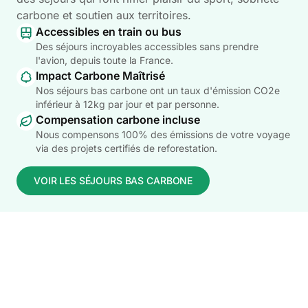
carbone et soutien aux territoires.
Accessibles en train ou bus
Des séjours incroyables accessibles sans prendre
l'avion, depuis toute la France.
Impact Carbone Maîtrisé
Nos séjours bas carbone ont un taux d'émission CO2e
inférieur à 12kg par jour et par personne.
Compensation carbone incluse
Nous compensons 100% des émissions de votre voyage
via des projets certifiés de reforestation.
VOIR LES SÉJOURS BAS CARBONE