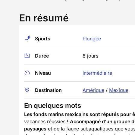
En résumé
Sports
Plongée
Durée
8 jours
Niveau
Intermédiaire
Destination
Amérique
/
Mexique
En quelques mots
Les fonds marins mexicains sont réputés pour êt
vacances réussies !
Accompagné d'un groupe de 
paysages
et de la faune subaquatiques que vous 