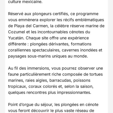
culture mexicaine.
Réservé aux plongeurs certifiés, ce programme
vous emmènera explorer les récifs emblématiques
de Playa del Carmen, la célèbre réserve marine de
Cozumel et les incontournables cénotes du
Yucatán. Chaque site offre une expérience
différente : plongées dérivantes, formations
coralliennes spectaculaires, cavernes inondées et
paysages sous-marins uniques au monde.
Au fil des immersions, vous pourrez observer une
faune particulièrement riche composée de tortues
marines, raies aigles, barracudas, poissons
tropicaux, coraux colorés et, selon la saison,
quelques rencontres plus impressionnantes.
Point d’orgue du séjour, les plongées en cénote
vous feront découvrir le plus vaste réseau de