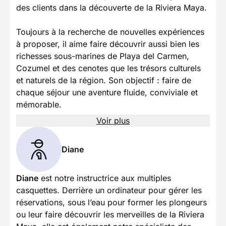
des clients dans la découverte de la Riviera Maya.
Toujours à la recherche de nouvelles expériences
à proposer, il aime faire découvrir aussi bien les
richesses sous-marines de Playa del Carmen,
Cozumel et des cenotes que les trésors culturels
et naturels de la région. Son objectif : faire de
chaque séjour une aventure fluide, conviviale et
mémorable.
Voir plus
Diane
Diane
est notre instructrice aux multiples
casquettes. Derrière un ordinateur pour gérer les
réservations, sous l’eau pour former les plongeurs
ou leur faire découvrir les merveilles de la Riviera