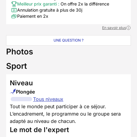
Meilleur prix garanti :
On offre 2x la différence
Annulation gratuite à plus de 30j
Paiement en 2x
En savoir plus
UNE QUESTION ?
Photos
Sport
Niveau
Plongée
Tous niveaux
Tout le monde peut participer à ce séjour.
L’encadrement, le programme ou le groupe sera
adapté au niveau de chacun.
Le mot de l'expert