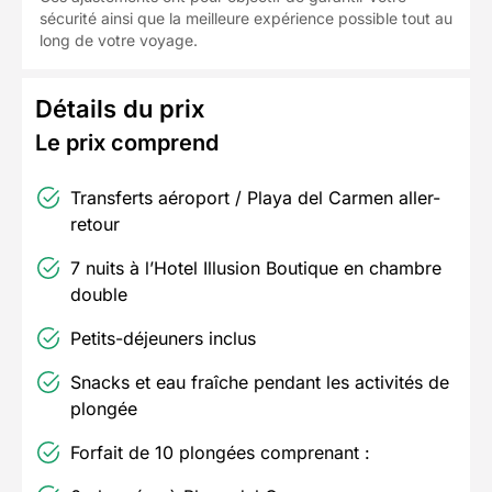
sécurité ainsi que la meilleure expérience possible tout au
long de votre voyage.
Détails du prix
Le prix comprend
Transferts aéroport / Playa del Carmen aller-
retour
7 nuits à l’Hotel Illusion Boutique en chambre
double
Petits-déjeuners inclus
Snacks et eau fraîche pendant les activités de
plongée
Forfait de 10 plongées comprenant :