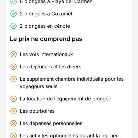
6 plongées à Playa del Carmen
2 plongées à Cozumel
2 plongées en cénote
Le prix ne comprend pas
Les vols internationaux
Les déjeuners et les dîners
Le supplément chambre individuelle pour les
voyageurs seuls
La location de l’équipement de plongée
Les pourboires
Les dépenses personnelles
Les activités optionnelles durant la journée