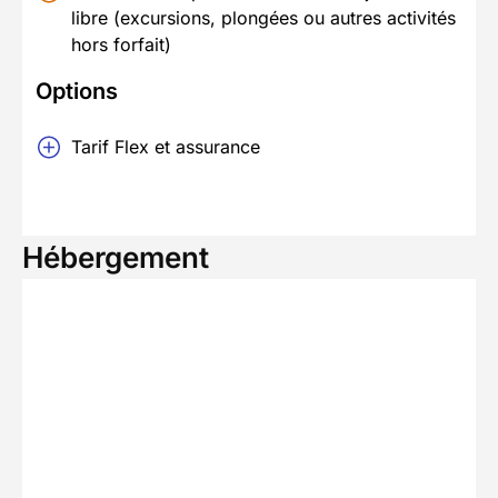
libre (excursions, plongées ou autres activités
hors forfait)
Options
Tarif Flex et assurance
Hébergement