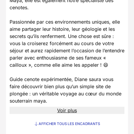
Maya, elle est également notre spécialiste des
cenotes.
Passionnée par ces environnements uniques, elle
aime partager leur histoire, leur géologie et les
secrets qu’ils renferment. Une chose est sûre :
vous la croiserez forcément au cours de votre
séjour et aurez rapidement l’occasion de l’entendre
parler avec enthousiasme de ses fameux «
cailloux », comme elle aime les appeler ! 😄
Guide cenote expérimentée, Diane saura vous
faire découvrir bien plus qu’un simple site de
plongée : un véritable voyage au cœur du monde
souterrain maya.
Voir plus
AFFICHER TOUS LES ENCADRANTS