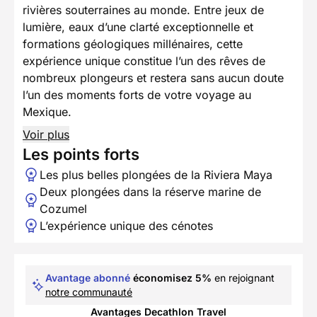
rivières souterraines au monde. Entre jeux de
lumière, eaux d’une clarté exceptionnelle et
formations géologiques millénaires, cette
expérience unique constitue l’un des rêves de
nombreux plongeurs et restera sans aucun doute
l’un des moments forts de votre voyage au
Mexique.
Voir plus
Les points forts
Les plus belles plongées de la Riviera Maya
Deux plongées dans la réserve marine de
Cozumel
L’expérience unique des cénotes
Avantage abonné
économisez 5%
en rejoignant
notre communauté
Avantages Decathlon Travel