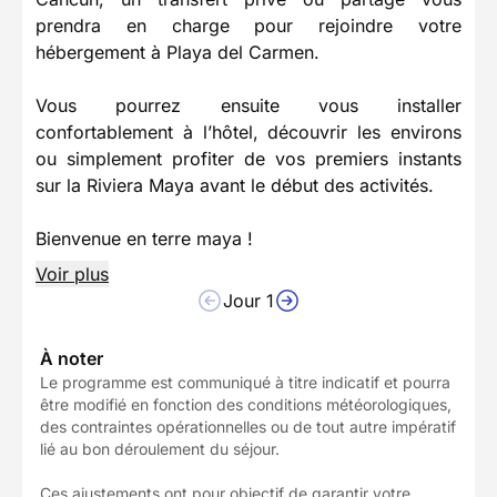
prendra en charge pour rejoindre votre
hébergement à Playa del Carmen.
Vous pourrez ensuite vous installer
confortablement à l’hôtel, découvrir les environs
ou simplement profiter de vos premiers instants
sur la Riviera Maya avant le début des activités.
Bienvenue en terre maya !
Voir plus
Jour 1
À noter
Le programme est communiqué à titre indicatif et pourra
être modifié en fonction des conditions météorologiques,
des contraintes opérationnelles ou de tout autre impératif
lié au bon déroulement du séjour.
Ces ajustements ont pour objectif de garantir votre