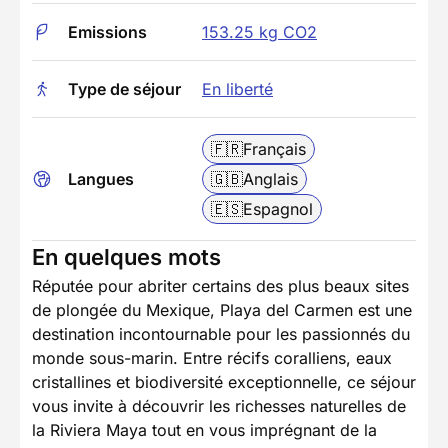
Emissions
153.25 kg CO2
Type de séjour
En liberté
🇫🇷
Français
Langues
🇬🇧
Anglais
🇪🇸
Espagnol
En quelques mots
Réputée pour abriter certains des plus beaux sites
de plongée du Mexique, Playa del Carmen est une
destination incontournable pour les passionnés du
monde sous-marin. Entre récifs coralliens, eaux
cristallines et biodiversité exceptionnelle, ce séjour
vous invite à découvrir les richesses naturelles de
la Riviera Maya tout en vous imprégnant de la