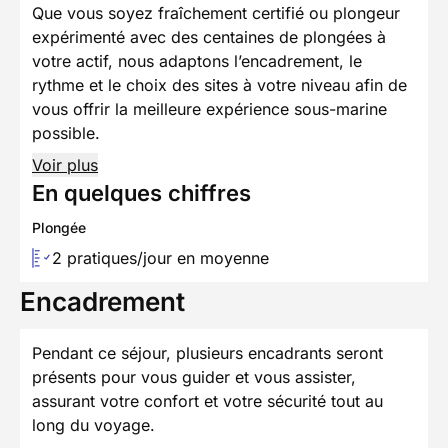
Que vous soyez fraîchement certifié ou plongeur
expérimenté avec des centaines de plongées à
votre actif, nous adaptons l’encadrement, le
rythme et le choix des sites à votre niveau afin de
vous offrir la meilleure expérience sous-marine
possible.
Voir plus
En quelques chiffres
Plongée
2 pratiques/jour en moyenne
Encadrement
Pendant ce séjour, plusieurs encadrants seront
présents pour vous guider et vous assister,
assurant votre confort et votre sécurité tout au
long du voyage.