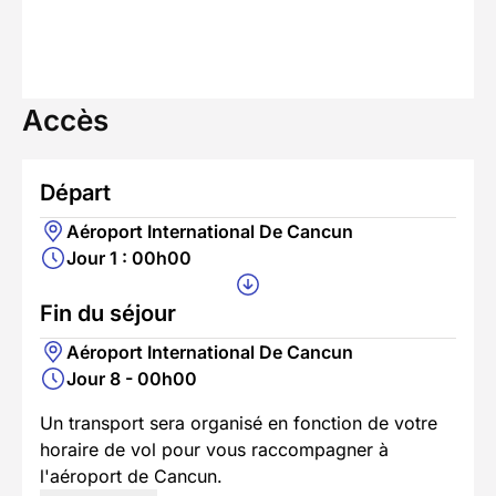
Accès
Départ
Aéroport International De Cancun
Jour 1 : 00h00
Fin du séjour
Aéroport International De Cancun
Jour 8 - 00h00
Un transport sera organisé en fonction de votre
horaire de vol pour vous raccompagner à
l'aéroport de Cancun.