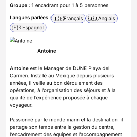
Groupe :
1 encadrant pour 1 à 5 personnes
Langues parlées :
🇫🇷
Français
🇬🇧
Anglais
🇪🇸
Espagnol
Antoine
Antoine
est le Manager de DUNE Playa del
Carmen. Installé au Mexique depuis plusieurs
années, il veille au bon déroulement des
opérations, à l’organisation des séjours et à la
qualité de l’expérience proposée à chaque
voyageur.
Passionné par le monde marin et la destination, il
partage son temps entre la gestion du centre,
l’encadrement des équipes et l’accompagnement