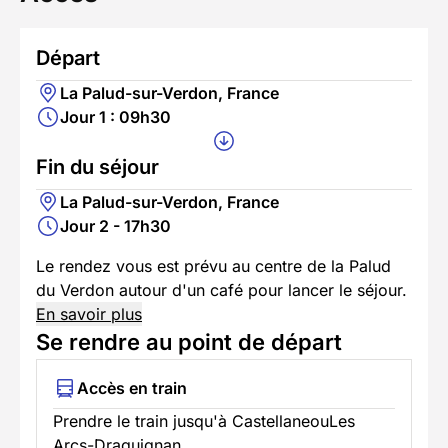
Départ
La Palud-sur-Verdon, France
Jour 1 : 09h30
Fin du séjour
La Palud-sur-Verdon, France
Jour 2 - 17h30
Le rendez vous est prévu au centre de la Palud
du Verdon autour d'un café pour lancer le séjour.
En savoir plus
Se rendre au point de départ
Accès en train
Prendre le train jusqu'à CastellaneouLes
Arcs-Draguignan