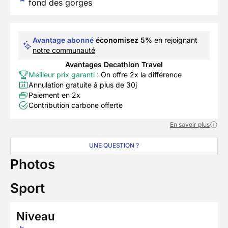
fond des gorges
Avantage abonné
économisez 5%
en rejoignant
notre communauté
Avantages Decathlon Travel
Meilleur prix garanti :
On offre 2x la différence
Annulation gratuite à plus de 30j
Paiement en 2x
Contribution carbone offerte
En savoir plus
UNE QUESTION ?
Photos
Sport
Niveau