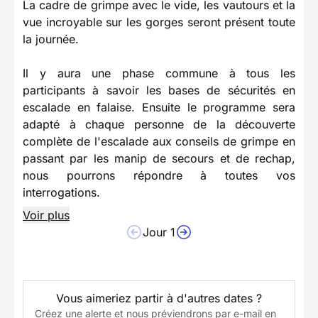
La cadre de grimpe avec le vide, les vautours et la
vue incroyable sur les gorges seront présent toute
la journée.
Il y aura une phase commune à tous les
participants à savoir les bases de sécurités en
escalade en falaise. Ensuite le programme sera
adapté à chaque personne de la découverte
complète de l'escalade aux conseils de grimpe en
passant par les manip de secours et de rechap,
nous pourrons répondre à toutes vos
interrogations.
Voir plus
Jour 1
Vous aimeriez partir à d'autres dates ?
Créez une alerte et nous préviendrons par e-mail en