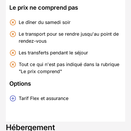
Le prix ne comprend pas
Le dîner du samedi soir
Le transport pour se rendre jusqu'au point de
rendez-vous
Les transferts pendant le séjour
Tout ce qui n'est pas indiqué dans la rubrique
"Le prix comprend"
Options
Tarif Flex et assurance
Hébergement