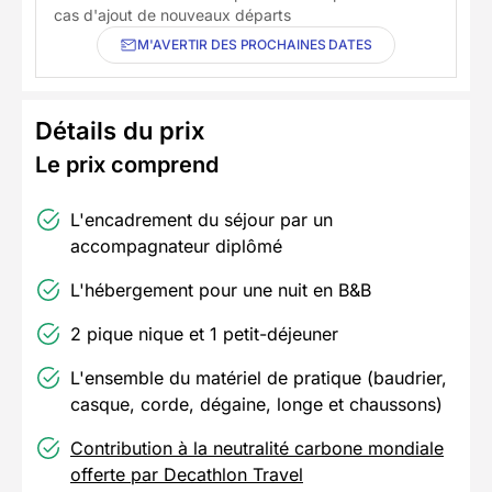
cas d'ajout de nouveaux départs
M'AVERTIR DES PROCHAINES DATES
Détails du prix
Le prix comprend
L'encadrement du séjour par un
accompagnateur diplômé
L'hébergement pour une nuit en B&B
2 pique nique et 1 petit-déjeuner
L'ensemble du matériel de pratique (baudrier,
casque, corde, dégaine, longe et chaussons)
Contribution à la neutralité carbone mondiale
offerte par Decathlon Travel