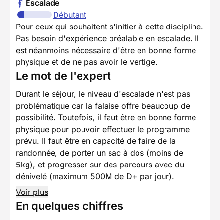
Escalade
Débutant
Pour ceux qui souhaitent s'initier à cette discipline.
Pas besoin d'expérience préalable en escalade. Il
est néanmoins nécessaire d'être en bonne forme
physique et de ne pas avoir le vertige.
Le mot de l'expert
Durant le séjour, le niveau d'escalade n'est pas
problématique car la falaise offre beaucoup de
possibilité. Toutefois, il faut être en bonne forme
physique pour pouvoir effectuer le programme
prévu. Il faut être en capacité de faire de la
randonnée, de porter un sac à dos (moins de
5kg), et progresser sur des parcours avec du
dénivelé (maximum 500M de D+ par jour).
Voir plus
En quelques chiffres