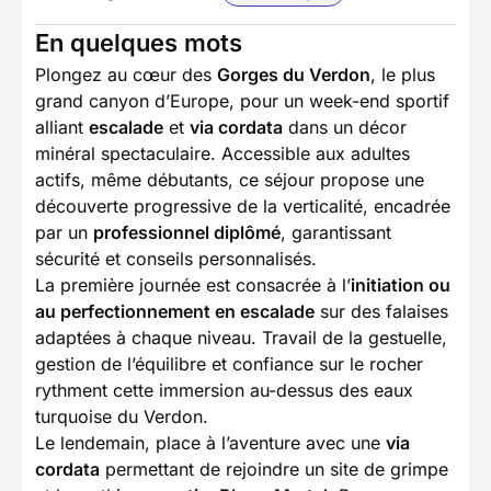
En quelques mots
Plongez au cœur des
Gorges du Verdon
, le plus
grand canyon d’Europe, pour un week-end sportif
alliant
escalade
et
via cordata
dans un décor
minéral spectaculaire. Accessible aux adultes
actifs, même débutants, ce séjour propose une
découverte progressive de la verticalité, encadrée
par un
professionnel diplômé
, garantissant
sécurité et conseils personnalisés.
La première journée est consacrée à l’
initiation ou
au perfectionnement en escalade
sur des falaises
adaptées à chaque niveau. Travail de la gestuelle,
gestion de l’équilibre et confiance sur le rocher
rythment cette immersion au-dessus des eaux
turquoise du Verdon.
Le lendemain, place à l’aventure avec une
via
cordata
permettant de rejoindre un site de grimpe