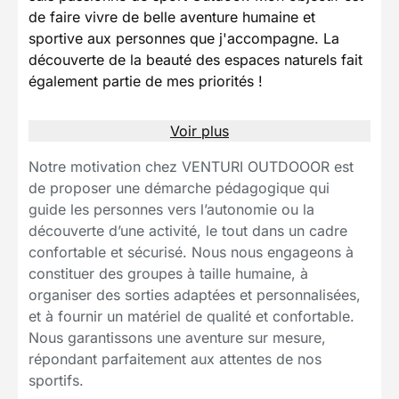
de faire vivre de belle aventure humaine et
sportive aux personnes que j'accompagne. La
découverte de la beauté des espaces naturels fait
également partie de mes priorités !
Voir plus
Notre motivation chez VENTURI OUTDOOOR est
de proposer une démarche pédagogique qui
guide les personnes vers l’autonomie ou la
découverte d’une activité, le tout dans un cadre
confortable et sécurisé. Nous nous engageons à
constituer des groupes à taille humaine, à
organiser des sorties adaptées et personnalisées,
et à fournir un matériel de qualité et confortable.
Nous garantissons une aventure sur mesure,
répondant parfaitement aux attentes de nos
sportifs.