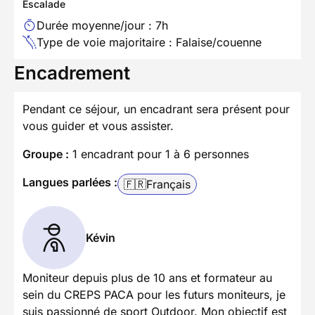
Escalade
Durée moyenne/jour : 7h
Type de voie majoritaire : Falaise/couenne
Encadrement
Pendant ce séjour, un encadrant sera présent pour
vous guider et vous assister.
Groupe :
1 encadrant pour 1 à 6 personnes
Langues parlées :
🇫🇷
Français
Kévin
Moniteur depuis plus de 10 ans et formateur au
sein du CREPS PACA pour les futurs moniteurs, je
suis passionné de sport Outdoor. Mon objectif est