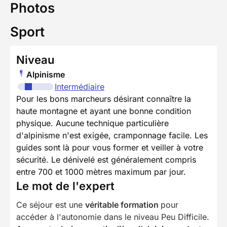
Photos
Sport
Niveau
Alpinisme
Intermédiaire
Pour les bons marcheurs désirant connaître la
haute montagne et ayant une bonne condition
physique. Aucune technique particulière
d'alpinisme n'est exigée, cramponnage facile. Les
guides sont là pour vous former et veiller à votre
sécurité. Le dénivelé est généralement compris
entre 700 et 1000 mètres maximum par jour.
Le mot de l'expert
Ce séjour est une
véritable formation
pour
accéder à l'autonomie dans le niveau Peu Difficile.