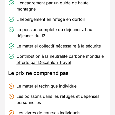
L'encadrement par un guide de haute
montagne
L'hébergement en refuge en dortoir
La pension complète du déjeuner J1 au
déjeuner du J3
Le matériel collectif nécessaire à la sécurité
Contribution à la neutralité carbone mondiale
offerte par Decathlon Travel
Le prix ne comprend pas
Le matériel technique individuel
Les boissons dans les refuges et dépenses
personnelles
Les vivres de courses individuels