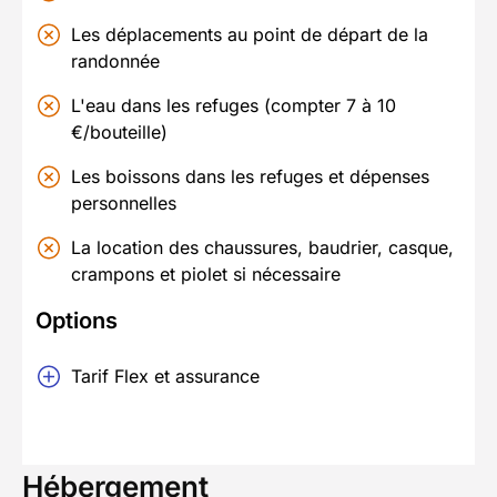
Les déplacements au point de départ de la
randonnée
L'eau dans les refuges (compter 7 à 10
€/bouteille)
Les boissons dans les refuges et dépenses
personnelles
La location des chaussures, baudrier, casque,
crampons et piolet si nécessaire
Options
Tarif Flex et assurance
Hébergement