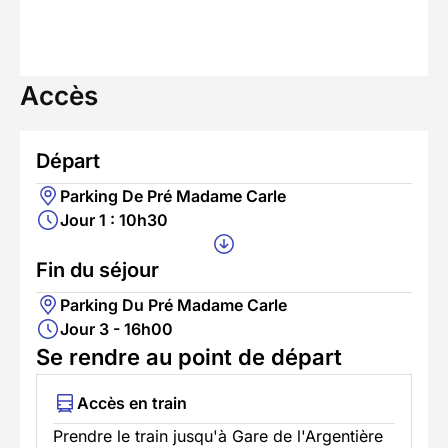
Accès
Départ
Parking De Pré Madame Carle
Jour 1 : 10h30
Fin du séjour
Parking Du Pré Madame Carle
Jour 3 - 16h00
Se rendre au point de départ
Accès en train
Prendre le train jusqu'à Gare de l'Argentière