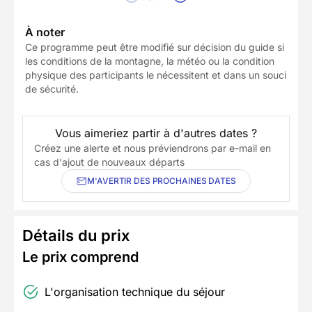
À noter
Ce programme peut être modifié sur décision du guide si
les conditions de la montagne, la météo ou la condition
physique des participants le nécessitent et dans un souci
de sécurité.
Vous aimeriez partir à d'autres dates ?
Créez une alerte et nous préviendrons par e-mail en
cas d'ajout de nouveaux départs
M'AVERTIR DES PROCHAINES DATES
Détails du prix
Le prix comprend
L'organisation technique du séjour