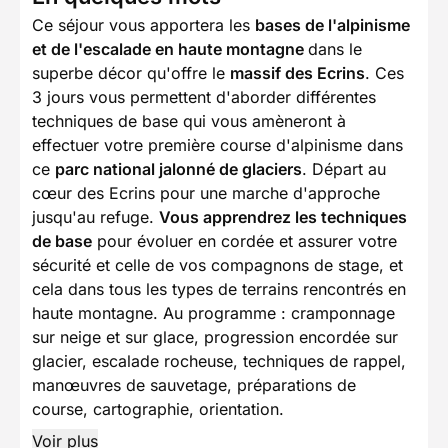
Ce séjour vous apportera les
bases de l'alpinisme
et de l'escalade en haute montagne
dans le
superbe décor qu'offre le
massif des Ecrins
. Ces
3 jours vous permettent d'aborder différentes
techniques de base qui vous amèneront à
effectuer votre première course d'alpinisme dans
ce
parc national jalonné de glaciers
. Départ au
cœur des Ecrins pour une marche d'approche
jusqu'au refuge.
Vous apprendrez les techniques
de base
pour évoluer en cordée et assurer votre
sécurité et celle de vos compagnons de stage, et
cela dans tous les types de terrains rencontrés en
haute montagne. Au programme : cramponnage
sur neige et sur glace, progression encordée sur
glacier, escalade rocheuse, techniques de rappel,
manœuvres de sauvetage, préparations de
course, cartographie, orientation.
Voir plus