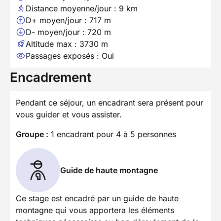
Distance moyenne/jour : 9 km
D+ moyen/jour : 717 m
D- moyen/jour : 720 m
Altitude max : 3730 m
Passages exposés : Oui
Encadrement
Pendant ce séjour, un encadrant sera présent pour
vous guider et vous assister.
Groupe :
1 encadrant pour 4 à 5 personnes
Guide de haute montagne
Ce stage est encadré par un guide de haute
montagne qui vous apportera les éléments