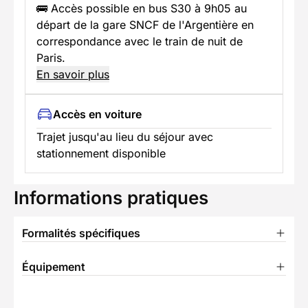
🚌 Accès possible en bus S30 à 9h05 au
départ de la gare SNCF de l'Argentière en
correspondance avec le train de nuit de
Paris.
En savoir plus
Accès en voiture
Trajet jusqu'au lieu du séjour avec
stationnement disponible
Informations pratiques
Formalités spécifiques
Équipement