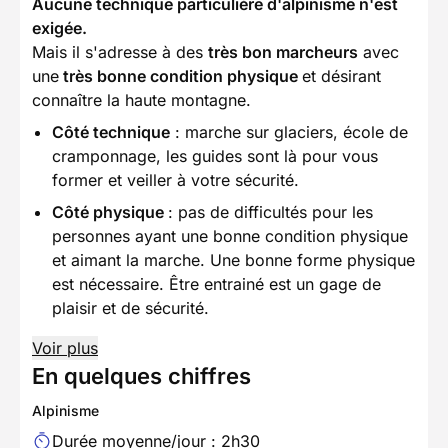
Aucune technique particulière d'alpinisme n'est
exigée.
Mais il s'adresse à des
très bon marcheurs
avec
une
très bonne condition physique
et désirant
connaître la haute montagne.
Côté technique
: marche sur glaciers, école de
cramponnage, les guides sont là pour vous
former et veiller à votre sécurité.
Côté physique
: pas de difficultés pour les
personnes ayant une bonne condition physique
et aimant la marche. Une bonne forme physique
est nécessaire. Être entrainé est un gage de
plaisir et de sécurité.
Voir plus
En quelques chiffres
Alpinisme
Durée moyenne/jour : 2h30