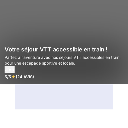
Votre séjour VTT accessible en train !
Partez à l'aventure avec nos séjours VTT accessibles en train,
pour une escapade sportive et locale.
Lire la
5/5
(24 AVIS)