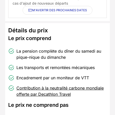
cas d'ajout de nouveaux départs
M'AVERTIR DES PROCHAINES DATES
Détails du prix
Le prix comprend
La pension complète du dîner du samedi au
pique-nique du dimanche
Les transports et remontées mécaniques
Encadrement par un moniteur de VTT
Contribution à la neutralité carbone mondiale
offerte par Decathlon Travel
Le prix ne comprend pas