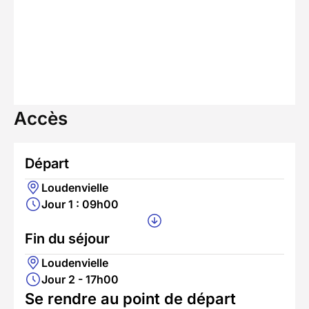
Accès
Départ
Loudenvielle
Jour 1 : 09h00
Fin du séjour
Loudenvielle
Jour 2 - 17h00
Se rendre au point de départ