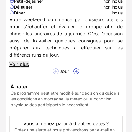
Petit-déjeuner
non inclus
Déjeuner
non inclus
Dîner
inclus
Votre week-end commence par plusieurs ateliers
pour s’échauffer et évaluer le groupe afin de
choisir les itinéraires de la journée. C’est l’occasion
aussi de travailler quelques consignes pour se
préparer aux techniques à effectuer sur les
différents runs du jour.
Voir plus
Jour 1
À noter
Ce programme peut être modifié sur décision du guide si
les conditions en montagne, la météo ou la condition
physique des participants le nécessitent.
Vous aimeriez partir à d'autres dates ?
Créez une alerte et nous préviendrons par e-mail en