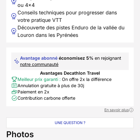
ou 4x4
Conseils techniques pour progresser dans
votre pratique VTT
Découverte des pistes Enduro de la vallée du
Louron dans les Pyrénées
Avantage abonné
économisez 5%
en rejoignant
notre communauté
Avantages Decathlon Travel
Meilleur prix garanti :
On offre 2x la différence
Annulation gratuite à plus de 30j
Paiement en 2x
Contribution carbone offerte
En savoir plus
UNE QUESTION ?
Photos