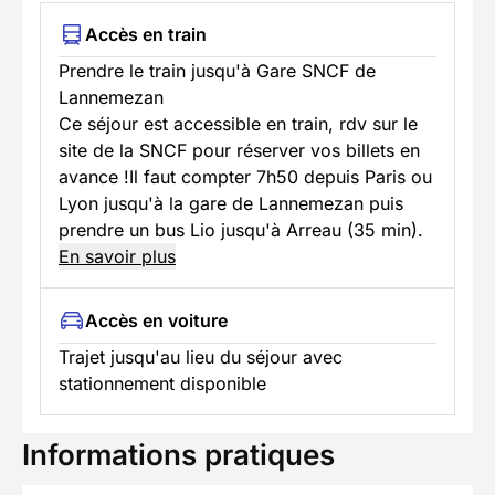
Accès en train
Prendre le train jusqu'à Gare SNCF de
Lannemezan
Ce séjour est accessible en train, rdv sur le
site de la SNCF pour réserver vos billets en
avance !Il faut compter 7h50 depuis Paris ou
Lyon jusqu'à la gare de Lannemezan puis
prendre un bus Lio jusqu'à Arreau (35 min).
En savoir plus
Accès en voiture
Trajet jusqu'au lieu du séjour avec
stationnement disponible
Informations pratiques