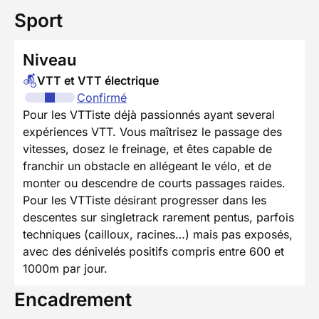
Sport
Niveau
VTT et VTT électrique
Confirmé
Pour les VTTiste déjà passionnés ayant several
expériences VTT. Vous maîtrisez le passage des
vitesses, dosez le freinage, et êtes capable de
franchir un obstacle en allégeant le vélo, et de
monter ou descendre de courts passages raides.
Pour les VTTiste désirant progresser dans les
descentes sur singletrack rarement pentus, parfois
techniques (cailloux, racines…) mais pas exposés,
avec des dénivelés positifs compris entre 600 et
1000m par jour.
Encadrement