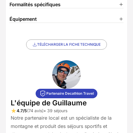
Formalités spécifiques
Équipement
TÉLÉCHARGER LA FICHE TECHNIQUE
Partenaire Decathlon Travel
L'équipe de Guillaume
4.7/5
(74 avis)
• 39 séjours
Notre partenaire local est un spécialiste de la
montagne et produit des séjours sportifs et