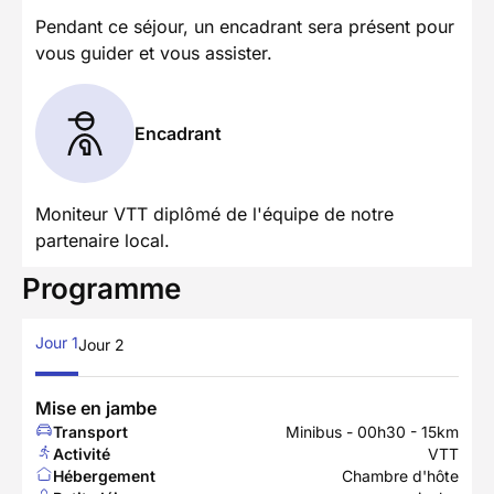
Pendant ce séjour, un encadrant sera présent pour
vous guider et vous assister.
Encadrant
Moniteur VTT diplômé de l'équipe de notre
partenaire local.
Programme
Jour 1
Jour 2
Mise en jambe
Transport
Minibus - 00h30 - 15km
Activité
VTT
Hébergement
Chambre d'hôte