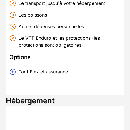
Le transport jusqu'à votre hébergement
Les boissons
Autres dépenses personnelles
Le VTT Enduro et les protections (les
protections sont obligatoires)
Options
Tarif Flex et assurance
Hébergement