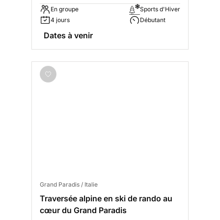
En groupe
Sports d'Hiver
4 jours
Débutant
Dates à venir
Grand Paradis / Italie
Traversée alpine en ski de rando au
cœur du Grand Paradis