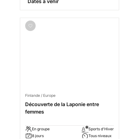
Dates à venir
Finlande / Europe
Découverte de la Laponie entre
femmes
En groupe
Sports d'Hiver
8 jours
Tous niveaux