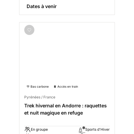
Dates à venir
💚 Bas carbone
🚆 Accès en train
Pyrénées / France
Trek hivernal en Andorre : raquettes
et nuit magique en refuge
En groupe
Sports d'Hiver