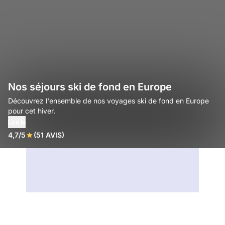
Nos séjours ski de fond en Europe
Découvrez l'ensemble de nos voyages ski de fond en Europe
pour cet hiver.
Lire la
4,7/5
(51 AVIS)