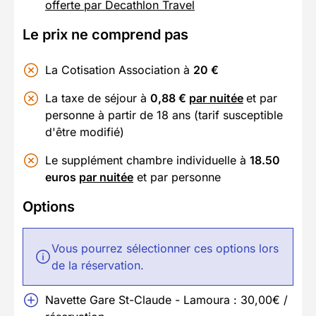
offerte par Decathlon Travel
Le prix ne comprend pas
La Cotisation Association à
20 €
La taxe de séjour à
0,88 €
par nuitée
et par
personne à partir de 18 ans (tarif susceptible
d'être modifié)
Le supplément chambre individuelle à
18.50
euros
par nuitée
et par personne
Options
Vous pourrez sélectionner ces options lors
de la réservation.
Navette Gare St-Claude - Lamoura : 30,00€ /