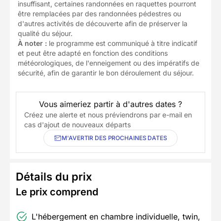
insuffisant, certaines randonnées en raquettes pourront
être remplacées par des randonnées pédestres ou
d'autres activités de découverte afin de préserver la
qualité du séjour.
À noter :
le programme est communiqué à titre indicatif
et peut être adapté en fonction des conditions
météorologiques, de l'enneigement ou des impératifs de
sécurité, afin de garantir le bon déroulement du séjour.
Vous aimeriez partir à d'autres dates ?
Créez une alerte et nous préviendrons par e-mail en
cas d'ajout de nouveaux départs
M'AVERTIR DES PROCHAINES DATES
Détails du prix
Le prix comprend
L'hébergement en chambre individuelle, twin,