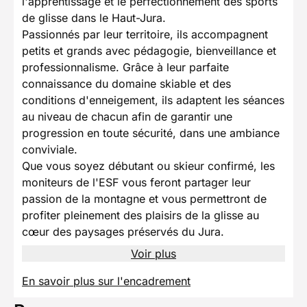
l'apprentissage et le perfectionnement des sports
de glisse dans le Haut-Jura.
Passionnés par leur territoire, ils accompagnent
petits et grands avec pédagogie, bienveillance et
professionnalisme. Grâce à leur parfaite
connaissance du domaine skiable et des
conditions d'enneigement, ils adaptent les séances
au niveau de chacun afin de garantir une
progression en toute sécurité, dans une ambiance
conviviale.
Que vous soyez débutant ou skieur confirmé, les
moniteurs de l'ESF vous feront partager leur
passion de la montagne et vous permettront de
profiter pleinement des plaisirs de la glisse au
cœur des paysages préservés du Jura.
Voir plus
En savoir plus sur l'encadrement