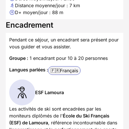
Distance moyenne/jour : 7 km
D+ moyen/jour : 88 m
Encadrement
Pendant ce séjour, un encadrant sera présent pour
vous guider et vous assister.
Groupe :
1 encadrant pour 10 à 20 personnes
Langues parlées :
🇫🇷
Français
ESF Lamoura
Les activités de ski sont encadrées par les
moniteurs diplômés de l'
École du Ski Français
(ESF) de Lamoura
, référence incontournable dans