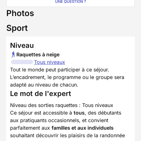
UNE QUESTION ?
Photos
Sport
Niveau
Raquettes à neige
Tous niveaux
Tout le monde peut participer à ce séjour.
L’encadrement, le programme ou le groupe sera
adapté au niveau de chacun.
Le mot de l'expert
Niveau des sorties raquettes : Tous niveaux
Ce séjour est accessible à
tous
, des débutants
aux pratiquants occasionnels, et convient
parfaitement aux
familles et aux individuels
souhaitant découvrir les plaisirs de la randonnée