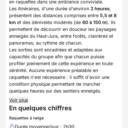
en raquettes dans une ambiance conviviale.
Les itinéraires, d'une durée d'environ
2 heures
,
présentent des distances comprises entre
5,5 et 8
km
et des dénivelés modérés (de
60 à 150 m
). Ils
permettent de découvrir en douceur les paysages
enneigés du Haut-Jura, entre forêts, clairières et
panoramas, au rythme de chacun.
Les sorties sont encadrées et adaptées aux
capacités du groupe afin que chacun puisse
profiter pleinement de cette expérience en toute
sérénité. Aucune expérience préalable en
raquettes n'est nécessaire : il suffit d'avoir une
condition physique permettant de marcher
quelques heures sur des sentiers enneigés.
Voir plus
En quelques chiffres
Raquettes à neige
Durée moyenne/jour : 2h30