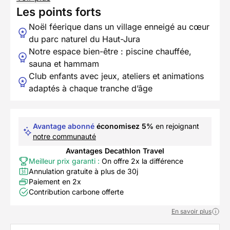
Les points forts
Noël féerique dans un village enneigé au cœur
du parc naturel du Haut-Jura
Notre espace bien-être : piscine chauffée,
sauna et hammam
Club enfants avec jeux, ateliers et animations
adaptés à chaque tranche d’âge
Avantage abonné
économisez 5%
en rejoignant
notre communauté
Avantages Decathlon Travel
Meilleur prix garanti :
On offre 2x la différence
Annulation gratuite à plus de 30j
Paiement en 2x
Contribution carbone offerte
En savoir plus