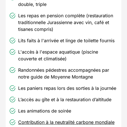
double, triple
Les repas en pension complète (restauration
traditionnelle Jurassienne avec vin, café et
tisanes compris)
Lits faits à l'arrivée et linge de toilette fournis
L'accès à l'espace aquatique (piscine
couverte et climatisée)
Randonnées pédestres accompagnées par
notre guide de Moyenne Montagne
Les paniers repas lors des sorties à la journée
L’accès au gîte et à la restauration d’altitude
Les animations de soirée
Contribution à la neutralité carbone mondiale