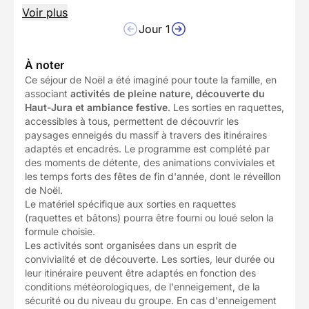
Voir plus
Jour 1
À noter
Ce séjour de Noël a été imaginé pour toute la famille, en
associant
activités de pleine nature, découverte du
Haut-Jura et ambiance festive
. Les sorties en raquettes,
accessibles à tous, permettent de découvrir les
paysages enneigés du massif à travers des itinéraires
adaptés et encadrés. Le programme est complété par
des moments de détente, des animations conviviales et
les temps forts des fêtes de fin d'année, dont le réveillon
de Noël.
Le matériel spécifique aux sorties en raquettes
(raquettes et bâtons) pourra être fourni ou loué selon la
formule choisie.
Les activités sont organisées dans un esprit de
convivialité et de découverte. Les sorties, leur durée ou
leur itinéraire peuvent être adaptés en fonction des
conditions météorologiques, de l'enneigement, de la
sécurité ou du niveau du groupe. En cas d'enneigement