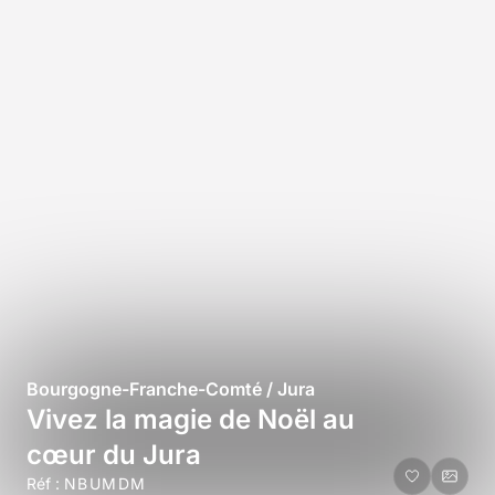
Bourgogne-Franche-Comté / Jura
Vivez la magie de Noël au
cœur du Jura
Réf :
NBUMDM