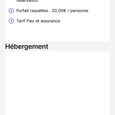
réservation
Forfait raquettes : 20,00€ / personne
Tarif Flex et assurance
Hébergement