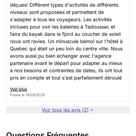
déçues! Différent types d'activités de différents
niveaux sont proposées et permettent de
s'adapter à tous les voyageurs. Les activités
incluses pour voir les baleines à Tadoussac et
faire du kayak dans le fjord au coucher de soleil
nous ont ravies. Un minuscule bémol sur l'hôtel à
Quebec qui était un peu loin du centre ville. Nous
avons aussi pu bien échanger avec l'agence
partenaire avant le départ pour adapter au mieux
à nos besoins et contraintes de dates, ils ont tout
pris en compte et tout s'est parfaitement déroulé
Voir plus
Publié le 19/08/2025
Voir tous les avis (2)
Questions Fréquentes