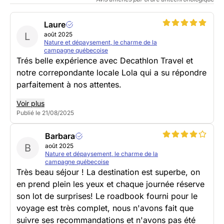
Laure
L
août 2025
Nature et dépaysement, le charme de la
campagne québecoise
Trés belle expérience avec Decathlon Travel et
notre correpondante locale Lola qui a su répondre
parfaitement à nos attentes.
Voir plus
Publié le 21/08/2025
Barbara
B
août 2025
Nature et dépaysement, le charme de la
campagne québecoise
Très beau séjour ! La destination est superbe, on
en prend plein les yeux et chaque journée réserve
son lot de surprises! Le roadbook fourni pour le
voyage est très complet, nous n'avons fait que
suivre ses recommandations et n'avons pas été