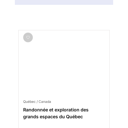
Québec / Canada
Randonnée et exploration des
grands espaces du Québec