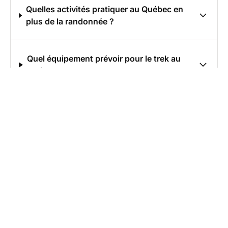
Quelles activités pratiquer au Québec en
plus de la randonnée ?
Quel équipement prévoir pour le trek au
Québec ?