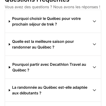
Vous avez des questions ? Nous avons les réponses !
Pourquoi choisir le Québec pour votre
prochain séjour de trek ?
Quelle est la meilleure saison pour
randonner au Québec ?
Pourquoi partir avec Decathlon Travel au
Québec ?
La randonnée au Québec est-elle adaptée
aux débutants ?