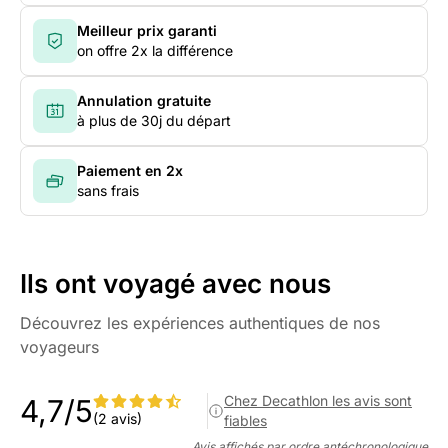
Meilleur prix garanti
on offre 2x la différence
Annulation gratuite
à plus de 30j du départ
Paiement en 2x
sans frais
Ils ont voyagé avec nous
Découvrez les expériences authentiques de nos
voyageurs
Chez Decathlon les avis sont
4,7/5
(2 avis)
fiables
Avis affichés par ordre antéchronologique