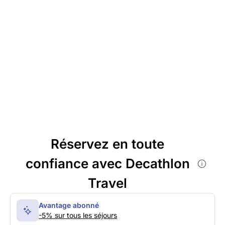
Réservez en toute
confiance avec Decathlon
Travel
Avantage abonné
-5% sur tous les séjours