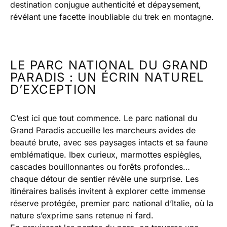
destination conjugue authenticité et dépaysement,
révélant une facette inoubliable du trek en montagne.
LE PARC NATIONAL DU GRAND
PARADIS : UN ÉCRIN NATUREL
D’EXCEPTION
C’est ici que tout commence. Le parc national du
Grand Paradis accueille les marcheurs avides de
beauté brute, avec ses paysages intacts et sa faune
emblématique. Ibex curieux, marmottes espiègles,
cascades bouillonnantes ou forêts profondes…
chaque détour de sentier révèle une surprise. Les
itinéraires balisés invitent à explorer cette immense
réserve protégée, premier parc national d’Italie, où la
nature s’exprime sans retenue ni fard.