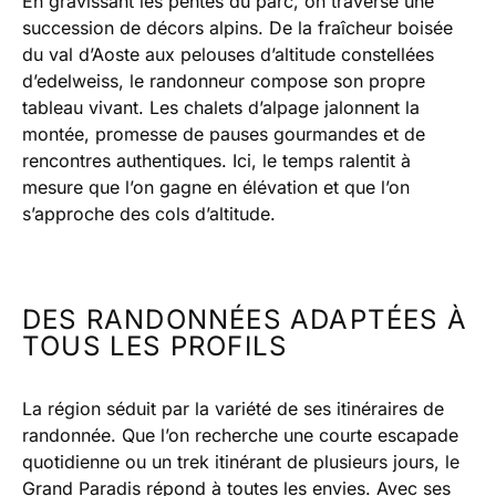
En gravissant les pentes du parc, on traverse une
succession de décors alpins. De la fraîcheur boisée
du val d’Aoste aux pelouses d’altitude constellées
d’edelweiss, le randonneur compose son propre
tableau vivant. Les chalets d’alpage jalonnent la
montée, promesse de pauses gourmandes et de
rencontres authentiques. Ici, le temps ralentit à
mesure que l’on gagne en élévation et que l’on
s’approche des cols d’altitude.
DES RANDONNÉES ADAPTÉES À
TOUS LES PROFILS
La région séduit par la variété de ses itinéraires de
randonnée. Que l’on recherche une courte escapade
quotidienne ou un trek itinérant de plusieurs jours, le
Grand Paradis répond à toutes les envies. Avec ses