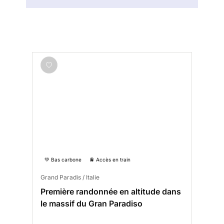
💚 Bas carbone
🚆 Accès en train
Grand Paradis / Italie
Première randonnée en altitude dans
le massif du Gran Paradiso