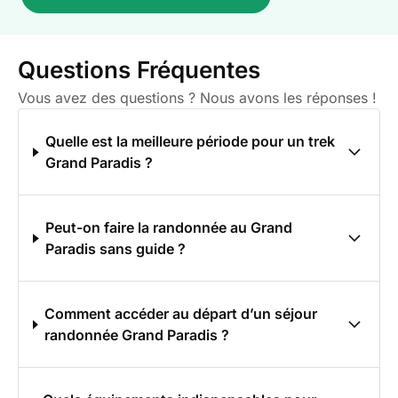
Questions Fréquentes
Vous avez des questions ? Nous avons les réponses !
Quelle est la meilleure période pour un trek
Grand Paradis ?
Peut-on faire la randonnée au Grand
Paradis sans guide ?
Comment accéder au départ d’un séjour
randonnée Grand Paradis ?