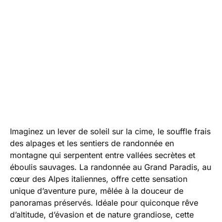
Imaginez un lever de soleil sur la cime, le souffle frais
des alpages et les sentiers de randonnée en
montagne qui serpentent entre vallées secrètes et
éboulis sauvages. La randonnée au Grand Paradis, au
cœur des Alpes italiennes, offre cette sensation
unique d’aventure pure, mêlée à la douceur de
panoramas préservés. Idéale pour quiconque rêve
d’altitude, d’évasion et de nature grandiose, cette