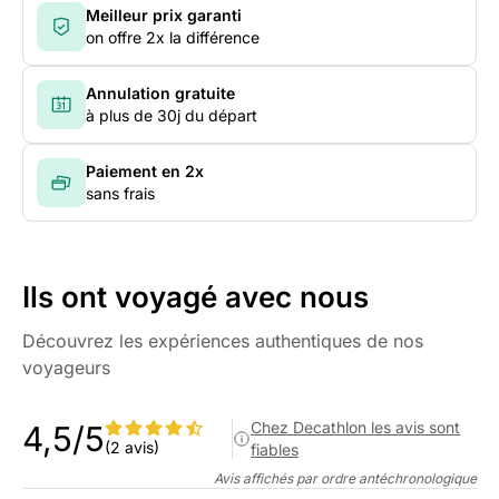
Meilleur prix garanti
on offre 2x la différence
Annulation gratuite
à plus de 30j du départ
Paiement en 2x
sans frais
Ils ont voyagé avec nous
Découvrez les expériences authentiques de nos
voyageurs
Chez Decathlon les avis sont
4,5/5
(2 avis)
fiables
Avis affichés par ordre antéchronologique