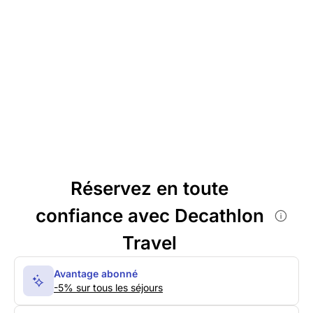
Réservez en toute
confiance avec Decathlon
Travel
Avantage abonné
-5% sur tous les séjours