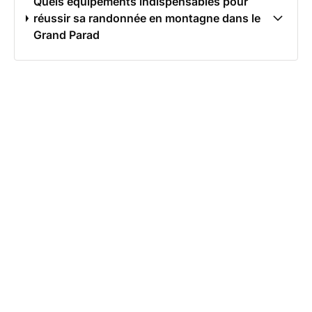
Quels équipements indispensables pour
réussir sa randonnée en montagne dans le
Grand Parad