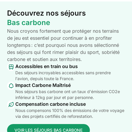
Découvrez nos séjours
Bas carbone
Nous croyons fortement que protéger nos terrains
de jeu est essentiel pour continuer à en profiter
longtemps : c’est pourquoi nous avons sélectionné
des séjours qui font rimer plaisir du sport, sobriété
carbone et soutien aux territoires.
Accessibles en train ou bus
Des séjours incroyables accessibles sans prendre
l'avion, depuis toute la France.
Impact Carbone Maîtrisé
Nos séjours bas carbone ont un taux d'émission CO2e
inférieur à 12kg par jour et par personne.
Compensation carbone incluse
Nous compensons 100% des émissions de votre voyage
via des projets certifiés de reforestation.
VOIR LES SÉJOURS BAS CARBONE