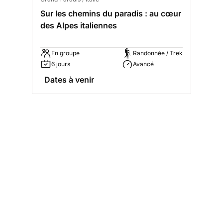
Sur les chemins du paradis : au cœur
des Alpes italiennes
En groupe
Randonnée / Trek
6 jours
Avancé
Dates à venir