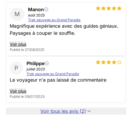
Manon
M
août 2025
Trek sauvage au Grand Paradis
Magnifique expérience avec des guides géniaux.
Paysages à couper le souffle.
Voir plus
Publié le 27/08/2025
Philippe
P
juillet 2023
Trek sauvage au Grand Paradis
Le voyageur n'a pas laissé de commentaire
Voir plus
Publié le 09/07/2023
Voir tous les avis (2)